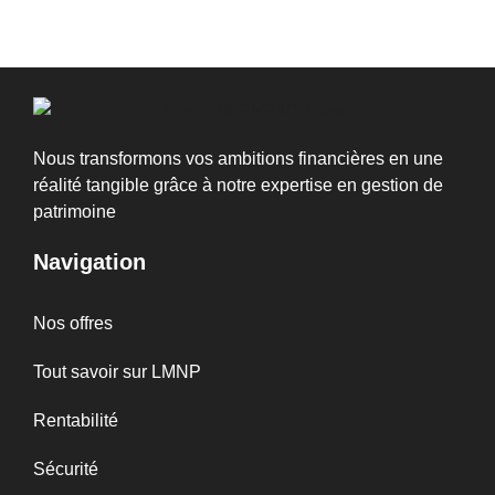
Nous transformons vos ambitions financières en une
réalité tangible grâce à notre expertise en gestion de
patrimoine
Navigation
Nos offres
Tout savoir sur LMNP
Rentabilité
Sécurité