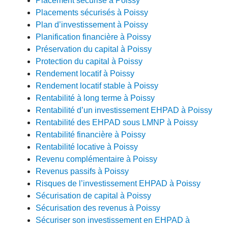
Placement sécurisé à Poissy
Placements sécurisés à Poissy
Plan d’investissement à Poissy
Planification financière à Poissy
Préservation du capital à Poissy
Protection du capital à Poissy
Rendement locatif à Poissy
Rendement locatif stable à Poissy
Rentabilité à long terme à Poissy
Rentabilité d’un investissement EHPAD à Poissy
Rentabilité des EHPAD sous LMNP à Poissy
Rentabilité financière à Poissy
Rentabilité locative à Poissy
Revenu complémentaire à Poissy
Revenus passifs à Poissy
Risques de l’investissement EHPAD à Poissy
Sécurisation de capital à Poissy
Sécurisation des revenus à Poissy
Sécuriser son investissement en EHPAD à