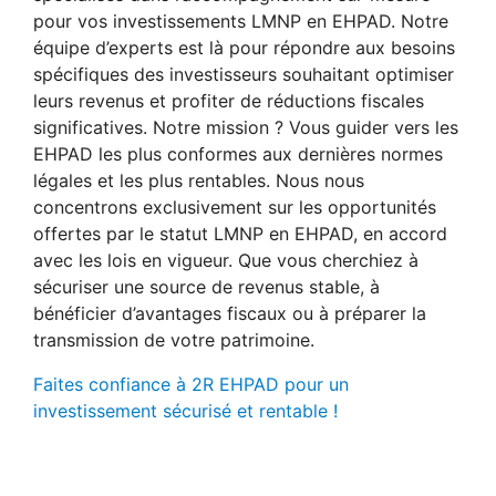
pour vos investissements LMNP en EHPAD. Notre
équipe d’experts est là pour répondre aux besoins
spécifiques des investisseurs souhaitant optimiser
leurs revenus et profiter de réductions fiscales
significatives. Notre mission ? Vous guider vers les
EHPAD les plus conformes aux dernières normes
légales et les plus rentables. Nous nous
concentrons exclusivement sur les opportunités
offertes par le statut LMNP en EHPAD, en accord
avec les lois en vigueur. Que vous cherchiez à
sécuriser une source de revenus stable, à
bénéficier d’avantages fiscaux ou à préparer la
transmission de votre patrimoine.
Faites confiance à 2R EHPAD pour un
investissement sécurisé et rentable !