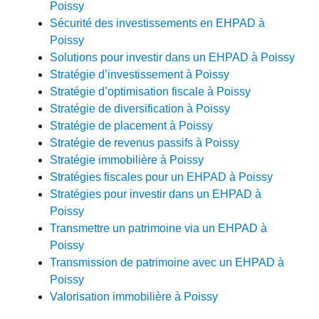
Poissy
Sécurité des investissements en EHPAD à
Poissy
Solutions pour investir dans un EHPAD à Poissy
Stratégie d’investissement à Poissy
Stratégie d’optimisation fiscale à Poissy
Stratégie de diversification à Poissy
Stratégie de placement à Poissy
Stratégie de revenus passifs à Poissy
Stratégie immobilière à Poissy
Stratégies fiscales pour un EHPAD à Poissy
Stratégies pour investir dans un EHPAD à
Poissy
Transmettre un patrimoine via un EHPAD à
Poissy
Transmission de patrimoine avec un EHPAD à
Poissy
Valorisation immobilière à Poissy