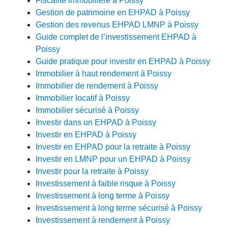
Fiscalité immobilière à Poissy
Gestion de patrimoine en EHPAD à Poissy
Gestion des revenus EHPAD LMNP à Poissy
Guide complet de l’investissement EHPAD à
Poissy
Guide pratique pour investir en EHPAD à Poissy
Immobilier à haut rendement à Poissy
Immobilier de rendement à Poissy
Immobilier locatif à Poissy
Immobilier sécurisé à Poissy
Investir dans un EHPAD à Poissy
Investir en EHPAD à Poissy
Investir en EHPAD pour la retraite à Poissy
Investir en LMNP pour un EHPAD à Poissy
Investir pour la retraite à Poissy
Investissement à faible risque à Poissy
Investissement à long terme à Poissy
Investissement à long terme sécurisé à Poissy
Investissement à rendement à Poissy