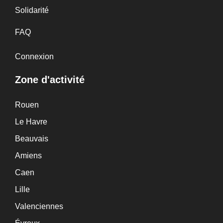
Solidarité
FAQ
Connexion
Zone d'activité
Rouen
Le Havre
Beauvais
Amiens
Caen
Lille
Valenciennes