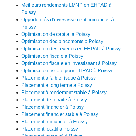
Meilleurs rendements LMNP en EHPAD à
Poissy
Opportunités d’investissement immobilier à
Poissy
Optimisation de capital à Poissy
Optimisation des placements à Poissy
Optimisation des revenus en EHPAD à Poissy
Optimisation fiscale à Poissy
Optimisation fiscale en investissant à Poissy
Optimisation fiscale pour EHPAD à Poissy
Placement à faible risque à Poissy
Placement à long terme à Poissy
Placement à rendement stable à Poissy
Placement de retraite à Poissy
Placement financier à Poissy
Placement financier stable à Poissy
Placement immobilier à Poissy
Placement locatif à Poissy