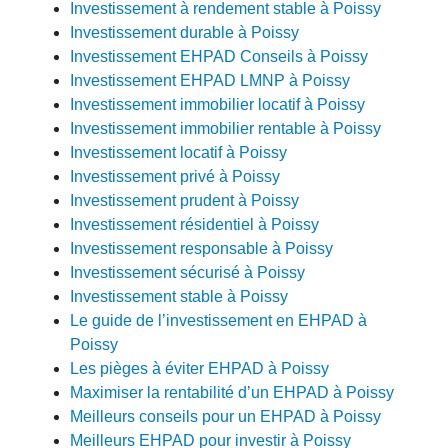
Investissement à rendement stable à Poissy
Investissement durable à Poissy
Investissement EHPAD Conseils à Poissy
Investissement EHPAD LMNP à Poissy
Investissement immobilier locatif à Poissy
Investissement immobilier rentable à Poissy
Investissement locatif à Poissy
Investissement privé à Poissy
Investissement prudent à Poissy
Investissement résidentiel à Poissy
Investissement responsable à Poissy
Investissement sécurisé à Poissy
Investissement stable à Poissy
Le guide de l’investissement en EHPAD à
Poissy
Les pièges à éviter EHPAD à Poissy
Maximiser la rentabilité d’un EHPAD à Poissy
Meilleurs conseils pour un EHPAD à Poissy
Meilleurs EHPAD pour investir à Poissy