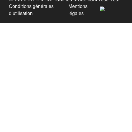
Conditions générales
Mentions
d’utilisation
légales