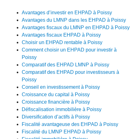
Avantages d’investir en EHPAD à Poissy
Avantages du LMNP dans les EHPAD à Poissy
Avantages fiscaux du LMNP en EHPAD à Poissy
Avantages fiscaux EHPAD à Poissy
Choisir un EHPAD rentable à Poissy
Comment choisir un EHPAD pour investir à
Poissy
Comparatif des EHPAD LMNP à Poissy
Comparatif des EHPAD pour investisseurs à
Poissy
Conseil en investissement à Poissy
Croissance du capital à Poissy
Croissance financière à Poissy
Défiscalisation immobilière à Poissy
Diversification d’actifs à Poissy
Fiscalité avantageuse des EHPAD à Poissy
Fiscalité du LMNP EHPAD à Poissy