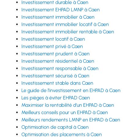
Investissement durable à Caen
Investissement EHPAD LMNP à Caen
Investissement immobilier à Caen
Investissement immobilier locatif à Caen
Investissement immobilier rentable à Caen
Investissement locatif à Caen
Investissement privé à Caen
Investissement prudent à Caen
Investissement résidentiel à Caen
Investissement responsable à Caen
Investissement sécurisé à Caen
Investissement stable dans Caen
Le guide de l’investissement en EHPAD à Caen
Les pièges à éviter EHPAD Caen
Maximiser la rentabilité d’un EHPAD à Caen
Meilleurs conseils pour un EHPAD à Caen
Meilleurs rendements LMNP en EHPAD à Caen
Optimisation de capital à Caen
Optimisation des placements à Caen