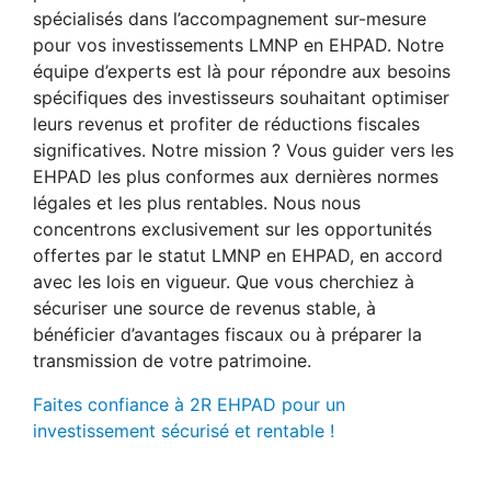
spécialisés dans l’accompagnement sur-mesure
pour vos investissements LMNP en EHPAD. Notre
équipe d’experts est là pour répondre aux besoins
spécifiques des investisseurs souhaitant optimiser
leurs revenus et profiter de réductions fiscales
significatives. Notre mission ? Vous guider vers les
EHPAD les plus conformes aux dernières normes
légales et les plus rentables. Nous nous
concentrons exclusivement sur les opportunités
offertes par le statut LMNP en EHPAD, en accord
avec les lois en vigueur. Que vous cherchiez à
sécuriser une source de revenus stable, à
bénéficier d’avantages fiscaux ou à préparer la
transmission de votre patrimoine.
Faites confiance à 2R EHPAD pour un
investissement sécurisé et rentable !