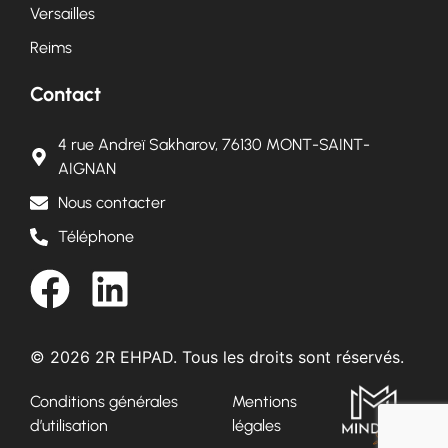
Versailles
Reims
Contact
4 rue Andreï Sakharov, 76130 MONT-SAINT-
AIGNAN
Nous contacter
Téléphone
© 2026 2R EHPAD. Tous les droits sont réservés.
Conditions générales
Mentions
d’utilisation
légales