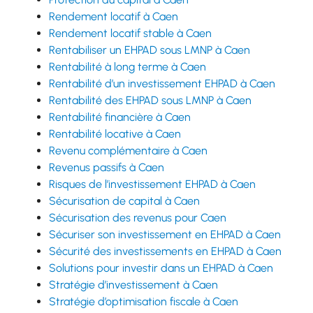
Rendement locatif à Caen
Rendement locatif stable à Caen
Rentabiliser un EHPAD sous LMNP à Caen
Rentabilité à long terme à Caen
Rentabilité d’un investissement EHPAD à Caen
Rentabilité des EHPAD sous LMNP à Caen
Rentabilité financière à Caen
Rentabilité locative à Caen
Revenu complémentaire à Caen
Revenus passifs à Caen
Risques de l’investissement EHPAD à Caen
Sécurisation de capital à Caen
Sécurisation des revenus pour Caen
Sécuriser son investissement en EHPAD à Caen
Sécurité des investissements en EHPAD à Caen
Solutions pour investir dans un EHPAD à Caen
Stratégie d’investissement à Caen
Stratégie d’optimisation fiscale à Caen