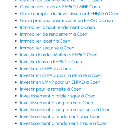
Gestion des revenus EHPAD LMNP Caen
Guide complet de l’investissement EHPAD à Caen
Guide pratique pour investir en EHPAD à Caen
Immobilier à haut rendement à Caen
Immobilier de rendement à Caen
Immobilier locatif à Caen
Immobilier sécurisé à Caen
Investir dans les Meilleurs EHPAD Caen
Investir dans un EHPAD à Caen
Investir en EHPAD à Caen
Investir en EHPAD pour la retraite à Caen
Investir en LMNP pour un EHPAD à Caen
Investir pour la retraite à Caen
Investissement à faible risque à Caen
Investissement à long terme à Caen
Investissement à long terme sécurisé à Caen
Investissement à rendement pour Caen
Investissement à rendement stable à Caen