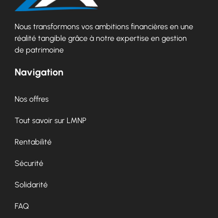
Nous transformons vos ambitions financières en une
réalité tangible grâce à notre expertise en gestion
de patrimoine
Navigation
Nos offres
Tout savoir sur LMNP
Rentabilité
Sécurité
Solidarité
FAQ