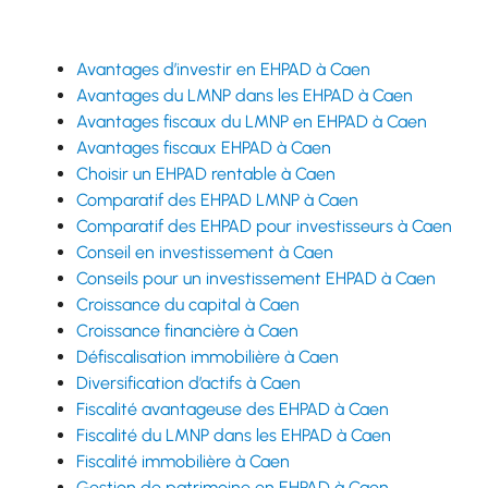
Avantages d’investir en EHPAD à Caen
Avantages du LMNP dans les EHPAD à Caen
Avantages fiscaux du LMNP en EHPAD à Caen
Avantages fiscaux EHPAD à Caen
Choisir un EHPAD rentable à Caen
Comparatif des EHPAD LMNP à Caen
Comparatif des EHPAD pour investisseurs à Caen
Conseil en investissement à Caen
Conseils pour un investissement EHPAD à Caen
Croissance du capital à Caen
Croissance financière à Caen
Défiscalisation immobilière à Caen
Diversification d’actifs à Caen
Fiscalité avantageuse des EHPAD à Caen
Fiscalité du LMNP dans les EHPAD à Caen
Fiscalité immobilière à Caen
Gestion de patrimoine en EHPAD à Caen