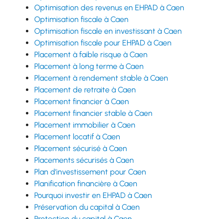
Optimisation des revenus en EHPAD à Caen
Optimisation fiscale à Caen
Optimisation fiscale en investissant à Caen
Optimisation fiscale pour EHPAD à Caen
Placement à faible risque à Caen
Placement à long terme à Caen
Placement à rendement stable à Caen
Placement de retraite à Caen
Placement financier à Caen
Placement financier stable à Caen
Placement immobilier à Caen
Placement locatif à Caen
Placement sécurisé à Caen
Placements sécurisés à Caen
Plan d’investissement pour Caen
Planification financière à Caen
Pourquoi investir en EHPAD à Caen
Préservation du capital à Caen
Protection du capital à Caen