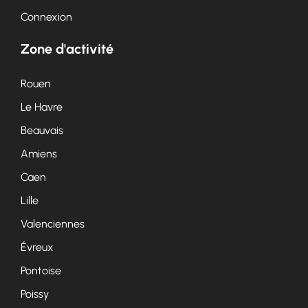
Connexion
Zone d'activité
Rouen
Le Havre
Beauvais
Amiens
Caen
Lille
Valenciennes
Évreux
Pontoise
Poissy