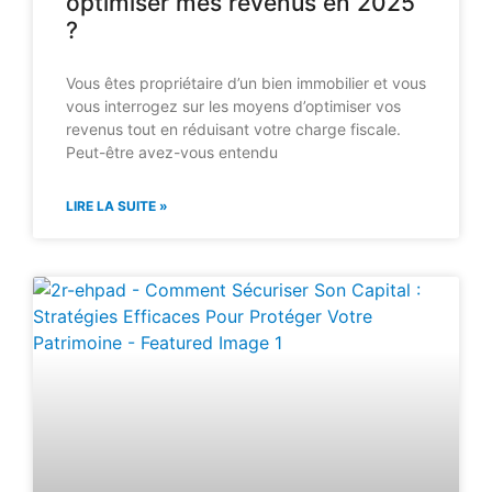
optimiser mes revenus en 2025
?
Vous êtes propriétaire d’un bien immobilier et vous
vous interrogez sur les moyens d’optimiser vos
revenus tout en réduisant votre charge fiscale.
Peut-être avez-vous entendu
LIRE LA SUITE »