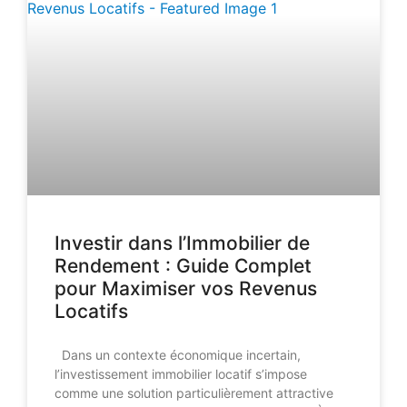
Investir dans l’Immobilier de
Rendement : Guide Complet
pour Maximiser vos Revenus
Locatifs
Dans un contexte économique incertain,
l’investissement immobilier locatif s’impose
comme une solution particulièrement attractive