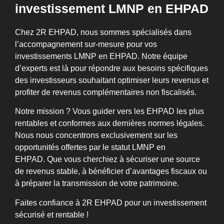
investissement LMNP en EHPAD
Chez 2R EHPAD, nous sommes spécialisés dans
l’accompagnement sur-mesure pour vos
investissements LMNP en EHPAD. Notre équipe
d’experts est là pour répondre aux besoins spécifiques
des investisseurs souhaitant optimiser leurs revenus et
profiter de revenus complémentaires non fiscalisés.
Notre mission ? Vous guider vers les EHPAD les plus
rentables et conformes aux dernières normes légales.
Nous nous concentrons exclusivement sur les
opportunités offertes par le statut LMNP en
EHPAD.
Que vous cherchiez à sécuriser une source
de revenus stable, à bénéficier d’avantages fiscaux ou
à préparer la transmission de votre patrimoine.
Faites confiance à 2R EHPAD pour un investissement
sécurisé et rentable !