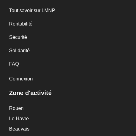
Tout savoir sur LMNP
Rentabilité
Sécurité
Solidarité
FAQ
Connexion
Zone d'activité
Rouen
Le Havre
Beauvais