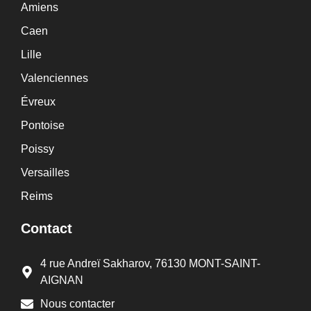
Amiens
Caen
Lille
Valenciennes
Évreux
Pontoise
Poissy
Versailles
Reims
Contact
4 rue Andreï Sakharov, 76130 MONT-SAINT-
AIGNAN
Nous contacter