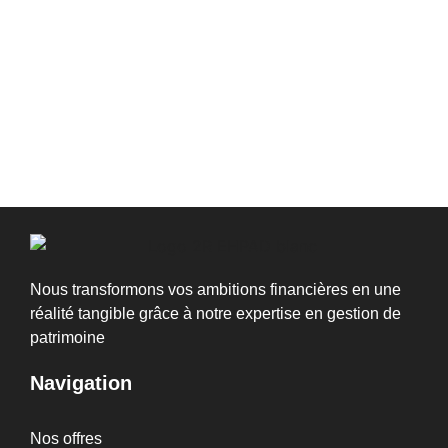
Nous transformons vos ambitions financières en une
réalité tangible grâce à notre expertise en gestion de
patrimoine
Navigation
Nos offres