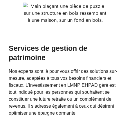
plus
Services de gestion de
patrimoine
Nos experts sont là pour vous offrir des solutions sur-
mesure, adaptées à tous vos besoins financiers et
fiscaux. L’investissement en LMNP EHPAD géré est
tout indiqué pour les personnes qui souhaitent se
constituer une future retraite ou un complément de
revenus. Il s’adresse également à ceux qui désirent
optimiser une épargne dormante.