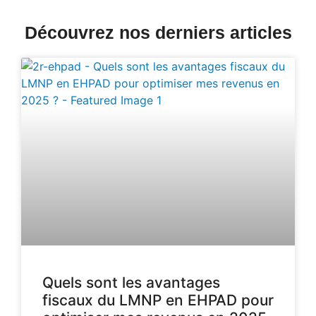
Découvrez nos derniers articles
Quels sont les avantages
fiscaux du LMNP en EHPAD pour