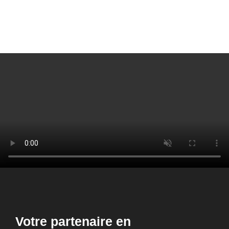
Votre partenaire en