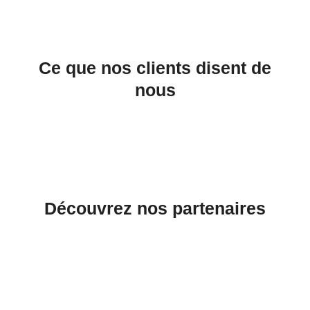
Ce que nos clients disent de
nous
Découvrez nos partenaires