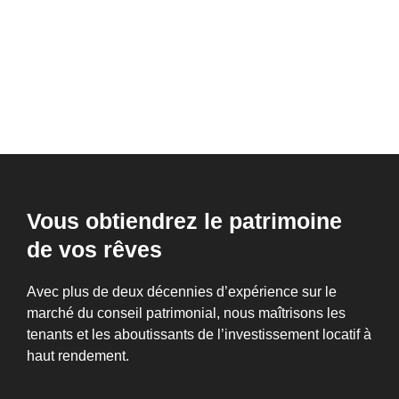
Vous obtiendrez le patrimoine
de vos rêves
Avec plus de deux décennies d’expérience sur le
marché du conseil patrimonial, nous maîtrisons les
tenants et les aboutissants de l’investissement locatif à
haut rendement.