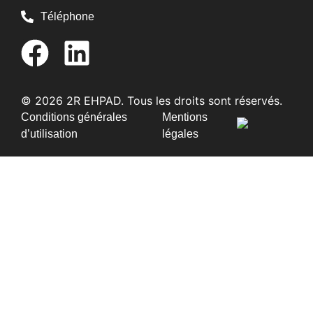
Téléphone
© 2026 2R EHPAD. Tous les droits sont réservés.
Conditions générales
Mentions
d’utilisation
légales