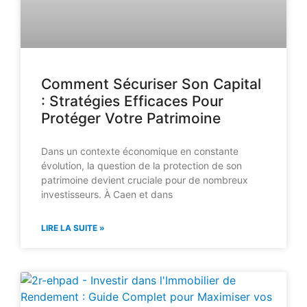
Comment Sécuriser Son Capital
: Stratégies Efficaces Pour
Protéger Votre Patrimoine
Dans un contexte économique en constante
évolution, la question de la protection de son
patrimoine devient cruciale pour de nombreux
investisseurs. À Caen et dans
LIRE LA SUITE »