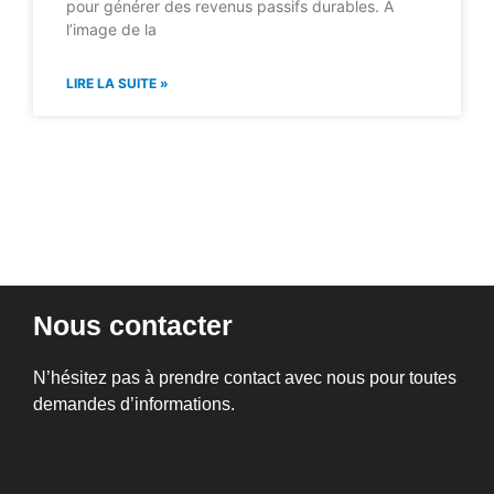
pour générer des revenus passifs durables. À
l’image de la
LIRE LA SUITE »
Nous contacter
N’hésitez pas à prendre contact avec nous pour toutes
demandes d’informations.