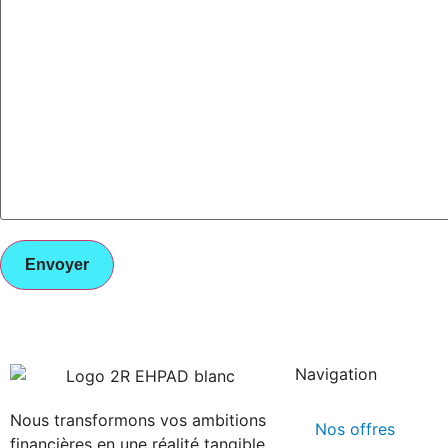
Navigation
Nous transformons vos ambitions
Nos offres
financières en une réalité tangible