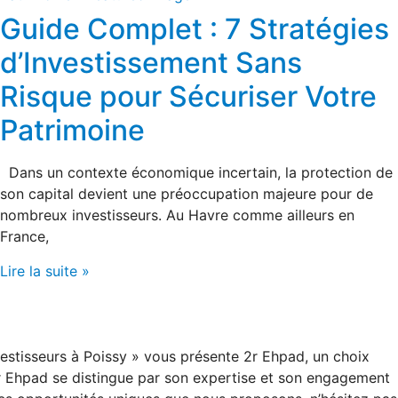
Guide Complet : 7 Stratégies
d’Investissement Sans
Risque pour Sécuriser Votre
Patrimoine
Dans un contexte économique incertain, la protection de
son capital devient une préoccupation majeure pour de
nombreux investisseurs. Au Havre comme ailleurs en
France,
Lire la suite »
estisseurs à Poissy » vous présente 2r Ehpad, un choix
2r Ehpad se distingue par son expertise et son engagement