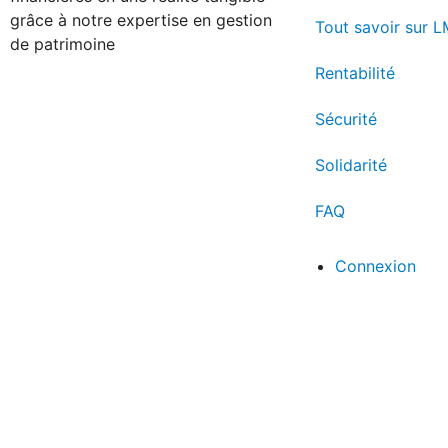
grâce à notre expertise en gestion
Tout savoir sur 
de patrimoine
Rentabilité
Sécurité
Solidarité
FAQ
Connexion