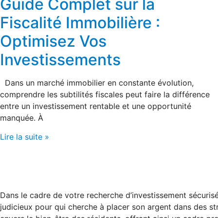
Guide Complet sur la
Fiscalité Immobilière :
Optimisez Vos
Investissements
Dans un marché immobilier en constante évolution,
comprendre les subtilités fiscales peut faire la différence
entre un investissement rentable et une opportunité
manquée. À
Lire la suite »
Dans le cadre de votre recherche d’investissement sécuris
judicieux pour qui cherche à placer son argent dans des st