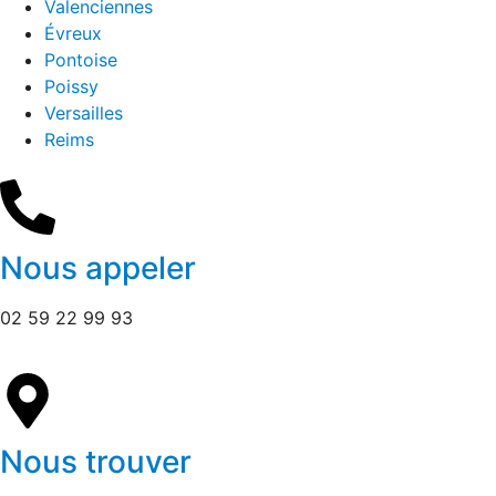
Valenciennes
Évreux
Pontoise
Poissy
Versailles
Reims
Nous appeler
02 59 22 99 93
Nous trouver