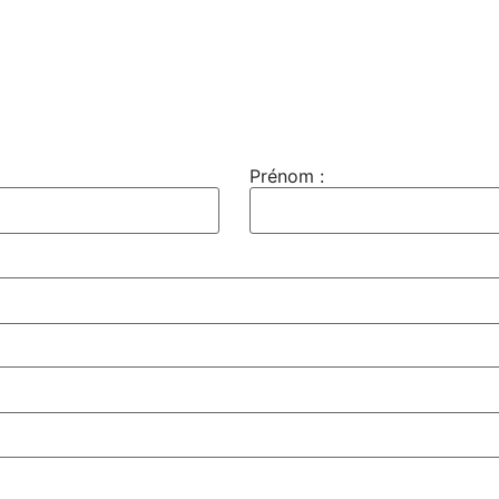
Prénom :