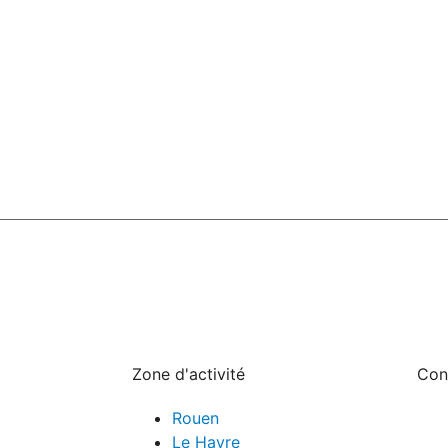
Zone d'activité
Con
Rouen
Le Havre