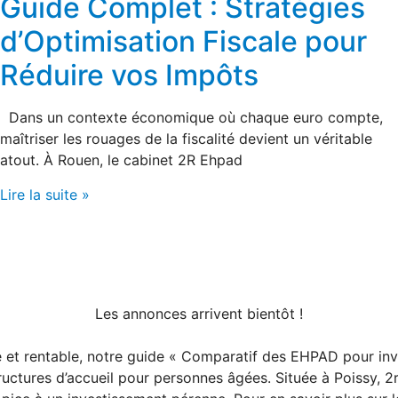
Guide Complet : Stratégies
d’Optimisation Fiscale pour
Réduire vos Impôts
Dans un contexte économique où chaque euro compte,
maîtriser les rouages de la fiscalité devient un véritable
atout. À Rouen, le cabinet 2R Ehpad
Lire la suite »
Les annonces arrivent bientôt !
é et rentable, notre guide « Comparatif des EHPAD pour inv
ructures d’accueil pour personnes âgées. Située à Poissy, 