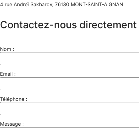
4 rue Andreï Sakharov, 76130 MONT-SAINT-AIGNAN
Contactez-nous directement
Nom :
Email :
Téléphone :
Message :