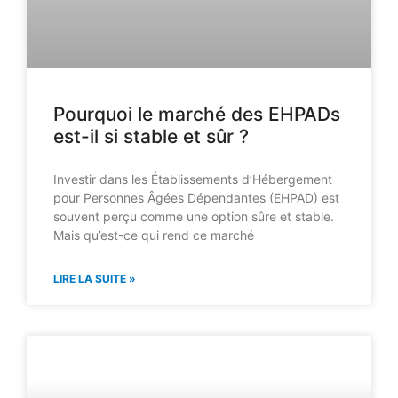
Pourquoi le marché des EHPADs
est-il si stable et sûr ?
Investir dans les Établissements d’Hébergement
pour Personnes Âgées Dépendantes (EHPAD) est
souvent perçu comme une option sûre et stable.
Mais qu’est-ce qui rend ce marché
LIRE LA SUITE »