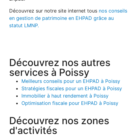
Découvrez sur notre site internet tous
nos conseils
en gestion de patrimoine en EHPAD grâce au
statut LMNP.
Découvrez nos autres
services à Poissy
Meilleurs conseils pour un EHPAD à Poissy
Stratégies fiscales pour un EHPAD à Poissy
Immobilier à haut rendement à Poissy
Optimisation fiscale pour EHPAD à Poissy
Découvrez nos zones
d'activités