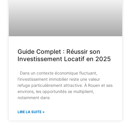
Guide Complet : Réussir son
Investissement Locatif en 2025
Dans un contexte économique fluctuant,
l’investissement immobilier reste une valeur
refuge particulièrement attractive. À Rouen et ses
environs, les opportunités se multiplient,
notamment dans
LIRE LA SUITE »