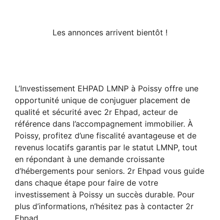
Les annonces arrivent bientôt !
L’Investissement EHPAD LMNP à Poissy offre une
opportunité unique de conjuguer placement de
qualité et sécurité avec 2r Ehpad, acteur de
référence dans l’accompagnement immobilier. À
Poissy, profitez d’une fiscalité avantageuse et de
revenus locatifs garantis par le statut LMNP, tout
en répondant à une demande croissante
d’hébergements pour seniors. 2r Ehpad vous guide
dans chaque étape pour faire de votre
investissement à Poissy un succès durable. Pour
plus d’informations, n’hésitez pas à contacter 2r
Ehpad.