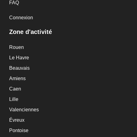
FAQ
Connexion
Zone d'activité
Rouen
Le Havre
Beauvais
Amiens
Caen
Lille
Valenciennes
Évreux
Pontoise