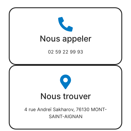
Nous appeler
02 59 22 99 93
Nous trouver
4 rue Andreï Sakharov, 76130 MONT-
SAINT-AIGNAN