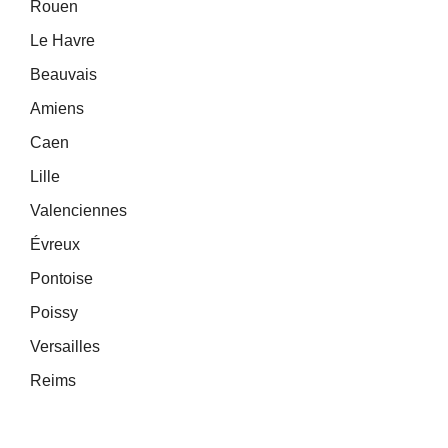
Rouen
Le Havre
Beauvais
Amiens
Caen
Lille
Valenciennes
Évreux
Pontoise
Poissy
Versailles
Reims