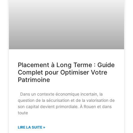
Placement à Long Terme : Guide
Complet pour Optimiser Votre
Patrimoine
Dans un contexte économique incertain, la
question de la sécurisation et de la valorisation de
son capital devient primordiale. À Rouen et dans
toute
LIRE LA SUITE »