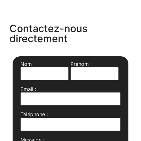
Contactez-nous
directement
Nom :
Prénom :
Email :
Téléphone :
Message :