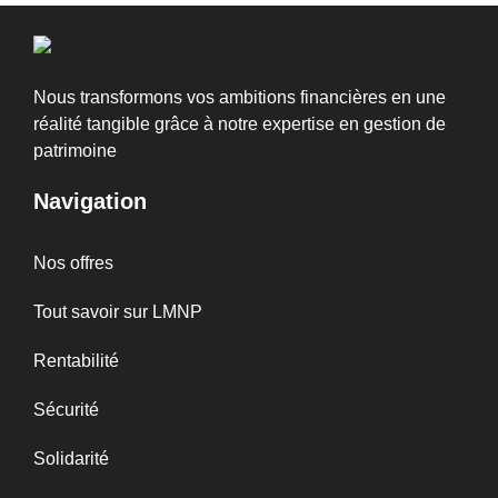
Nous transformons vos ambitions financières en une
réalité tangible grâce à notre expertise en gestion de
patrimoine
Navigation
Nos offres
Tout savoir sur LMNP
Rentabilité
Sécurité
Solidarité