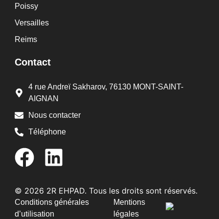
Poissy
Versailles
Reims
Contact
4 rue Andreï Sakharov, 76130 MONT-SAINT-
AIGNAN
Nous contacter
Téléphone
© 2026 2R EHPAD. Tous les droits sont réservés.
Conditions générales
Mentions
d’utilisation
légales