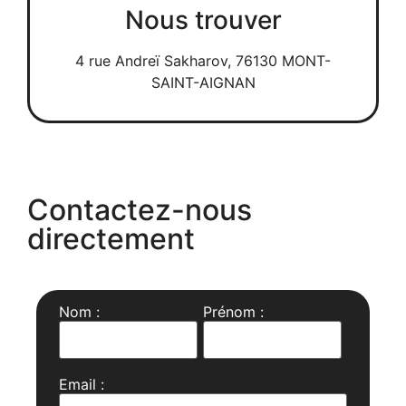
Nous trouver
4 rue Andreï Sakharov, 76130 MONT-
SAINT-AIGNAN
Contactez-nous
directement
Nom :
Prénom :
Email :