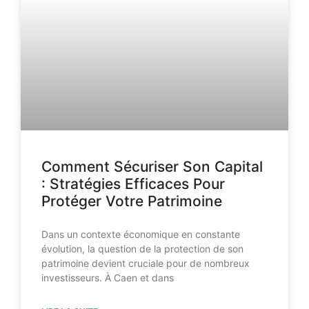
Comment Sécuriser Son Capital
: Stratégies Efficaces Pour
Protéger Votre Patrimoine
Dans un contexte économique en constante
évolution, la question de la protection de son
patrimoine devient cruciale pour de nombreux
investisseurs. À Caen et dans