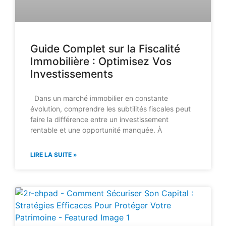
Guide Complet sur la Fiscalité
Immobilière : Optimisez Vos
Investissements
Dans un marché immobilier en constante
évolution, comprendre les subtilités fiscales peut
faire la différence entre un investissement
rentable et une opportunité manquée. À
LIRE LA SUITE »