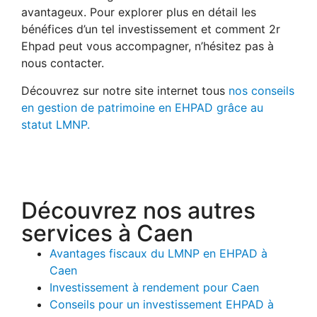
avantageux. Pour explorer plus en détail les
bénéfices d’un tel investissement et comment 2r
Ehpad peut vous accompagner, n’hésitez pas à
nous contacter.
Découvrez sur notre site internet tous
nos conseils
en gestion de patrimoine en EHPAD grâce au
statut LMNP.
Découvrez nos autres
services à Caen
Avantages fiscaux du LMNP en EHPAD à
Caen
Investissement à rendement pour Caen
Conseils pour un investissement EHPAD à