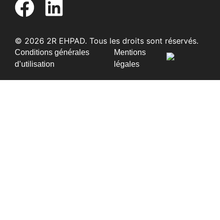
© 2026 2R EHPAD. Tous les droits sont réservés.
Conditions générales
Mentions
d’utilisation
légales