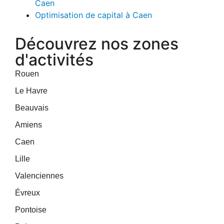
Caen
Optimisation de capital à Caen
Découvrez nos zones
d'activités
Rouen
Le Havre
Beauvais
Amiens
Caen
Lille
Valenciennes
Évreux
Pontoise