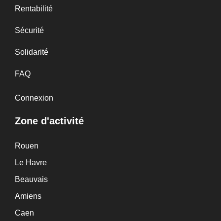
Rentabilité
Sécurité
Solidarité
FAQ
Connexion
Zone d'activité
Rouen
Le Havre
Beauvais
Amiens
Caen