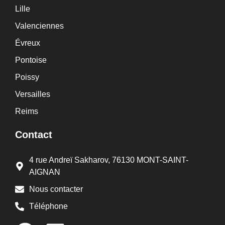
Lille
Valenciennes
Évreux
Pontoise
Poissy
Versailles
Reims
Contact
4 rue Andreï Sakharov, 76130 MONT-SAINT-
AIGNAN
Nous contacter
Téléphone