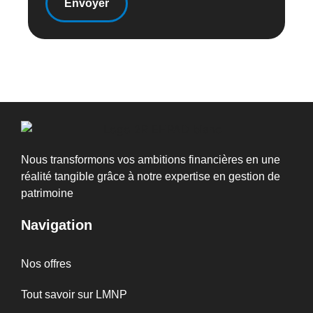
Nous transformons vos ambitions financières en une
réalité tangible grâce à notre expertise en gestion de
patrimoine
Navigation
Nos offres
Tout savoir sur LMNP