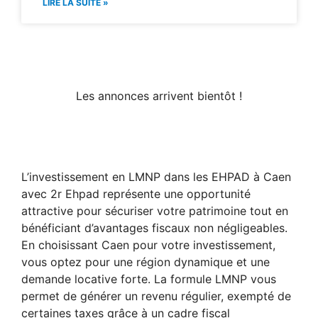
LIRE LA SUITE »
Les annonces arrivent bientôt !
L’investissement en LMNP dans les EHPAD à Caen
avec 2r Ehpad représente une opportunité
attractive pour sécuriser votre patrimoine tout en
bénéficiant d’avantages fiscaux non négligeables.
En choisissant Caen pour votre investissement,
vous optez pour une région dynamique et une
demande locative forte. La formule LMNP vous
permet de générer un revenu régulier, exempté de
certaines taxes grâce à un cadre fiscal