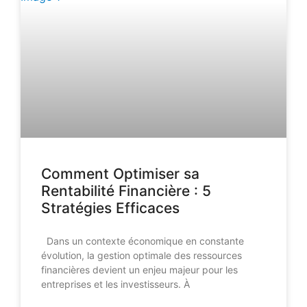
Comment Optimiser sa
Rentabilité Financière : 5
Stratégies Efficaces
Dans un contexte économique en constante
évolution, la gestion optimale des ressources
financières devient un enjeu majeur pour les
entreprises et les investisseurs. À