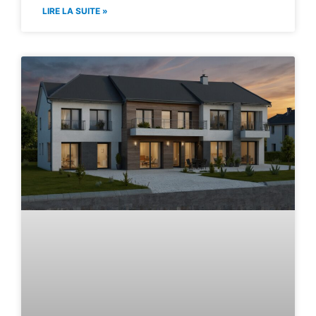
LIRE LA SUITE »