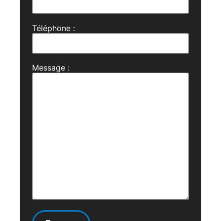
Téléphone :
Message :