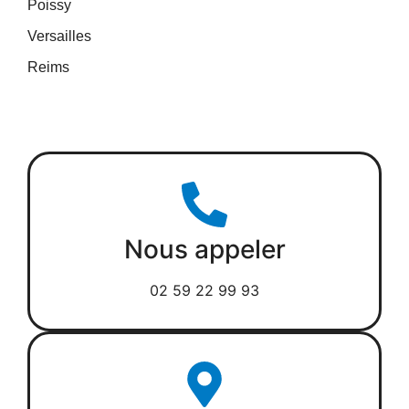
Poissy
Versailles
Reims
Nous appeler
02 59 22 99 93