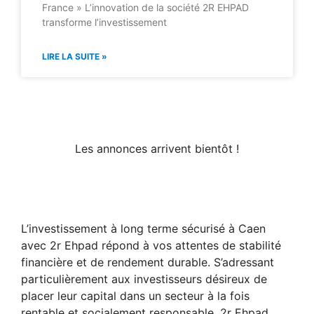
France » L’innovation de la société 2R EHPAD
transforme l’investissement
LIRE LA SUITE »
Les annonces arrivent bientôt !
L’investissement à long terme sécurisé à Caen
avec 2r Ehpad répond à vos attentes de stabilité
financière et de rendement durable. S’adressant
particulièrement aux investisseurs désireux de
placer leur capital dans un secteur à la fois
rentable et socialement responsable, 2r Ehpad