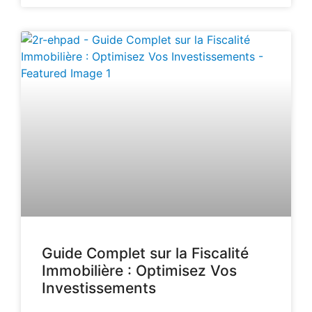
Guide Complet sur la Fiscalité
Immobilière : Optimisez Vos
Investissements