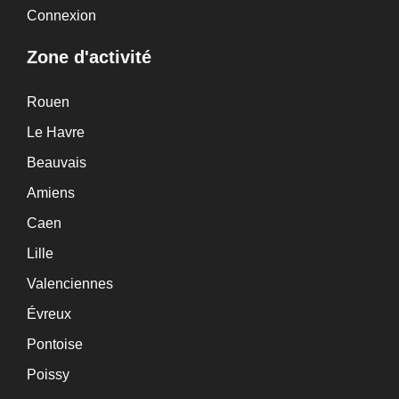
Connexion
Zone d'activité
Rouen
Le Havre
Beauvais
Amiens
Caen
Lille
Valenciennes
Évreux
Pontoise
Poissy