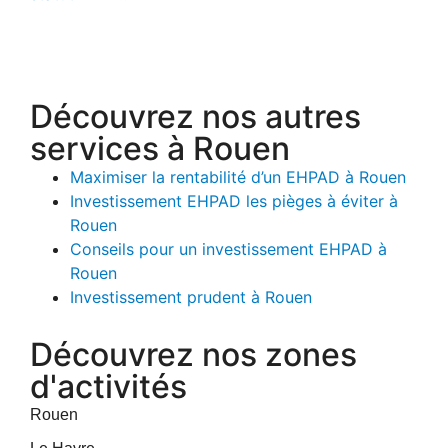
Découvrez nos autres
services à Rouen
Maximiser la rentabilité d’un EHPAD à Rouen
Investissement EHPAD les pièges à éviter à
Rouen
Conseils pour un investissement EHPAD à
Rouen
Investissement prudent à Rouen
Découvrez nos zones
d'activités
Rouen