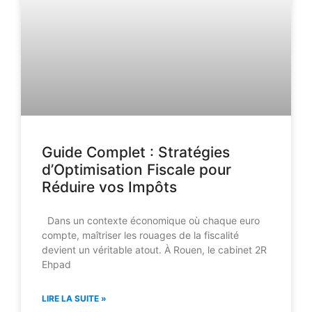
Guide Complet : Stratégies
d’Optimisation Fiscale pour
Réduire vos Impôts
Dans un contexte économique où chaque euro
compte, maîtriser les rouages de la fiscalité
devient un véritable atout. À Rouen, le cabinet 2R
Ehpad
LIRE LA SUITE »