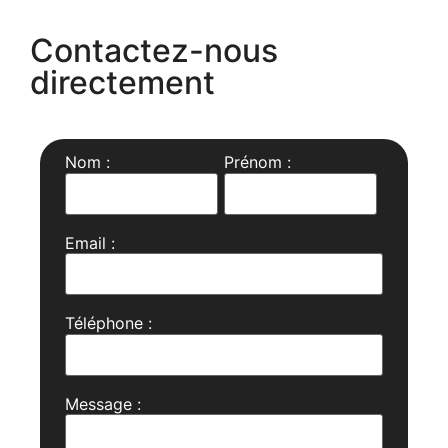
Contactez-nous
directement
Nom :
Prénom :
Email :
Téléphone :
Message :