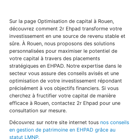
Sur la page Optimisation de capital à Rouen,
découvrez comment 2r Ehpad transforme votre
investissement en une source de revenu stable et
sûre. À Rouen, nous proposons des solutions
personnalisées pour maximiser le potentiel de
votre capital à travers des placements
stratégiques en EHPAD. Notre expertise dans le
secteur vous assure des conseils avisés et une
optimisation de votre investissement répondant
précisément à vos objectifs financiers. Si vous
cherchez à fructifier votre capital de manière
efficace à Rouen, contactez 2r Ehpad pour une
consultation sur mesure.
Découvrez sur notre site internet tous
nos conseils
en gestion de patrimoine en EHPAD grâce au
statut LMNP.