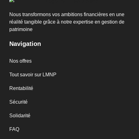
Nous transformons vos ambitions financières en une
réalité tangible grâce à notre expertise en gestion de
patrimoine
Navigation
Nos offres
Tout savoir sur LMNP
Rentabilité
Sécurité
Solidarité
FAQ