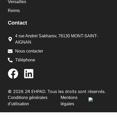
Versailles
Reims
Contact
4 rue Andreï Sakharov, 76130 MONT-SAINT-
AIGNAN
Nous contacter
Téléphone
© 2026 2R EHPAD. Tous les droits sont réservés.
Conditions générales
Mentions
d’utilisation
légales