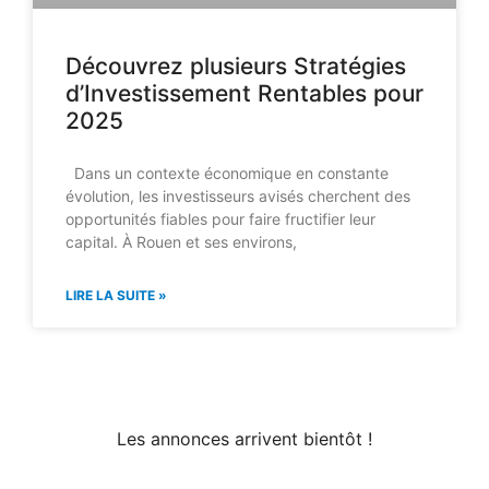
Découvrez plusieurs Stratégies
d’Investissement Rentables pour
2025
Dans un contexte économique en constante
évolution, les investisseurs avisés cherchent des
opportunités fiables pour faire fructifier leur
capital. À Rouen et ses environs,
LIRE LA SUITE »
Les annonces arrivent bientôt !