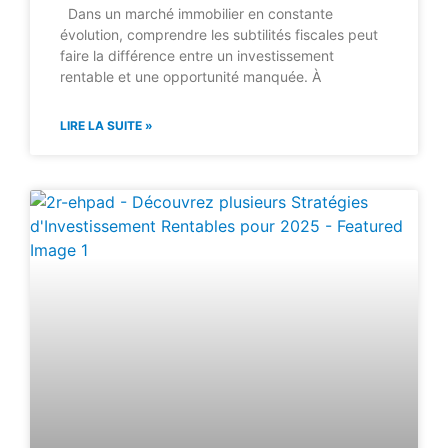
Dans un marché immobilier en constante
évolution, comprendre les subtilités fiscales peut
faire la différence entre un investissement
rentable et une opportunité manquée. À
LIRE LA SUITE »