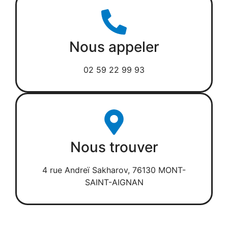
Nous appeler
02 59 22 99 93
Nous trouver
4 rue Andreï Sakharov, 76130 MONT-
SAINT-AIGNAN