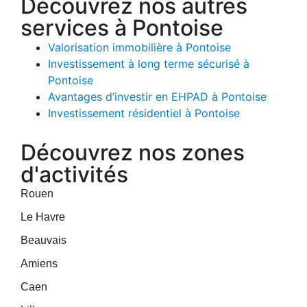
Découvrez nos autres
services à Pontoise
Valorisation immobilière à Pontoise
Investissement à long terme sécurisé à
Pontoise
Avantages d’investir en EHPAD à Pontoise
Investissement résidentiel à Pontoise
Découvrez nos zones
d'activités
Rouen
Le Havre
Beauvais
Amiens
Caen