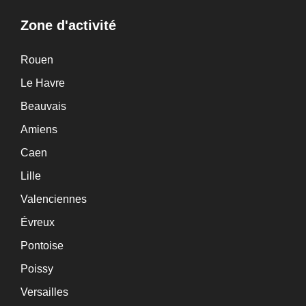
Zone d'activité
Rouen
Le Havre
Beauvais
Amiens
Caen
Lille
Valenciennes
Évreux
Pontoise
Poissy
Versailles