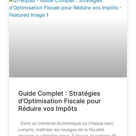
Guide Complet : Stratégies
d’Optimisation Fiscale pour
Réduire vos Impôts
Dans un contexte économique où chaque euro
compte, maîtriser les rouages de la fiscalité
devient un véritable atout. À Rouen, le cabinet 2R