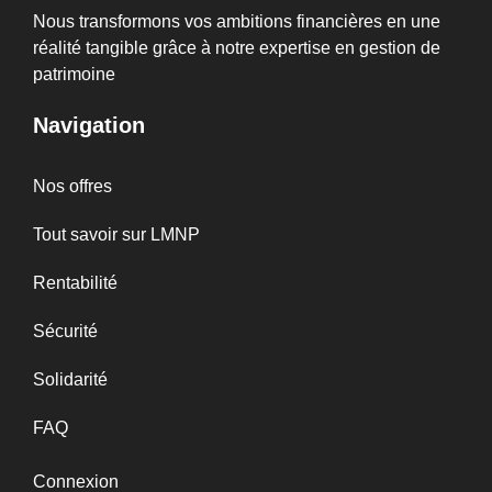
Nous transformons vos ambitions financières en une
réalité tangible grâce à notre expertise en gestion de
patrimoine
Navigation
Nos offres
Tout savoir sur LMNP
Rentabilité
Sécurité
Solidarité
FAQ
Connexion