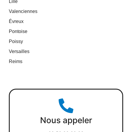
Lille
Valenciennes
Évreux
Pontoise
Poissy
Versailles
Reims
Nous appeler