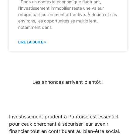
Dans un contexte économique fluctuant,
l’investissement immobilier reste une valeur
refuge particulièrement attractive. À Rouen et ses
environs, les opportunités se multiplient,
notamment dans
LIRE LA SUITE »
Les annonces arrivent bientôt !
Investissement prudent à Pontoise est essentiel
pour ceux cherchant à sécuriser leur avenir
financier tout en contribuant au bien-être social.