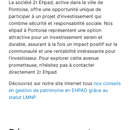
La société 2r Ehpad, active dans la ville de
Pontoise, offre une opportunité unique de
participer à un projet d’investissement qui
combine sécurité et responsabilité sociale. Nos
ehpad à Pontoise représentent une option
attractive pour un investissement serein et
durable, assurant à la fois un impact positif sur la
communauté et une rentabilité intéressante pour
l’investisseur. Pour explorer cette avenue
prometteuse, n’hésitez pas à contacter
directement 2r Ehpad.
Découvrez sur notre site internet tous
nos conseils
en gestion de patrimoine en EHPAD grâce au
statut LMNP.