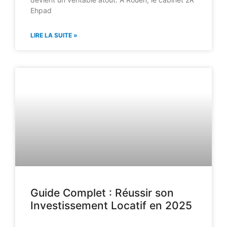
Ehpad
LIRE LA SUITE »
Guide Complet : Réussir son
Investissement Locatif en 2025