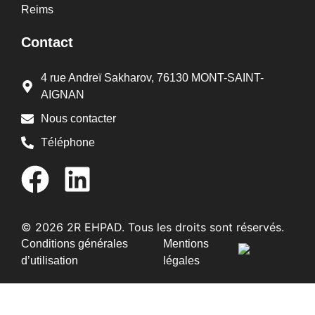
Reims
Contact
4 rue Andreï Sakharov, 76130 MONT-SAINT-
AIGNAN
Nous contacter
Téléphone
© 2026 2R EHPAD. Tous les droits sont réservés.
Conditions générales
Mentions
d’utilisation
légales