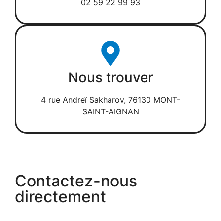
02 59 22 99 93
Nous trouver
4 rue Andreï Sakharov, 76130 MONT-
SAINT-AIGNAN
Contactez-nous
directement