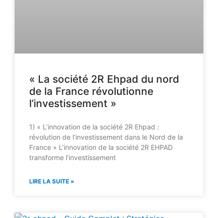
« La société 2R Ehpad du nord
de la France révolutionne
l’investissement »
1) « L’innovation de la société 2R Ehpad :
révolution de l’investissement dans le Nord de la
France » L’innovation de la société 2R EHPAD
transforme l’investissement
LIRE LA SUITE »