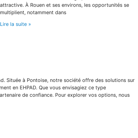
attractive. À Rouen et ses environs, les opportunités se
multiplient, notamment dans
Lire la suite »
 Située à Pontoise, notre société offre des solutions sur
acement en EHPAD. Que vous envisagiez ce type
partenaire de confiance. Pour explorer vos options, nous