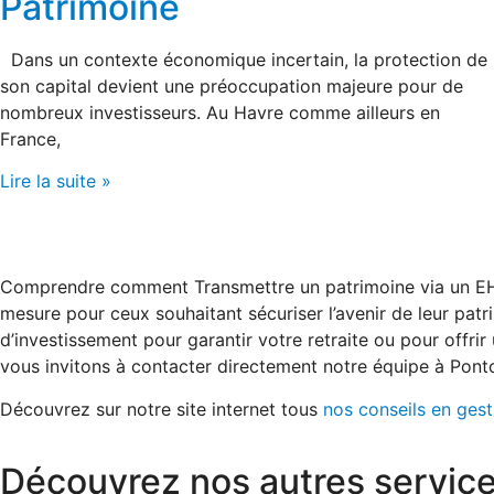
Patrimoine
Dans un contexte économique incertain, la protection de
son capital devient une préoccupation majeure pour de
nombreux investisseurs. Au Havre comme ailleurs en
France,
Lire la suite »
Comprendre comment Transmettre un patrimoine via un EHPAD
mesure pour ceux souhaitant sécuriser l’avenir de leur pa
d’investissement pour garantir votre retraite ou pour offri
vous invitons à contacter directement notre équipe à Ponto
Découvrez sur notre site internet tous
nos conseils en ges
Découvrez nos autres service