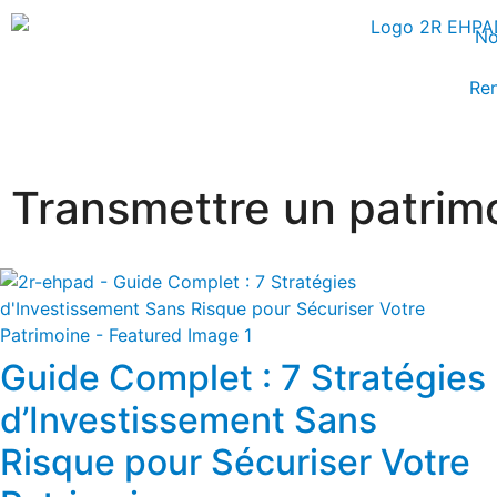
No
Ren
Transmettre un patrim
Guide Complet : 7 Stratégies
d’Investissement Sans
Risque pour Sécuriser Votre