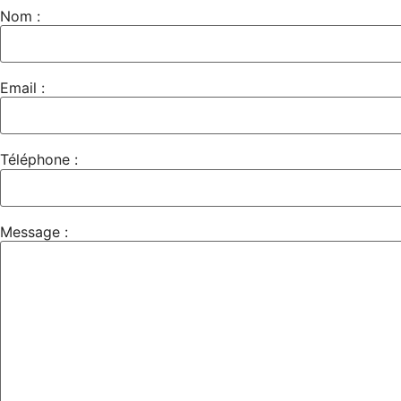
Nom :
Email :
Téléphone :
Message :