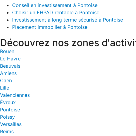
Conseil en investissement à Pontoise
Choisir un EHPAD rentable à Pontoise
Investissement à long terme sécurisé à Pontoise
Placement immobilier à Pontoise
Découvrez nos zones d'activi
Rouen
Le Havre
Beauvais
Amiens
Caen
Lille
Valenciennes
Évreux
Pontoise
Poissy
Versailles
Reims