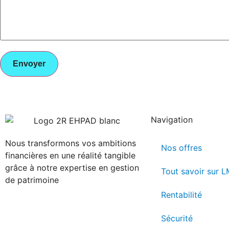
Navigation
Nous transformons vos ambitions
Nos offres
financières en une réalité tangible
grâce à notre expertise en gestion
Tout savoir sur 
de patrimoine
Rentabilité
Sécurité