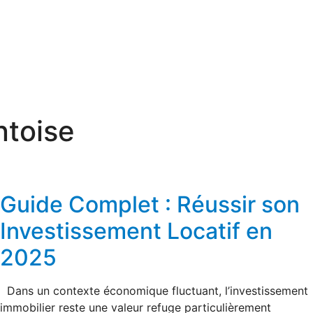
ntoise
Guide Complet : Réussir son
Investissement Locatif en
2025
Dans un contexte économique fluctuant, l’investissement
immobilier reste une valeur refuge particulièrement