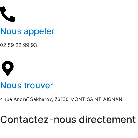
Nous appeler
02 59 22 99 93
Nous trouver
4 rue Andreï Sakharov, 76130 MONT-SAINT-AIGNAN
Contactez-nous directement