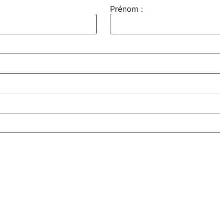
Prénom :