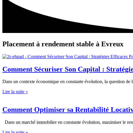
Placement à rendement stable à Evreux
Comment Sécuriser Son Capital : Stratégie
Dans un contexte économique en constante évolution, la question de l
Lire la suite »
Comment Optimiser sa Rentabilité Locativ
Dans un marché immobilier en constante évolution, maximiser le rende
Lire la suite »