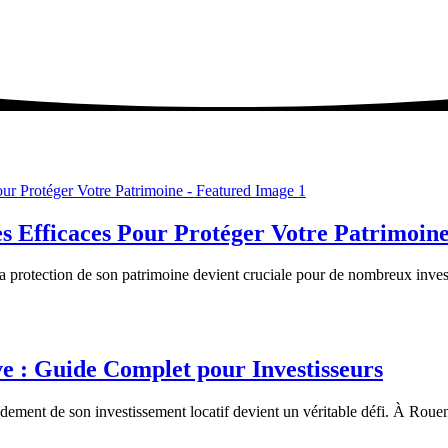
s Efficaces Pour Protéger Votre Patrimoin
a protection de son patrimoine devient cruciale pour de nombreux inves
e : Guide Complet pour Investisseurs
ment de son investissement locatif devient un véritable défi. À Rouen,