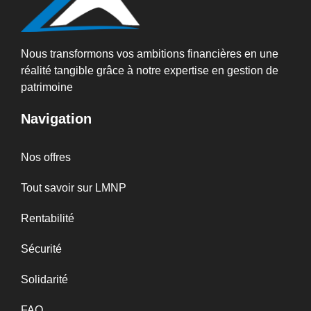
Nous transformons vos ambitions financières en une
réalité tangible grâce à notre expertise en gestion de
patrimoine
Navigation
Nos offres
Tout savoir sur LMNP
Rentabilité
Sécurité
Solidarité
FAQ