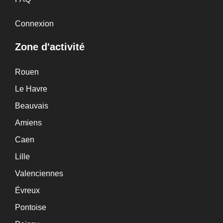
Connexion
Zone d'activité
Rouen
Le Havre
Beauvais
Amiens
Caen
Lille
Valenciennes
Évreux
Pontoise