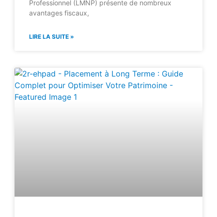
Professionnel (LMNP) présente de nombreux
avantages fiscaux,
LIRE LA SUITE »