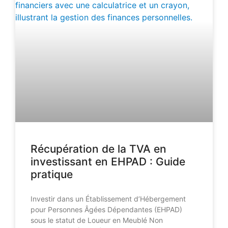
Récupération de la TVA en
investissant en EHPAD : Guide
pratique
Investir dans un Établissement d’Hébergement
pour Personnes Âgées Dépendantes (EHPAD)
sous le statut de Loueur en Meublé Non