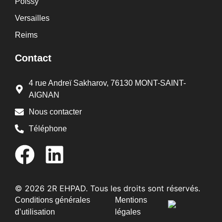
Poissy
Versailles
Reims
Contact
4 rue Andreï Sakharov, 76130 MONT-SAINT-
AIGNAN
Nous contacter
Téléphone
© 2026 2R EHPAD. Tous les droits sont réservés.
Conditions générales
Mentions
d’utilisation
légales