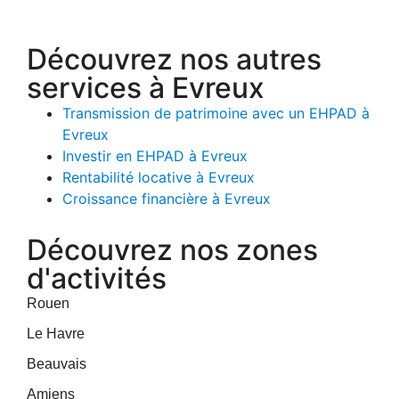
Découvrez nos autres
services à Evreux
Transmission de patrimoine avec un EHPAD à
Evreux
Investir en EHPAD à Evreux
Rentabilité locative à Evreux
Croissance financière à Evreux
Découvrez nos zones
d'activités
Rouen
Le Havre
Beauvais
Amiens