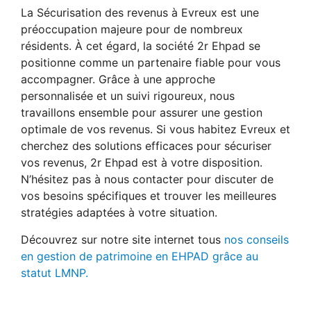
La Sécurisation des revenus à Evreux est une
préoccupation majeure pour de nombreux
résidents. À cet égard, la société 2r Ehpad se
positionne comme un partenaire fiable pour vous
accompagner. Grâce à une approche
personnalisée et un suivi rigoureux, nous
travaillons ensemble pour assurer une gestion
optimale de vos revenus. Si vous habitez Evreux et
cherchez des solutions efficaces pour sécuriser
vos revenus, 2r Ehpad est à votre disposition.
N’hésitez pas à nous contacter pour discuter de
vos besoins spécifiques et trouver les meilleures
stratégies adaptées à votre situation.
Découvrez sur notre site internet tous
nos conseils
en gestion de patrimoine en EHPAD grâce au
statut LMNP.