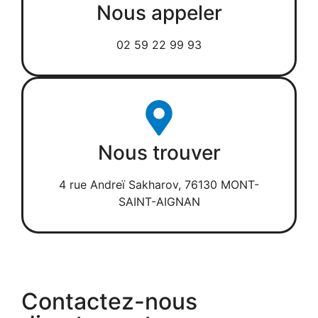
Nous appeler
02 59 22 99 93
Nous trouver
4 rue Andreï Sakharov, 76130 MONT-
SAINT-AIGNAN
Contactez-nous