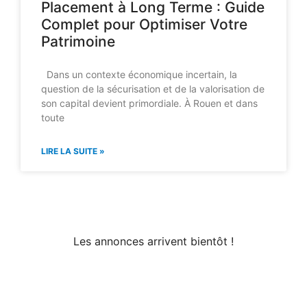
Placement à Long Terme : Guide
Complet pour Optimiser Votre
Patrimoine
Dans un contexte économique incertain, la
question de la sécurisation et de la valorisation de
son capital devient primordiale. À Rouen et dans
toute
LIRE LA SUITE »
Les annonces arrivent bientôt !