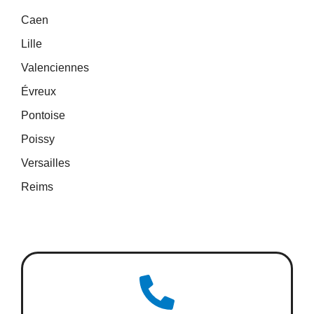
Caen
Lille
Valenciennes
Évreux
Pontoise
Poissy
Versailles
Reims