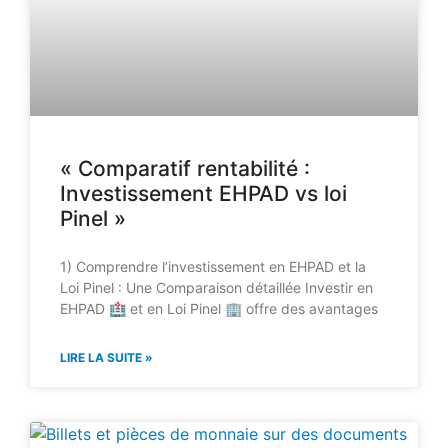
« Comparatif rentabilité :
Investissement EHPAD vs loi
Pinel »
1) Comprendre l’investissement en EHPAD et la
Loi Pinel : Une Comparaison détaillée Investir en
EHPAD 🏥 et en Loi Pinel 🏢 offre des avantages
LIRE LA SUITE »