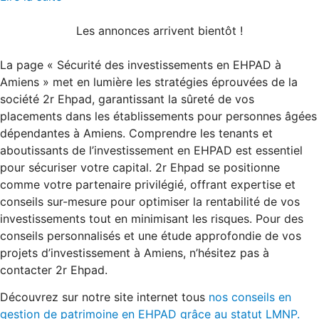
Les annonces arrivent bientôt !
La page « Sécurité des investissements en EHPAD à
Amiens » met en lumière les stratégies éprouvées de la
société 2r Ehpad, garantissant la sûreté de vos
placements dans les établissements pour personnes âgées
dépendantes à Amiens. Comprendre les tenants et
aboutissants de l’investissement en EHPAD est essentiel
pour sécuriser votre capital. 2r Ehpad se positionne
comme votre partenaire privilégié, offrant expertise et
conseils sur-mesure pour optimiser la rentabilité de vos
investissements tout en minimisant les risques. Pour des
conseils personnalisés et une étude approfondie de vos
projets d’investissement à Amiens, n’hésitez pas à
contacter 2r Ehpad.
Découvrez sur notre site internet tous
nos conseils en
gestion de patrimoine en EHPAD grâce au statut LMNP.