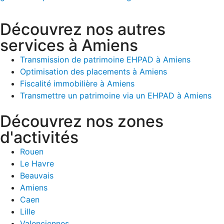
Découvrez nos autres
services à Amiens
Transmission de patrimoine EHPAD à Amiens
Optimisation des placements à Amiens
Fiscalité immobilière à Amiens
Transmettre un patrimoine via un EHPAD à Amiens
Découvrez nos zones
d'activités
Rouen
Le Havre
Beauvais
Amiens
Caen
Lille
Valenciennes