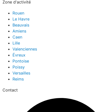
Zone d'activité
Rouen
Le Havre
Beauvais
Amiens
Caen
Lille
Valenciennes
Évreux
Pontoise
Poissy
Versailles
Reims
Contact