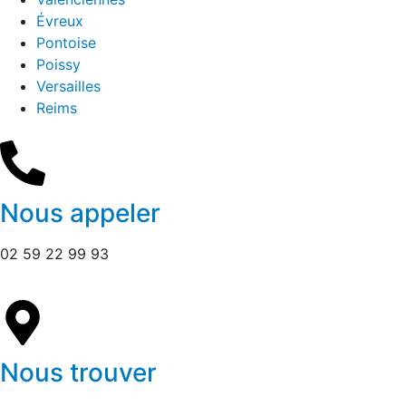
Évreux
Pontoise
Poissy
Versailles
Reims
Nous appeler
02 59 22 99 93
Nous trouver