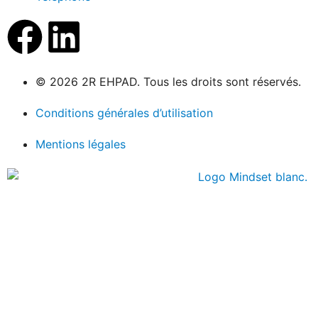
© 2026 2R EHPAD. Tous les droits sont réservés.
Conditions générales d’utilisation
Mentions légales