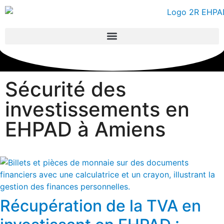
Sécurité des
investissements en
EHPAD à Amiens
Récupération de la TVA en