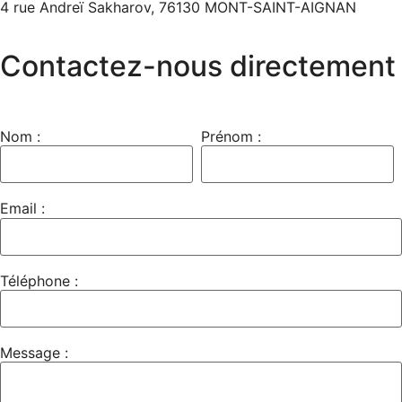
4 rue Andreï Sakharov, 76130 MONT-SAINT-AIGNAN
Contactez-nous directement
Nom :
Prénom :
Email :
Téléphone :
Message :