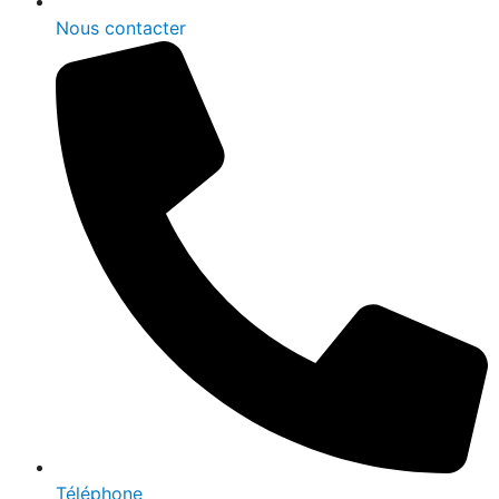
Nous contacter
Téléphone