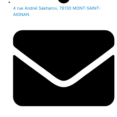
4 rue Andreï Sakharov, 76130 MONT-SAINT-
AIGNAN