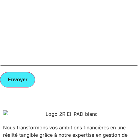
Nous transformons vos ambitions financières en une
réalité tangible grâce à notre expertise en gestion de