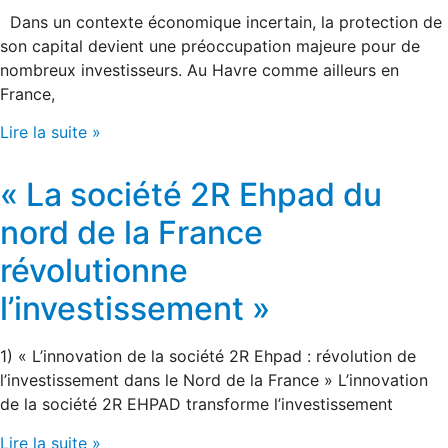
Dans un contexte économique incertain, la protection de
son capital devient une préoccupation majeure pour de
nombreux investisseurs. Au Havre comme ailleurs en
France,
Lire la suite »
« La société 2R Ehpad du
nord de la France
révolutionne
l’investissement »
1) « L’innovation de la société 2R Ehpad : révolution de
l’investissement dans le Nord de la France » L’innovation
de la société 2R EHPAD transforme l’investissement
Lire la suite »