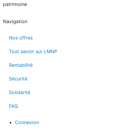
patrimoine
Navigation
Nos offres
Tout savoir sur LMNP
Rentabilité
Sécurité
Solidarité
FAQ
Connexion