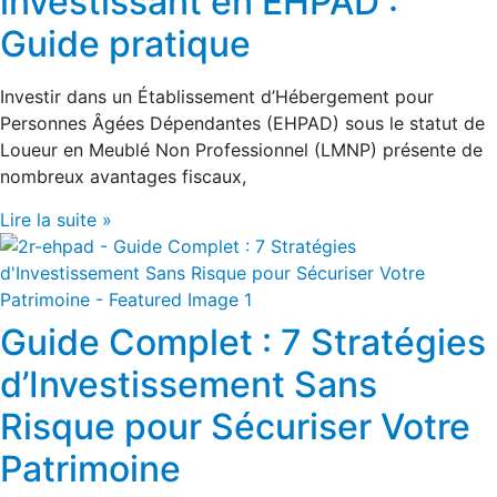
investissant en EHPAD :
Guide pratique
Investir dans un Établissement d’Hébergement pour
Personnes Âgées Dépendantes (EHPAD) sous le statut de
Loueur en Meublé Non Professionnel (LMNP) présente de
nombreux avantages fiscaux,
Lire la suite »
Guide Complet : 7 Stratégies
d’Investissement Sans
Risque pour Sécuriser Votre
Patrimoine