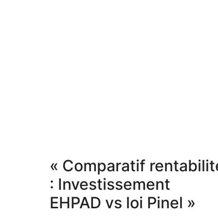
« Comparatif rentabilit
: Investissement
EHPAD vs loi Pinel »