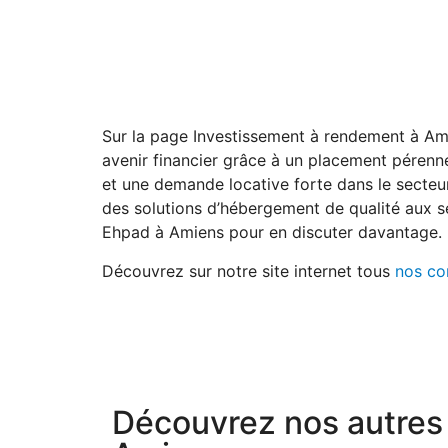
Sur la page Investissement à rendement à Ami
avenir financier grâce à un placement pérenne
et une demande locative forte dans le secteur
des solutions d’hébergement de qualité aux se
Ehpad à Amiens pour en discuter davantage.
Découvrez sur notre site internet tous
nos co
Découvrez nos autres 