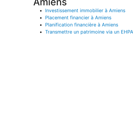
Amiens
Investissement immobilier à Amiens
Placement financier à Amiens
Planification financière à Amiens
Transmettre un patrimoine via un EHP