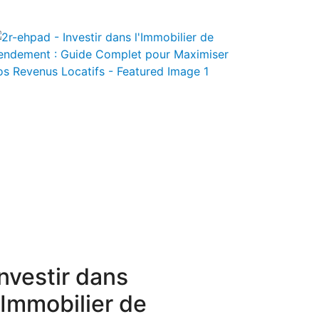
Investir dans
l’Immobilier de