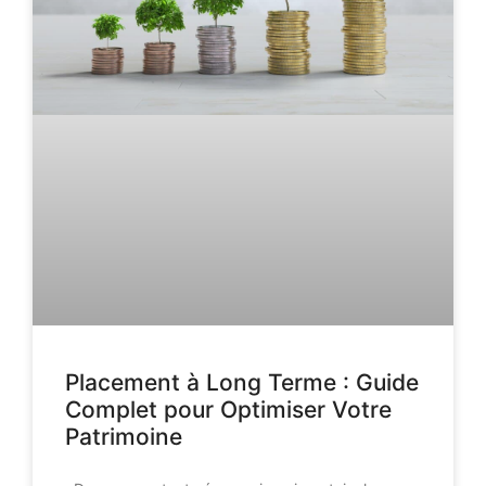
Placement à Long Terme : Guide
Complet pour Optimiser Votre
Patrimoine