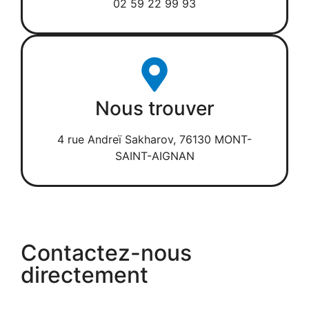
02 59 22 99 93
Nous trouver
4 rue Andreï Sakharov, 76130 MONT-
SAINT-AIGNAN
Contactez-nous
directement