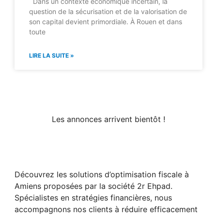
Dans un contexte économique incertain, la
question de la sécurisation et de la valorisation de
son capital devient primordiale. À Rouen et dans
toute
LIRE LA SUITE »
Les annonces arrivent bientôt !
Découvrez les solutions d’optimisation fiscale à
Amiens proposées par la société 2r Ehpad.
Spécialistes en stratégies financières, nous
accompagnons nos clients à réduire efficacement