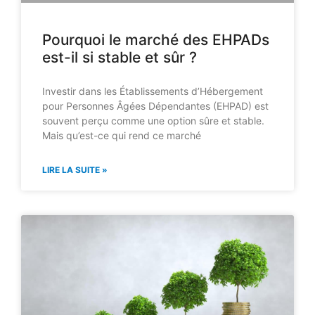
Pourquoi le marché des EHPADs
est-il si stable et sûr ?
Investir dans les Établissements d’Hébergement
pour Personnes Âgées Dépendantes (EHPAD) est
souvent perçu comme une option sûre et stable.
Mais qu’est-ce qui rend ce marché
LIRE LA SUITE »