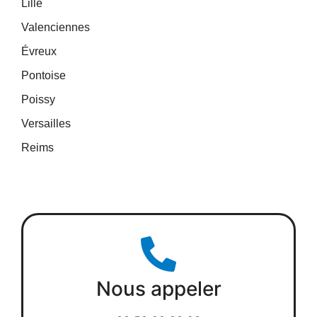
Lille
Valenciennes
Évreux
Pontoise
Poissy
Versailles
Reims
Nous appeler