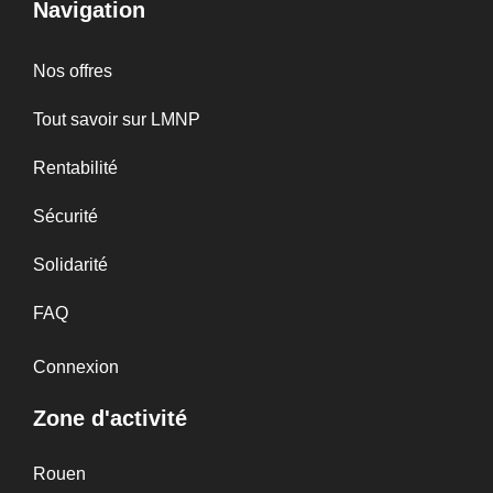
Navigation
Nos offres
Tout savoir sur LMNP
Rentabilité
Sécurité
Solidarité
FAQ
Connexion
Zone d'activité
Rouen