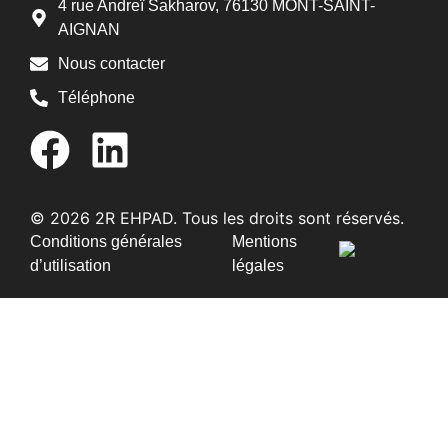
4 rue Andreï Sakharov, 76130 MONT-SAINT-
AIGNAN
Nous contacter
Téléphone
© 2026 2R EHPAD. Tous les droits sont réservés.
Conditions générales
Mentions
d’utilisation
légales