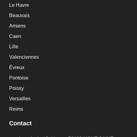
Le Havre
Beauvais
Amiens
Caen
Lille
Valenciennes
Évreux
Pontoise
Poissy
Versailles
Reims
Contact