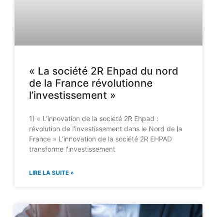
« La société 2R Ehpad du nord
de la France révolutionne
l’investissement »
1) « L’innovation de la société 2R Ehpad :
révolution de l’investissement dans le Nord de la
France » L’innovation de la société 2R EHPAD
transforme l’investissement
LIRE LA SUITE »