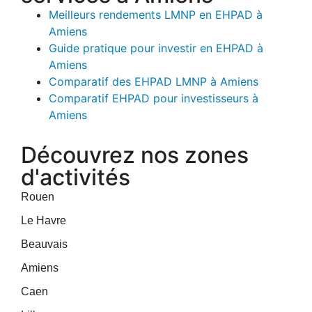
Meilleurs rendements LMNP en EHPAD à
Amiens
Guide pratique pour investir en EHPAD à
Amiens
Comparatif des EHPAD LMNP à Amiens
Comparatif EHPAD pour investisseurs à
Amiens
Découvrez nos zones
d'activités
Rouen
Le Havre
Beauvais
Amiens
Caen