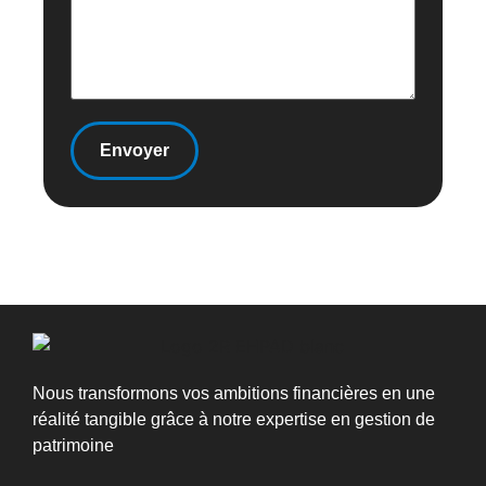
Nous transformons vos ambitions financières en une
réalité tangible grâce à notre expertise en gestion de
patrimoine