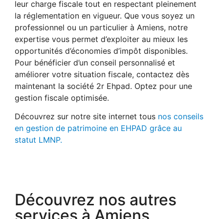
leur charge fiscale tout en respectant pleinement
la réglementation en vigueur. Que vous soyez un
professionnel ou un particulier à Amiens, notre
expertise vous permet d’exploiter au mieux les
opportunités d’économies d’impôt disponibles.
Pour bénéficier d’un conseil personnalisé et
améliorer votre situation fiscale, contactez dès
maintenant la société 2r Ehpad. Optez pour une
gestion fiscale optimisée.
Découvrez sur notre site internet tous
nos conseils
en gestion de patrimoine en EHPAD grâce au
statut LMNP.
Découvrez nos autres
services à Amiens