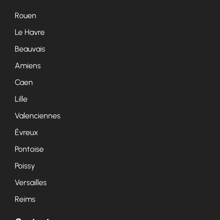
Rouen
Le Havre
Beauvais
Amiens
Caen
Lille
Valenciennes
Évreux
Pontoise
Poissy
Versailles
Reims