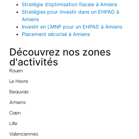
Stratégie d’optimisation fiscale à Amiens
Stratégies pour investir dans un EHPAD à
Amiens
Investir en LMNP pour un EHPAD à Amiens
Placement sécurisé à Amiens
Découvrez nos zones
d'activités
Rouen
Le Havre
Beauvais
Amiens
Caen
Lille
Valenciennes