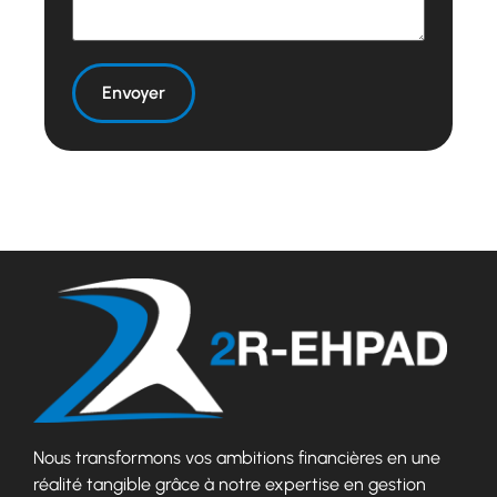
Nous transformons vos ambitions financières en une
réalité tangible grâce à notre expertise en gestion