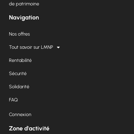
de patrimoine
Navigation
Nos offres
Tout savoir sur LMNP
Rentabilité
Sécurité
Solidarité
FAQ
Connexion
Zone d'activité