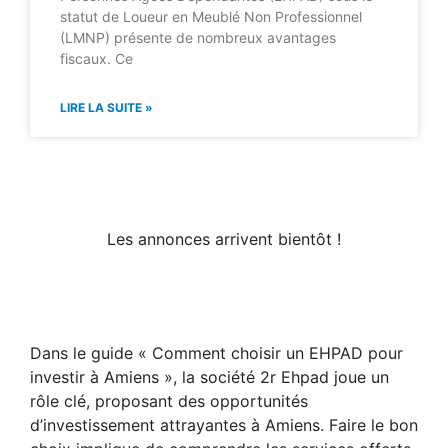
statut de Loueur en Meublé Non Professionnel
(LMNP) présente de nombreux avantages
fiscaux. Ce
LIRE LA SUITE »
Les annonces arrivent bientôt !
Dans le guide « Comment choisir un EHPAD pour
investir à Amiens », la société 2r Ehpad joue un
rôle clé, proposant des opportunités
d’investissement attrayantes à Amiens. Faire le bon