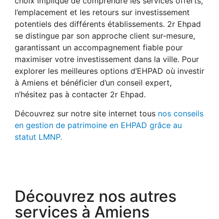
choix implique de comprendre les services offerts,
l’emplacement et les retours sur investissement
potentiels des différents établissements. 2r Ehpad
se distingue par son approche client sur-mesure,
garantissant un accompagnement fiable pour
maximiser votre investissement dans la ville. Pour
explorer les meilleures options d’EHPAD où investir
à Amiens et bénéficier d’un conseil expert,
n’hésitez pas à contacter 2r Ehpad.
Découvrez sur notre site internet tous
nos conseils
en gestion de patrimoine en EHPAD grâce au
statut LMNP.
Découvrez nos autres
services à Amiens