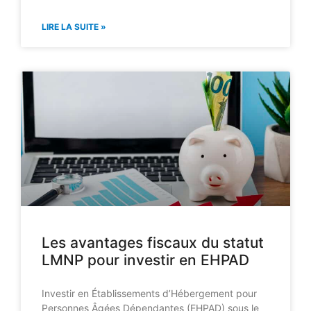
LIRE LA SUITE »
Les avantages fiscaux du statut
LMNP pour investir en EHPAD
Investir en Établissements d’Hébergement pour
Personnes Âgées Dépendantes (EHPAD) sous le