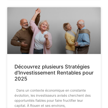
Découvrez plusieurs Stratégies
d’Investissement Rentables pour
2025
Dans un contexte économique en constante
évolution, les investisseurs avisés cherchent des
opportunités fiables pour faire fructifier leur
capital. À Rouen et ses environs,