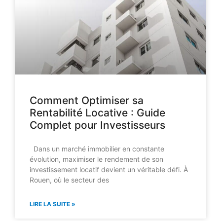
Comment Optimiser sa
Rentabilité Locative : Guide
Complet pour Investisseurs
Dans un marché immobilier en constante
évolution, maximiser le rendement de son
investissement locatif devient un véritable défi. À
Rouen, où le secteur des
LIRE LA SUITE »