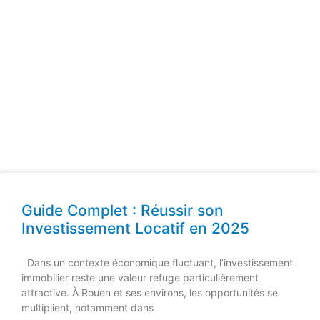
Guide Complet : Réussir son
Investissement Locatif en 2025
Dans un contexte économique fluctuant, l’investissement
immobilier reste une valeur refuge particulièrement
attractive. À Rouen et ses environs, les opportunités se
multiplient, notamment dans