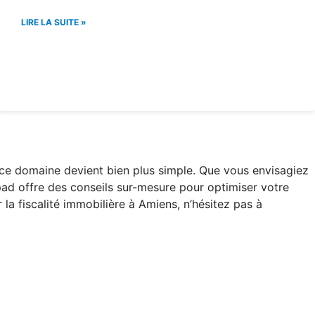
LIRE LA SUITE »
s ce domaine devient bien plus simple. Que vous envisagiez
Ehpad offre des conseils sur-mesure pour optimiser votre
 la fiscalité immobilière à Amiens, n’hésitez pas à