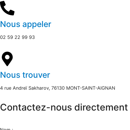
Nous appeler
02 59 22 99 93
Nous trouver
4 rue Andreï Sakharov, 76130 MONT-SAINT-AIGNAN
Contactez-nous directement
Nom :