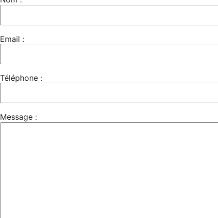
Email :
Téléphone :
Message :