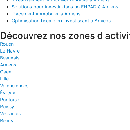
Solutions pour investir dans un EHPAD à Amiens
Placement immobilier à Amiens
Optimisation fiscale en investissant à Amiens
Découvrez nos zones d'activi
Rouen
Le Havre
Beauvais
Amiens
Caen
Lille
Valenciennes
Évreux
Pontoise
Poissy
Versailles
Reims