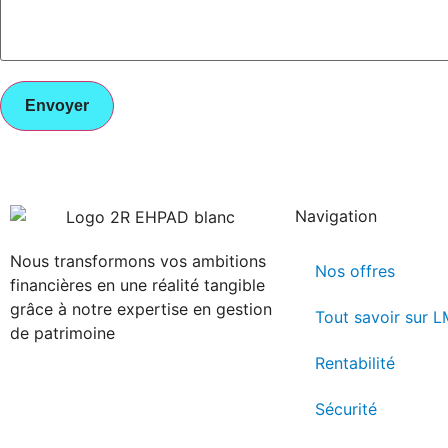
Navigation
Nous transformons vos ambitions
Nos offres
financières en une réalité tangible
grâce à notre expertise en gestion
Tout savoir sur 
de patrimoine
Rentabilité
Sécurité