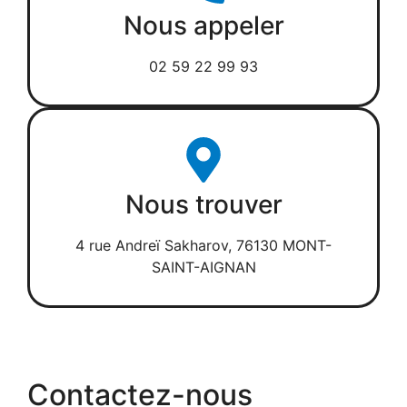
Nous appeler
02 59 22 99 93
Nous trouver
4 rue Andreï Sakharov, 76130 MONT-
SAINT-AIGNAN
Contactez-nous