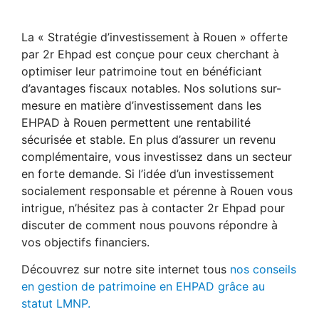
La « Stratégie d’investissement à Rouen » offerte
par 2r Ehpad est conçue pour ceux cherchant à
optimiser leur patrimoine tout en bénéficiant
d’avantages fiscaux notables. Nos solutions sur-
mesure en matière d’investissement dans les
EHPAD à Rouen permettent une rentabilité
sécurisée et stable. En plus d’assurer un revenu
complémentaire, vous investissez dans un secteur
en forte demande. Si l’idée d’un investissement
socialement responsable et pérenne à Rouen vous
intrigue, n’hésitez pas à contacter 2r Ehpad pour
discuter de comment nous pouvons répondre à
vos objectifs financiers.
Découvrez sur notre site internet tous
nos conseils
en gestion de patrimoine en EHPAD grâce au
statut LMNP.