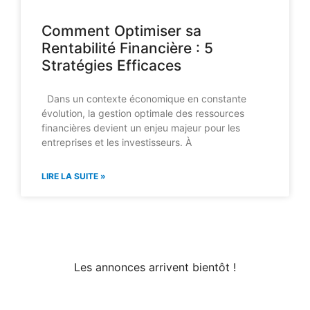
Comment Optimiser sa
Rentabilité Financière : 5
Stratégies Efficaces
Dans un contexte économique en constante
évolution, la gestion optimale des ressources
financières devient un enjeu majeur pour les
entreprises et les investisseurs. À
LIRE LA SUITE »
Les annonces arrivent bientôt !