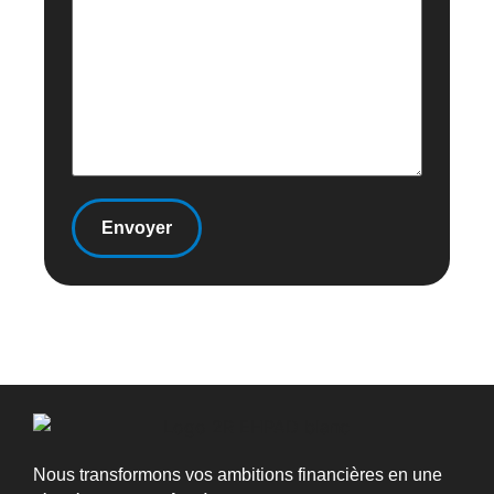
Nous transformons vos ambitions financières en une