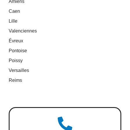
Amiens
Caen
Lille
Valenciennes
Évreux
Pontoise
Poissy
Versailles
Reims