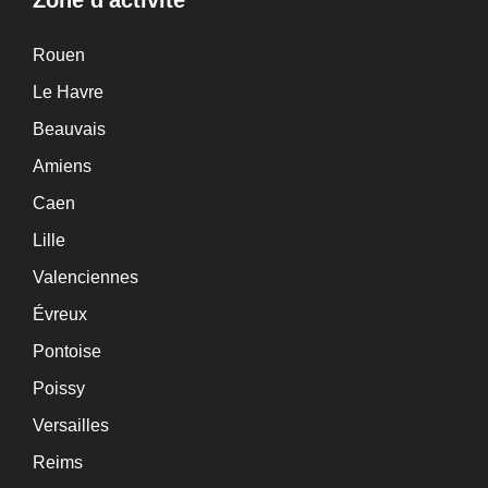
Rouen
Le Havre
Beauvais
Amiens
Caen
Lille
Valenciennes
Évreux
Pontoise
Poissy
Versailles
Reims