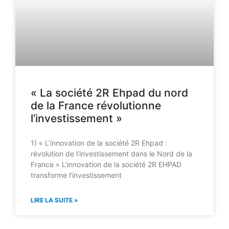
« La société 2R Ehpad du nord
de la France révolutionne
l’investissement »
1) « L’innovation de la société 2R Ehpad :
révolution de l’investissement dans le Nord de la
France » L’innovation de la société 2R EHPAD
transforme l’investissement
LIRE LA SUITE »