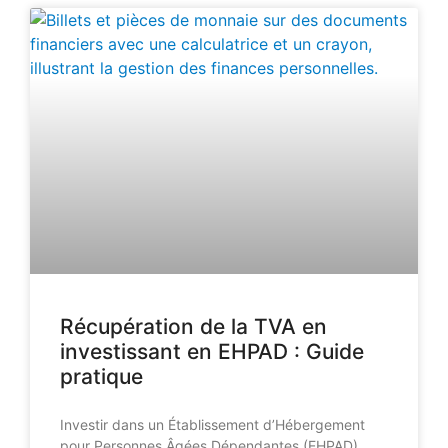
Récupération de la TVA en
investissant en EHPAD : Guide
pratique
Investir dans un Établissement d’Hébergement
pour Personnes Âgées Dépendantes (EHPAD)