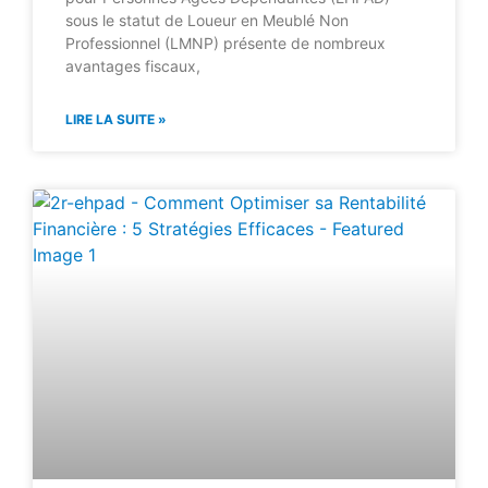
sous le statut de Loueur en Meublé Non
Professionnel (LMNP) présente de nombreux
avantages fiscaux,
LIRE LA SUITE »