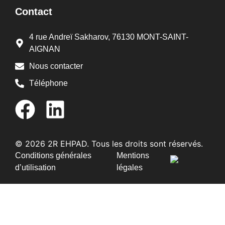
Contact
4 rue Andreï Sakharov, 76130 MONT-SAINT-
AIGNAN
Nous contacter
Téléphone
© 2026 2R EHPAD. Tous les droits sont réservés.
Conditions générales
Mentions
d’utilisation
légales