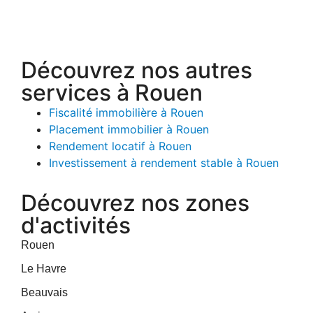
Découvrez nos autres
services à Rouen
Fiscalité immobilière à Rouen
Placement immobilier à Rouen
Rendement locatif à Rouen
Investissement à rendement stable à Rouen
Découvrez nos zones
d'activités
Rouen
Le Havre
Beauvais