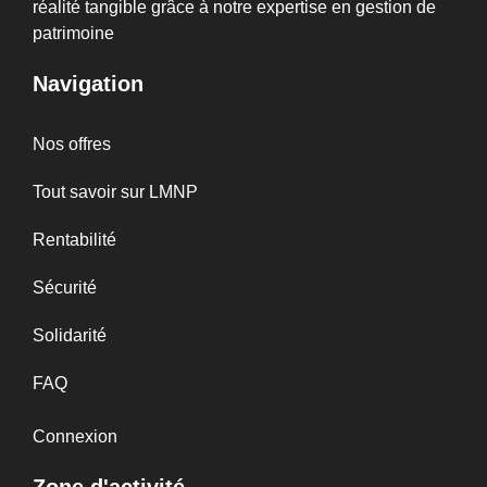
réalité tangible grâce à notre expertise en gestion de
patrimoine
Navigation
Nos offres
Tout savoir sur LMNP
Rentabilité
Sécurité
Solidarité
FAQ
Connexion
Zone d'activité