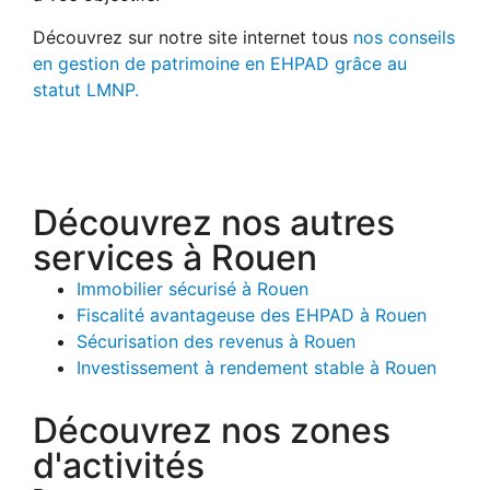
Découvrez sur notre site internet tous
nos conseils
en gestion de patrimoine en EHPAD grâce au
statut LMNP.
Découvrez nos autres
services à Rouen
Immobilier sécurisé à Rouen
Fiscalité avantageuse des EHPAD à Rouen
Sécurisation des revenus à Rouen
Investissement à rendement stable à Rouen
Découvrez nos zones
d'activités