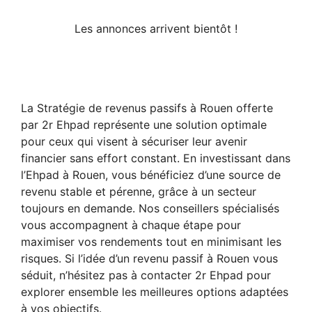
Les annonces arrivent bientôt !
La Stratégie de revenus passifs à Rouen offerte
par 2r Ehpad représente une solution optimale
pour ceux qui visent à sécuriser leur avenir
financier sans effort constant. En investissant dans
l’Ehpad à Rouen, vous bénéficiez d’une source de
revenu stable et pérenne, grâce à un secteur
toujours en demande. Nos conseillers spécialisés
vous accompagnent à chaque étape pour
maximiser vos rendements tout en minimisant les
risques. Si l’idée d’un revenu passif à Rouen vous
séduit, n’hésitez pas à contacter 2r Ehpad pour
explorer ensemble les meilleures options adaptées
à vos objectifs.