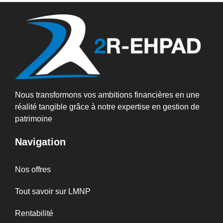
Nous transformons vos ambitions financières en une
réalité tangible grâce à notre expertise en gestion de
patrimoine
Navigation
Nos offres
Tout savoir sur LMNP
Rentabilité