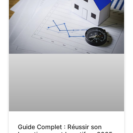
Guide Complet : Réussir son