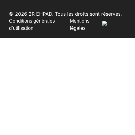
© 2026 2R EHPAD. Tous les droits sont réservés.
Conditions générales
Mentions
d’utilisation
légales