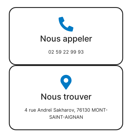
Nous appeler
02 59 22 99 93
Nous trouver
4 rue Andreï Sakharov, 76130 MONT-
SAINT-AIGNAN