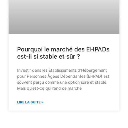
Pourquoi le marché des EHPADs
est-il si stable et sûr ?
Investir dans les Établissements d’Hébergement
pour Personnes Âgées Dépendantes (EHPAD) est
souvent perçu comme une option sûre et stable.
Mais qu’est-ce qui rend ce marché
LIRE LA SUITE »