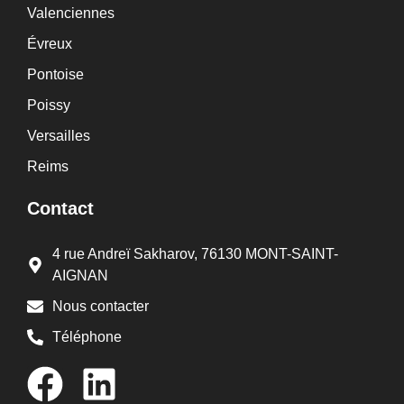
Valenciennes
Évreux
Pontoise
Poissy
Versailles
Reims
Contact
4 rue Andreï Sakharov, 76130 MONT-SAINT-
AIGNAN
Nous contacter
Téléphone