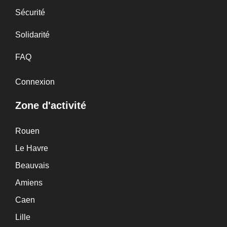
Sécurité
Solidarité
FAQ
Connexion
Zone d'activité
Rouen
Le Havre
Beauvais
Amiens
Caen
Lille