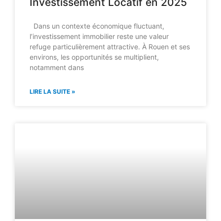
Investissement Locatif en 2025
Dans un contexte économique fluctuant,
l’investissement immobilier reste une valeur
refuge particulièrement attractive. À Rouen et ses
environs, les opportunités se multiplient,
notamment dans
LIRE LA SUITE »