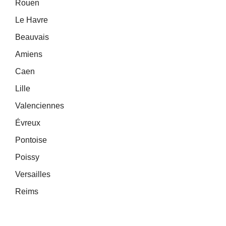
Rouen
Le Havre
Beauvais
Amiens
Caen
Lille
Valenciennes
Évreux
Pontoise
Poissy
Versailles
Reims