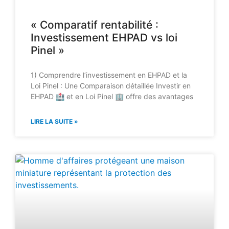
« Comparatif rentabilité :
Investissement EHPAD vs loi
Pinel »
1) Comprendre l’investissement en EHPAD et la
Loi Pinel : Une Comparaison détaillée Investir en
EHPAD 🏥 et en Loi Pinel 🏢 offre des avantages
LIRE LA SUITE »