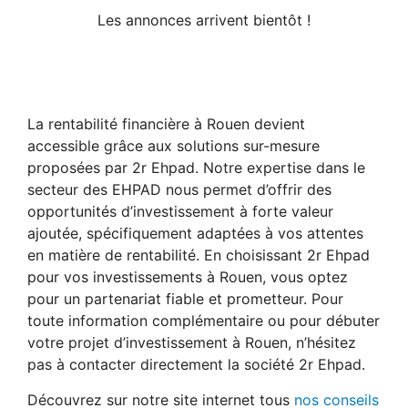
Les annonces arrivent bientôt !
La rentabilité financière à Rouen devient
accessible grâce aux solutions sur-mesure
proposées par 2r Ehpad. Notre expertise dans le
secteur des EHPAD nous permet d’offrir des
opportunités d’investissement à forte valeur
ajoutée, spécifiquement adaptées à vos attentes
en matière de rentabilité. En choisissant 2r Ehpad
pour vos investissements à Rouen, vous optez
pour un partenariat fiable et prometteur. Pour
toute information complémentaire ou pour débuter
votre projet d’investissement à Rouen, n’hésitez
pas à contacter directement la société 2r Ehpad.
Découvrez sur notre site internet tous
nos conseils