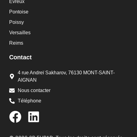
Évreux
Pontoise
Poissy
Versailles
Reims
Contact
4 rue Andreï Sakharov, 76130 MONT-SAINT-
AIGNAN
Nous contacter
Téléphone