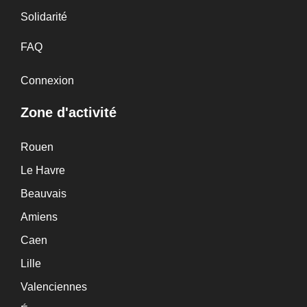
Solidarité
FAQ
Connexion
Zone d'activité
Rouen
Le Havre
Beauvais
Amiens
Caen
Lille
Valenciennes