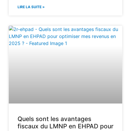
LIRE LA SUITE »
Quels sont les avantages
fiscaux du LMNP en EHPAD pour