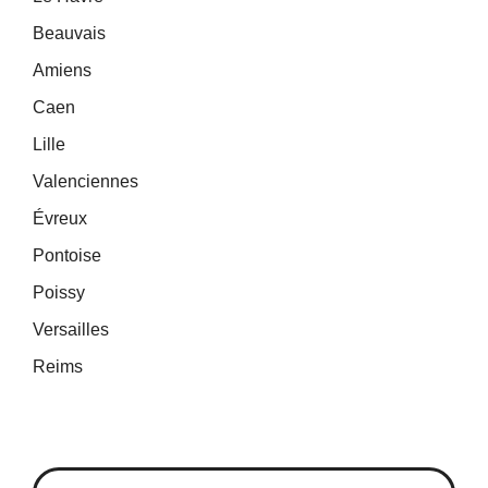
Beauvais
Amiens
Caen
Lille
Valenciennes
Évreux
Pontoise
Poissy
Versailles
Reims