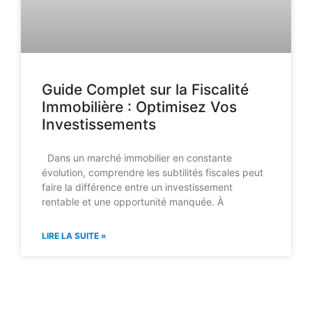
Guide Complet sur la Fiscalité
Immobilière : Optimisez Vos
Investissements
Dans un marché immobilier en constante
évolution, comprendre les subtilités fiscales peut
faire la différence entre un investissement
rentable et une opportunité manquée. À
LIRE LA SUITE »