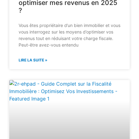
optimiser mes revenus en 2025
?
Vous êtes propriétaire d’un bien immobilier et vous
vous interrogez sur les moyens d’optimiser vos
revenus tout en réduisant votre charge fiscale.
Peut-être avez-vous entendu
LIRE LA SUITE »