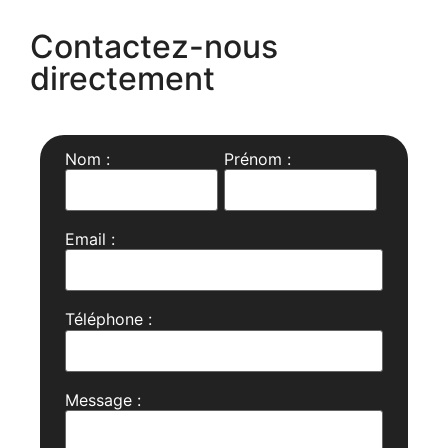
Contactez-nous
directement
Nom :
Prénom :
Email :
Téléphone :
Message :