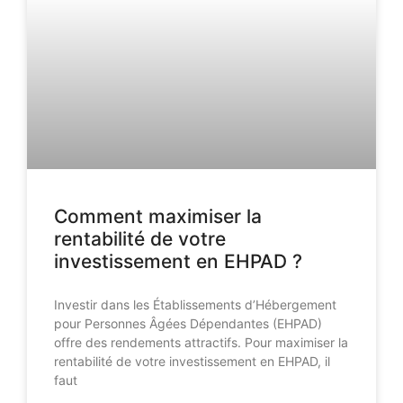
Comment maximiser la
rentabilité de votre
investissement en EHPAD ?
Investir dans les Établissements d’Hébergement
pour Personnes Âgées Dépendantes (EHPAD)
offre des rendements attractifs. Pour maximiser la
rentabilité de votre investissement en EHPAD, il
faut