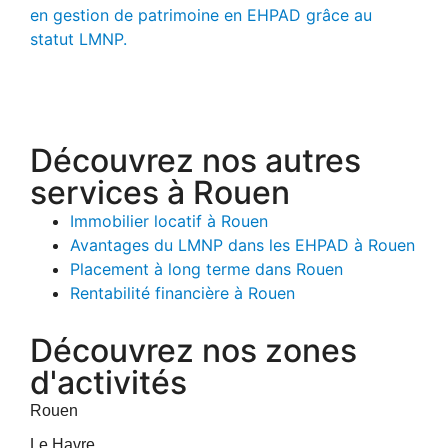
en gestion de patrimoine en EHPAD grâce au
statut LMNP.
Découvrez nos autres
services à Rouen
Immobilier locatif à Rouen
Avantages du LMNP dans les EHPAD à Rouen
Placement à long terme dans Rouen
Rentabilité financière à Rouen
Découvrez nos zones
d'activités
Rouen
Le Havre