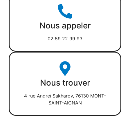
Nous appeler
02 59 22 99 93
Nous trouver
4 rue Andreï Sakharov, 76130 MONT-
SAINT-AIGNAN