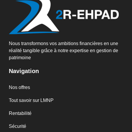
Nous transformons vos ambitions financières en une
réalité tangible grâce à notre expertise en gestion de
patrimoine
Navigation
Nos offres
Tout savoir sur LMNP
Rentabilité
Sécurité