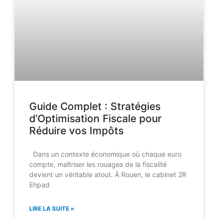
Guide Complet : Stratégies
d’Optimisation Fiscale pour
Réduire vos Impôts
Dans un contexte économique où chaque euro
compte, maîtriser les rouages de la fiscalité
devient un véritable atout. À Rouen, le cabinet 2R
Ehpad
LIRE LA SUITE »