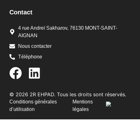
Contact
4 rue Andreï Sakharov, 76130 MONT-SAINT-
AIGNAN
Nous contacter
Téléphone
© 2026 2R EHPAD. Tous les droits sont réservés.
Conditions générales
Mentions
d’utilisation
légales