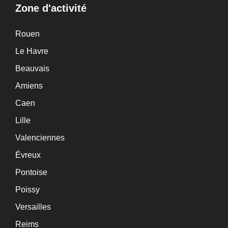
Zone d'activité
Rouen
Le Havre
Beauvais
Amiens
Caen
Lille
Valenciennes
Évreux
Pontoise
Poissy
Versailles
Reims