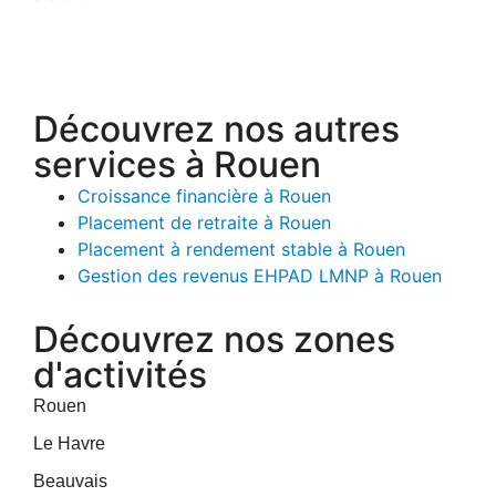
Découvrez nos autres
services à Rouen
Croissance financière à Rouen
Placement de retraite à Rouen
Placement à rendement stable à Rouen
Gestion des revenus EHPAD LMNP à Rouen
Découvrez nos zones
d'activités
Rouen
Le Havre
Beauvais