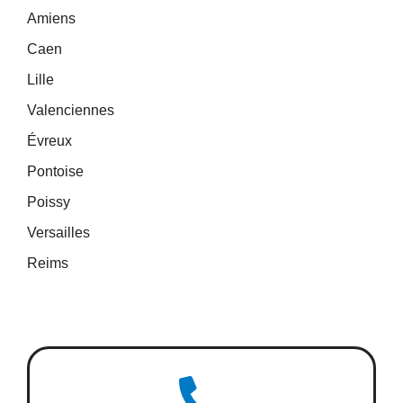
Amiens
Caen
Lille
Valenciennes
Évreux
Pontoise
Poissy
Versailles
Reims