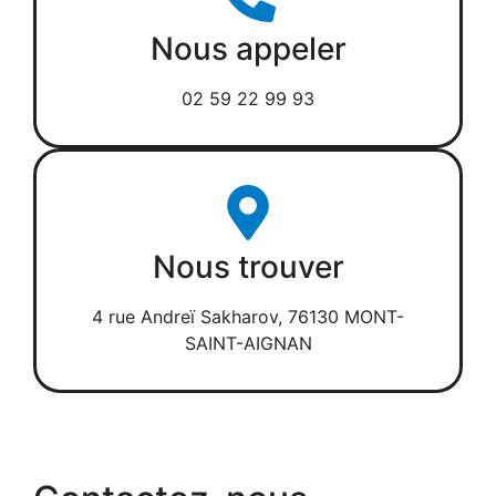
Nous appeler
02 59 22 99 93
Nous trouver
4 rue Andreï Sakharov, 76130 MONT-
SAINT-AIGNAN