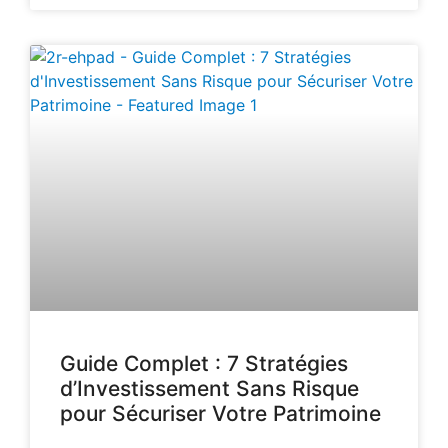
Guide Complet : 7 Stratégies
d’Investissement Sans Risque
pour Sécuriser Votre Patrimoine