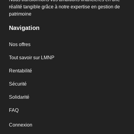
réalité tangible grâce à notre expertise en gestion de
patrimoine
Navigation
Nos offres
Tout savoir sur LMNP
Rentabilité
Sécurité
Solidarité
FAQ
Connexion