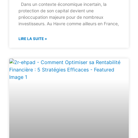
Dans un contexte économique incertain, la
protection de son capital devient une
préoccupation majeure pour de nombreux
investisseurs. Au Havre comme ailleurs en France,
LIRE LA SUITE »