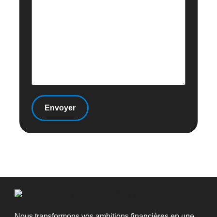
Nous transformons vos ambitions financières en une