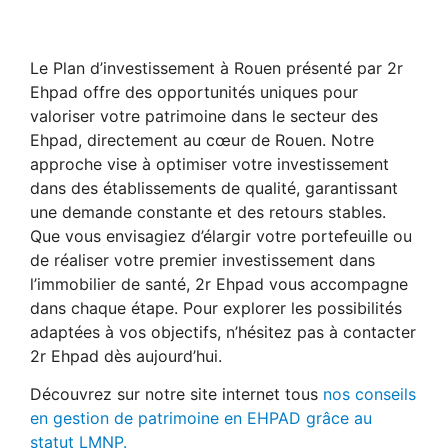
Le Plan d’investissement à Rouen présenté par 2r
Ehpad offre des opportunités uniques pour
valoriser votre patrimoine dans le secteur des
Ehpad, directement au cœur de Rouen. Notre
approche vise à optimiser votre investissement
dans des établissements de qualité, garantissant
une demande constante et des retours stables.
Que vous envisagiez d’élargir votre portefeuille ou
de réaliser votre premier investissement dans
l’immobilier de santé, 2r Ehpad vous accompagne
dans chaque étape. Pour explorer les possibilités
adaptées à vos objectifs, n’hésitez pas à contacter
2r Ehpad dès aujourd’hui.
Découvrez sur notre site internet tous
nos conseils
en gestion de patrimoine en EHPAD grâce au
statut LMNP.