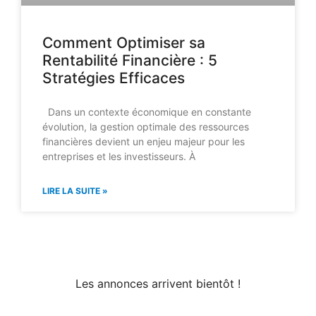
Comment Optimiser sa
Rentabilité Financière : 5
Stratégies Efficaces
Dans un contexte économique en constante
évolution, la gestion optimale des ressources
financières devient un enjeu majeur pour les
entreprises et les investisseurs. À
LIRE LA SUITE »
Les annonces arrivent bientôt !