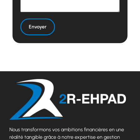
Nous transformons vos ambitions financières en une
réalité tangible grâce à notre expertise en gestion