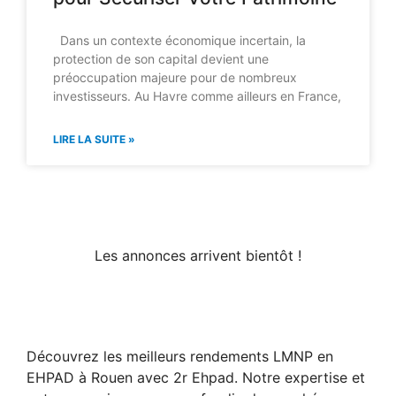
Dans un contexte économique incertain, la
protection de son capital devient une
préoccupation majeure pour de nombreux
investisseurs. Au Havre comme ailleurs en France,
LIRE LA SUITE »
Les annonces arrivent bientôt !
Découvrez les meilleurs rendements LMNP en
EHPAD à Rouen avec 2r Ehpad. Notre expertise et