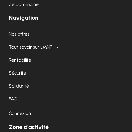
de patrimoine
Navigation
Nos offres
Tout savoir sur LMNP
Rentabilité
Sécurité
Solidarité
FAQ
Connexion
Zone d'activité