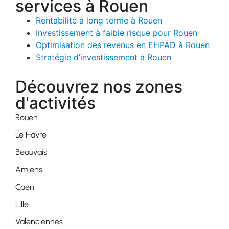
services à Rouen
Rentabilité à long terme à Rouen
Investissement à faible risque pour Rouen
Optimisation des revenus en EHPAD à Rouen
Stratégie d’investissement à Rouen
Découvrez nos zones
d'activités
Rouen
Le Havre
Beauvais
Amiens
Caen
Lille
Valenciennes