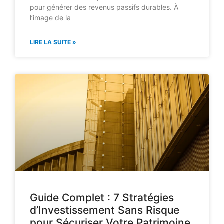
pour générer des revenus passifs durables. À
l’image de la
LIRE LA SUITE »
Guide Complet : 7 Stratégies
d’Investissement Sans Risque
pour Sécuriser Votre Patrimoine