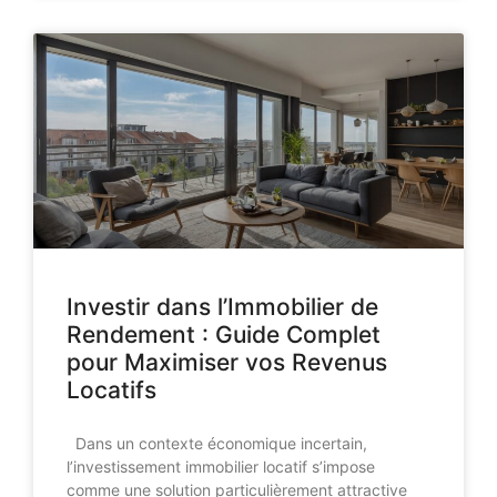
Investir dans l’Immobilier de
Rendement : Guide Complet
pour Maximiser vos Revenus
Locatifs
Dans un contexte économique incertain,
l’investissement immobilier locatif s’impose
comme une solution particulièrement attractive