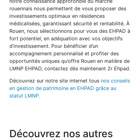
notre connaissance approfondie du marché
rouennais nous permettent de vous proposer des
investissements optimaux en résidences
médicalisées, garantissant sécurité et rentabilité. À
Rouen, nous sélectionnons pour vous des EHPAD à
fort potentiel, en adéquation avec vos objectifs
d’investissement. Pour bénéficier d’un
accompagnement personnalisé et profiter des
opportunités uniques qu’offre Rouen en matière de
LMNP EHPAD, contactez dès maintenant 2r Ehpad.
Découvrez sur notre site internet tous
nos conseils
en gestion de patrimoine en EHPAD grâce au
statut LMNP.
Découvrez nos autres