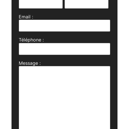
Email :
Téléphone :
Message :