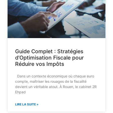
Guide Complet : Stratégies
d’Optimisation Fiscale pour
Réduire vos Impôts
Dans un contexte économique où chaque euro
compte, maîtriser les rouages de la fiscalité
devient un véritable atout. À Rouen, le cabinet 2R
Ehpad
LIRE LA SUITE »