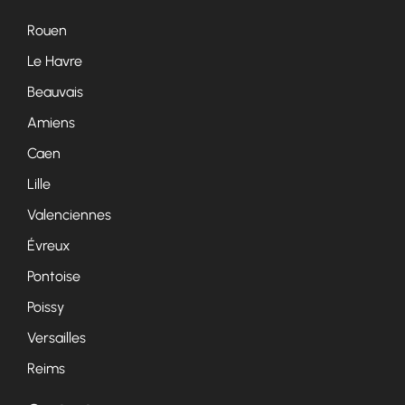
Rouen
Le Havre
Beauvais
Amiens
Caen
Lille
Valenciennes
Évreux
Pontoise
Poissy
Versailles
Reims