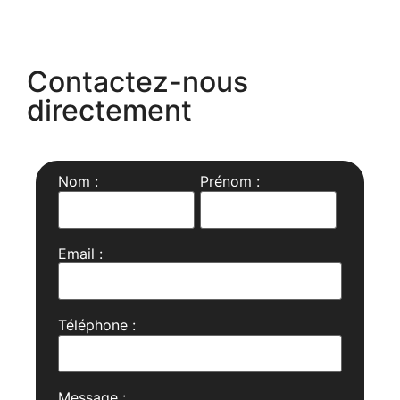
Contactez-nous
directement
Nom :
Prénom :
Email :
Téléphone :
Message :