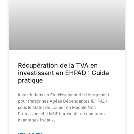
Récupération de la TVA en
investissant en EHPAD : Guide
pratique
Investir dans un Établissement d’Hébergement
pour Personnes Âgées Dépendantes (EHPAD)
sous le statut de Loueur en Meublé Non
Professionnel (LMNP) présente de nombreux
avantages fiscaux,