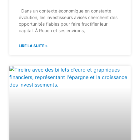
Dans un contexte économique en constante
évolution, les investisseurs avisés cherchent des
opportunités fiables pour faire fructifier leur
capital. À Rouen et ses environs,
LIRE LA SUITE »