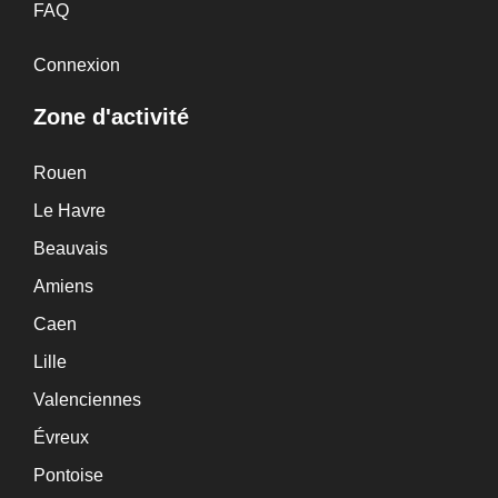
FAQ
Connexion
Zone d'activité
Rouen
Le Havre
Beauvais
Amiens
Caen
Lille
Valenciennes
Évreux
Pontoise