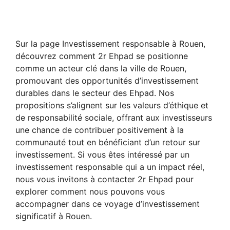
Sur la page Investissement responsable à Rouen,
découvrez comment 2r Ehpad se positionne
comme un acteur clé dans la ville de Rouen,
promouvant des opportunités d’investissement
durables dans le secteur des Ehpad. Nos
propositions s’alignent sur les valeurs d’éthique et
de responsabilité sociale, offrant aux investisseurs
une chance de contribuer positivement à la
communauté tout en bénéficiant d’un retour sur
investissement. Si vous êtes intéressé par un
investissement responsable qui a un impact réel,
nous vous invitons à contacter 2r Ehpad pour
explorer comment nous pouvons vous
accompagner dans ce voyage d’investissement
significatif à Rouen.