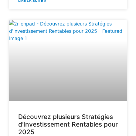
LIRE LA SUITE »
Découvrez plusieurs Stratégies
d’Investissement Rentables pour
2025