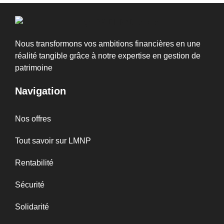
Nous transformons vos ambitions financières en une
réalité tangible grâce à notre expertise en gestion de
patrimoine
Navigation
Nos offres
Tout savoir sur LMNP
Rentabilité
Sécurité
Solidarité