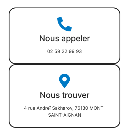
Nous appeler
02 59 22 99 93
Nous trouver
4 rue Andreï Sakharov, 76130 MONT-
SAINT-AIGNAN