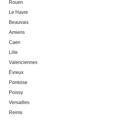
Rouen
Le Havre
Beauvais
Amiens
Caen
Lille
Valenciennes
Évreux
Pontoise
Poissy
Versailles
Reims