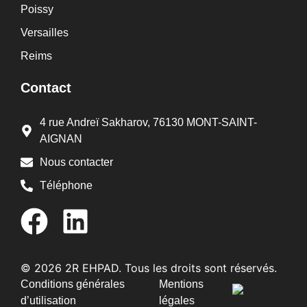
Poissy
Versailles
Reims
Contact
4 rue Andreï Sakharov, 76130 MONT-SAINT-
AIGNAN
Nous contacter
Téléphone
© 2026 2R EHPAD. Tous les droits sont réservés.
Conditions générales
Mentions
d’utilisation
légales