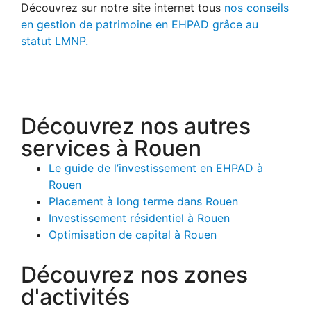
Découvrez sur notre site internet tous
nos conseils
en gestion de patrimoine en EHPAD grâce au
statut LMNP.
Découvrez nos autres
services à Rouen
Le guide de l’investissement en EHPAD à
Rouen
Placement à long terme dans Rouen
Investissement résidentiel à Rouen
Optimisation de capital à Rouen
Découvrez nos zones
d'activités