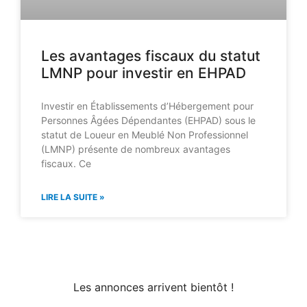
Les avantages fiscaux du statut
LMNP pour investir en EHPAD
Investir en Établissements d’Hébergement pour
Personnes Âgées Dépendantes (EHPAD) sous le
statut de Loueur en Meublé Non Professionnel
(LMNP) présente de nombreux avantages
fiscaux. Ce
LIRE LA SUITE »
Les annonces arrivent bientôt !