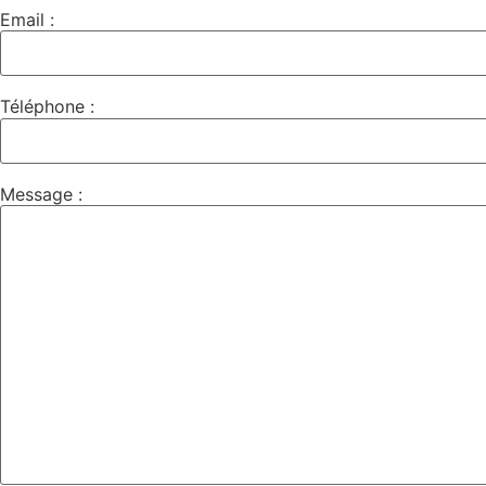
Email :
Téléphone :
Message :