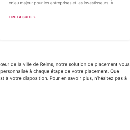
enjeu majeur pour les entreprises et les investisseurs. À
LIRE LA SUITE »
cœur de la ville de Reims, notre solution de placement vous
nt personnalisé à chaque étape de votre placement. Que
t à votre disposition. Pour en savoir plus, n’hésitez pas à