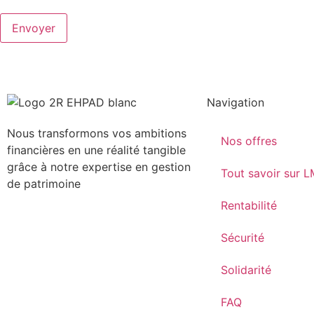
Navigation
Nous transformons vos ambitions
Nos offres
financières en une réalité tangible
grâce à notre expertise en gestion
Tout savoir sur 
de patrimoine
Rentabilité
Sécurité
Solidarité
FAQ