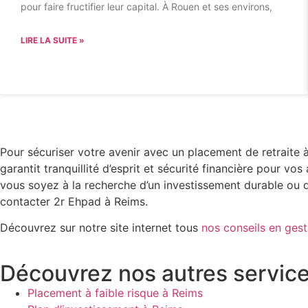
pour faire fructifier leur capital. À Rouen et ses environs,
LIRE LA SUITE »
Pour sécuriser votre avenir avec un placement de retraite 
garantit tranquillité d’esprit et sécurité financière pou
vous soyez à la recherche d’un investissement durable ou d’u
contacter 2r Ehpad à Reims.
Découvrez sur notre site internet tous
nos conseils en ges
Découvrez nos autres servic
Placement à faible risque à Reims