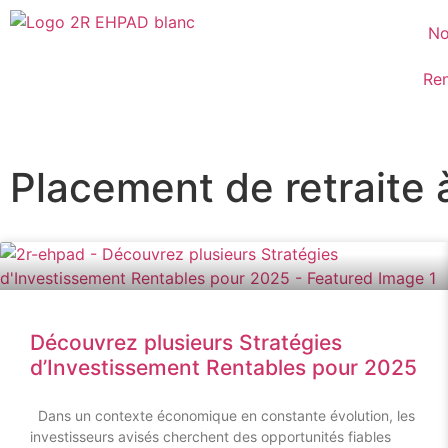
No
Ren
Placement de retraite 
Découvrez plusieurs Stratégies
d’Investissement Rentables pour 2025
Dans un contexte économique en constante évolution, les
investisseurs avisés cherchent des opportunités fiables