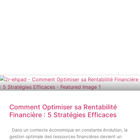
Comment Optimiser sa Rentabilité
Financière : 5 Stratégies Efficaces
Dans un contexte économique en constante évolution, la
gestion optimale des ressources financières devient un