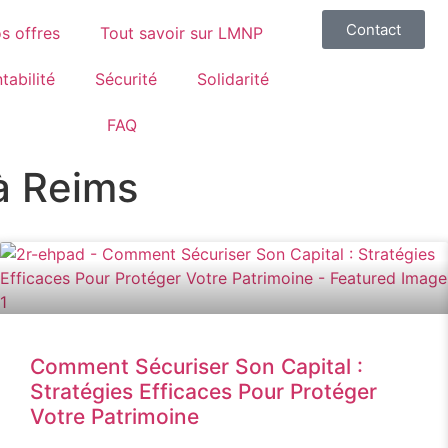
Contact
s offres
Tout savoir sur LMNP
tabilité
Sécurité
Solidarité
FAQ
à Reims
Comment Sécuriser Son Capital :
Stratégies Efficaces Pour Protéger
Votre Patrimoine