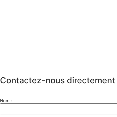
Contactez-nous directement
Nom :