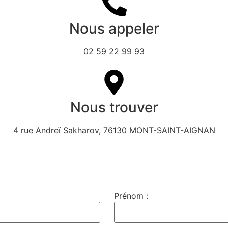
Nous appeler
02 59 22 99 93
Nous trouver
4 rue Andreï Sakharov, 76130 MONT-SAINT-AIGNAN
Prénom :