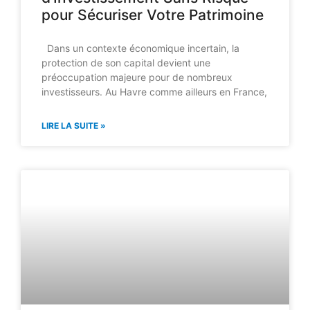
pour Sécuriser Votre Patrimoine
Dans un contexte économique incertain, la
protection de son capital devient une
préoccupation majeure pour de nombreux
investisseurs. Au Havre comme ailleurs en France,
LIRE LA SUITE »