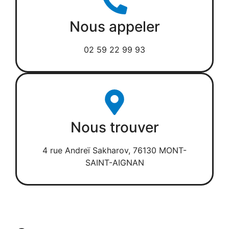
Nous appeler
02 59 22 99 93
Nous trouver
4 rue Andreï Sakharov, 76130 MONT-
SAINT-AIGNAN