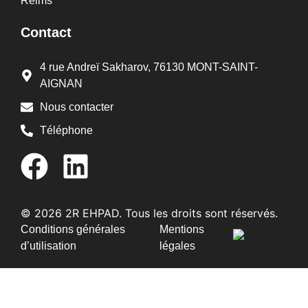
Reims
Contact
4 rue Andreï Sakharov, 76130 MONT-SAINT-
AIGNAN
Nous contacter
Téléphone
© 2026 2R EHPAD. Tous les droits sont réservés.
Conditions générales
Mentions
d’utilisation
légales