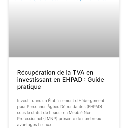
Récupération de la TVA en
investissant en EHPAD : Guide
pratique
Investir dans un Établissement d’Hébergement
pour Personnes Âgées Dépendantes (EHPAD)
sous le statut de Loueur en Meublé Non
Professionnel (LMNP) présente de nombreux
avantages fiscaux,