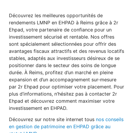
Découvrez les meilleures opportunités de
rendements LMNP en EHPAD à Reims grâce à 2r
Ehpad, votre partenaire de confiance pour un
investissement sécurisé et rentable. Nos offres
sont spécialement sélectionnées pour offrir des
avantages fiscaux attractifs et des revenus locatifs
stables, adaptés aux investisseurs désireux de se
positionner dans le secteur des soins de longue
durée. À Reims, profitez d’un marché en pleine
expansion et d’un accompagnement sur-mesure
par 2r Ehpad pour optimiser votre placement. Pour
plus d’informations, n’hésitez pas à contacter 2r
Ehpad et découvrez comment maximiser votre
investissement en EHPAD.
Découvrez sur notre site internet tous
nos conseils
en gestion de patrimoine en EHPAD grâce au