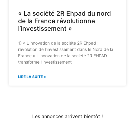
« La société 2R Ehpad du nord
de la France révolutionne
l’investissement »
1) « L’innovation de la société 2R Ehpad :
révolution de l’investissement dans le Nord de la
France » L’innovation de la société 2R EHPAD
transforme l’investissement
LIRE LA SUITE »
Les annonces arrivent bientôt !