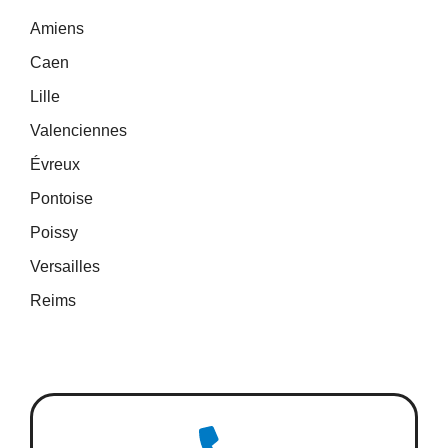
Amiens
Caen
Lille
Valenciennes
Évreux
Pontoise
Poissy
Versailles
Reims