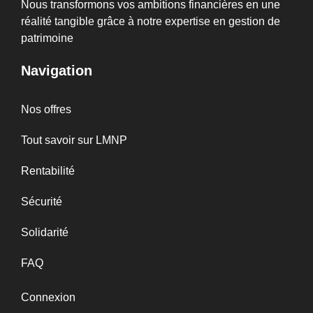
Nous transformons vos ambitions financières en une
réalité tangible grâce à notre expertise en gestion de
patrimoine
Navigation
Nos offres
Tout savoir sur LMNP
Rentabilité
Sécurité
Solidarité
FAQ
Connexion