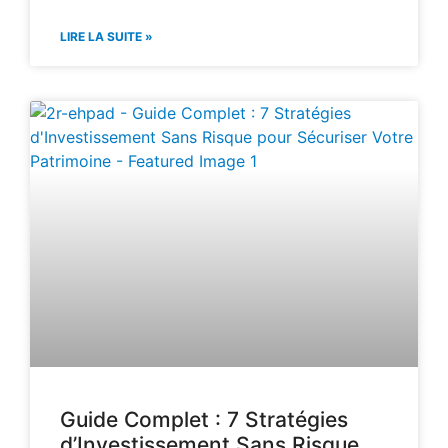
LIRE LA SUITE »
Guide Complet : 7 Stratégies
d’Investissement Sans Risque