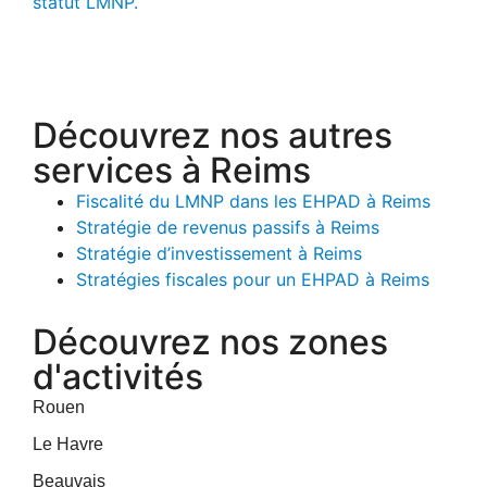
statut LMNP.
Découvrez nos autres
services à Reims
Fiscalité du LMNP dans les EHPAD à Reims
Stratégie de revenus passifs à Reims
Stratégie d’investissement à Reims
Stratégies fiscales pour un EHPAD à Reims
Découvrez nos zones
d'activités
Rouen
Le Havre
Beauvais