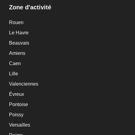
Zone d'activité
Rouen
Le Havre
Beauvais
Amiens
Caen
Lille
Valenciennes
Évreux
Pontoise
Poissy
Versailles