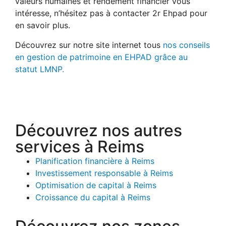
valeurs humaines et rendement financier vous
intéresse, n’hésitez pas à contacter 2r Ehpad pour
en savoir plus.
Découvrez sur notre site internet tous
nos conseils
en gestion de patrimoine en EHPAD grâce au
statut LMNP.
Découvrez nos autres
services à Reims
Planification financière à Reims
Investissement responsable à Reims
Optimisation de capital à Reims
Croissance du capital à Reims