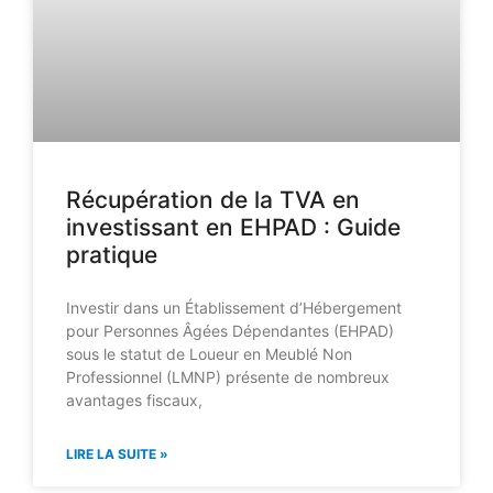
Récupération de la TVA en
investissant en EHPAD : Guide
pratique
Investir dans un Établissement d’Hébergement
pour Personnes Âgées Dépendantes (EHPAD)
sous le statut de Loueur en Meublé Non
Professionnel (LMNP) présente de nombreux
avantages fiscaux,
LIRE LA SUITE »