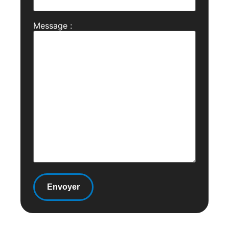
Message :