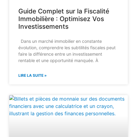
Guide Complet sur la Fiscalité
Immobilière : Optimisez Vos
Investissements
Dans un marché immobilier en constante
évolution, comprendre les subtilités fiscales peut
faire la différence entre un investissement
rentable et une opportunité manquée. À
LIRE LA SUITE »