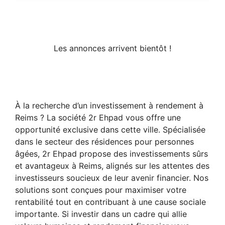
Les annonces arrivent bientôt !
À la recherche d’un investissement à rendement à
Reims ? La société 2r Ehpad vous offre une
opportunité exclusive dans cette ville. Spécialisée
dans le secteur des résidences pour personnes
âgées, 2r Ehpad propose des investissements sûrs
et avantageux à Reims, alignés sur les attentes des
investisseurs soucieux de leur avenir financier. Nos
solutions sont conçues pour maximiser votre
rentabilité tout en contribuant à une cause sociale
importante. Si investir dans un cadre qui allie