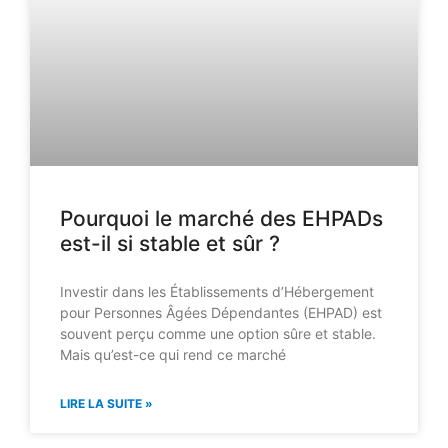
Pourquoi le marché des EHPADs
est-il si stable et sûr ?
Investir dans les Établissements d’Hébergement
pour Personnes Âgées Dépendantes (EHPAD) est
souvent perçu comme une option sûre et stable.
Mais qu’est-ce qui rend ce marché
LIRE LA SUITE »