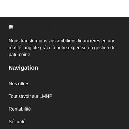
Nous transformons vos ambitions financières en une
réalité tangible grâce à notre expertise en gestion de
patrimoine
Navigation
Nos offres
Tout savoir sur LMNP
Rentabilité
Sécurité