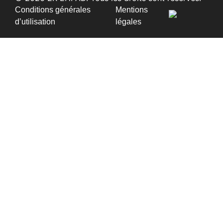
Conditions générales
Mentions
d’utilisation
légales