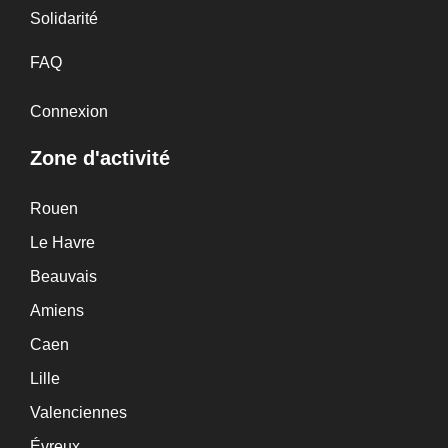
Solidarité
FAQ
Connexion
Zone d'activité
Rouen
Le Havre
Beauvais
Amiens
Caen
Lille
Valenciennes
Évreux