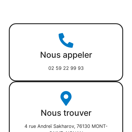
Nous appeler
02 59 22 99 93
Nous trouver
4 rue Andreï Sakharov, 76130 MONT-