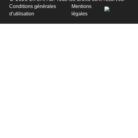
Conditions générales
Mentions
d’utilisation
légales