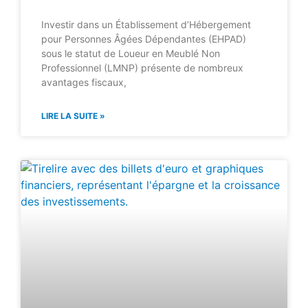
Investir dans un Établissement d’Hébergement
pour Personnes Âgées Dépendantes (EHPAD)
sous le statut de Loueur en Meublé Non
Professionnel (LMNP) présente de nombreux
avantages fiscaux,
LIRE LA SUITE »