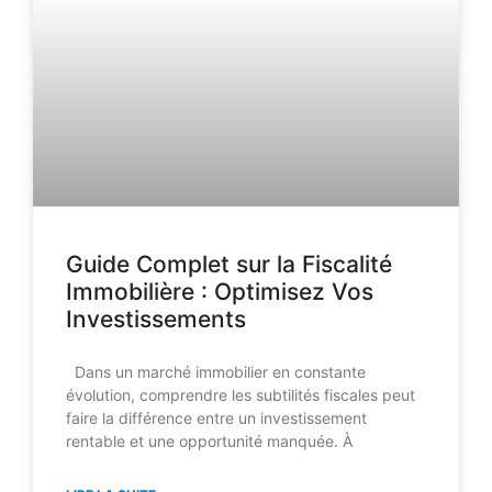
Guide Complet sur la Fiscalité
Immobilière : Optimisez Vos
Investissements
Dans un marché immobilier en constante
évolution, comprendre les subtilités fiscales peut
faire la différence entre un investissement
rentable et une opportunité manquée. À