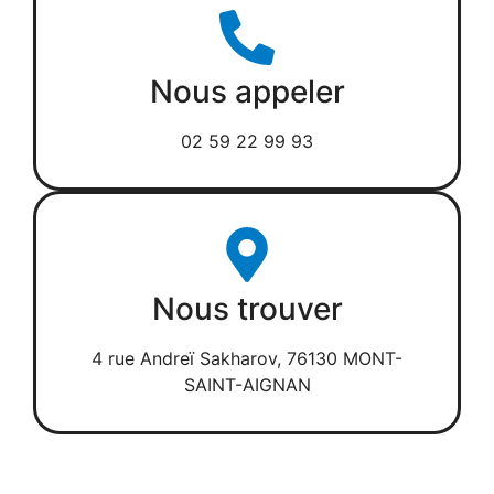
Nous appeler
02 59 22 99 93
Nous trouver
4 rue Andreï Sakharov, 76130 MONT-
SAINT-AIGNAN