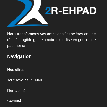
Nous transformons vos ambitions financières en une
réalité tangible grâce à notre expertise en gestion de
patrimoine
Navigation
Nos offres
Tout savoir sur LMNP
Rentabilité
Sécurité