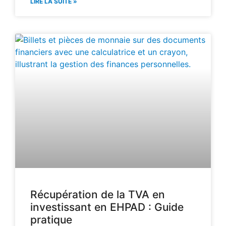
LIRE LA SUITE »
Récupération de la TVA en
investissant en EHPAD : Guide
pratique