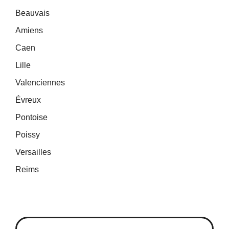
Beauvais
Amiens
Caen
Lille
Valenciennes
Évreux
Pontoise
Poissy
Versailles
Reims