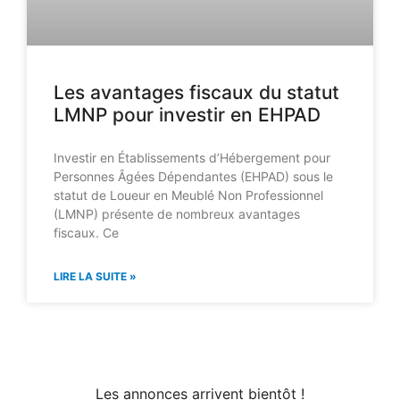
Les avantages fiscaux du statut
LMNP pour investir en EHPAD
Investir en Établissements d’Hébergement pour
Personnes Âgées Dépendantes (EHPAD) sous le
statut de Loueur en Meublé Non Professionnel
(LMNP) présente de nombreux avantages
fiscaux. Ce
LIRE LA SUITE »
Les annonces arrivent bientôt !