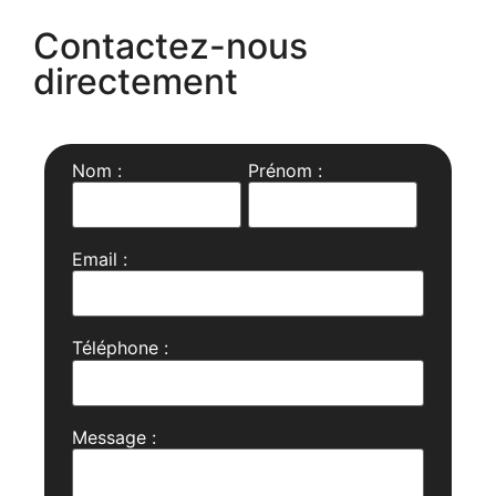
Contactez-nous
directement
Nom :
Prénom :
Email :
Téléphone :
Message :