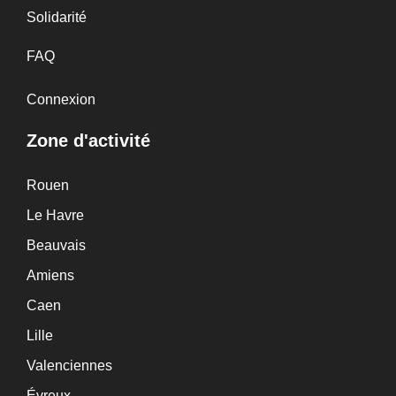
Solidarité
FAQ
Connexion
Zone d'activité
Rouen
Le Havre
Beauvais
Amiens
Caen
Lille
Valenciennes
Évreux