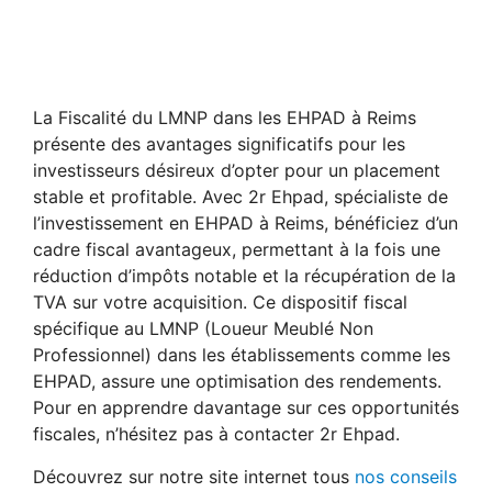
La Fiscalité du LMNP dans les EHPAD à Reims
présente des avantages significatifs pour les
investisseurs désireux d’opter pour un placement
stable et profitable. Avec 2r Ehpad, spécialiste de
l’investissement en EHPAD à Reims, bénéficiez d’un
cadre fiscal avantageux, permettant à la fois une
réduction d’impôts notable et la récupération de la
TVA sur votre acquisition. Ce dispositif fiscal
spécifique au LMNP (Loueur Meublé Non
Professionnel) dans les établissements comme les
EHPAD, assure une optimisation des rendements.
Pour en apprendre davantage sur ces opportunités
fiscales, n’hésitez pas à contacter 2r Ehpad.
Découvrez sur notre site internet tous
nos conseils