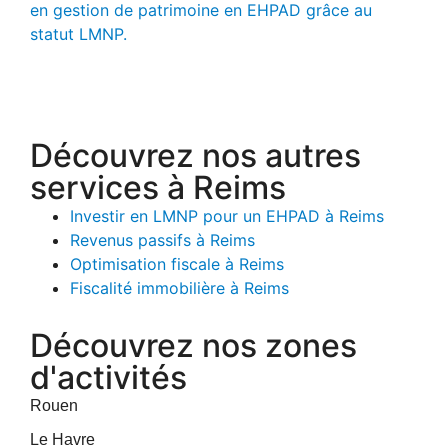
en gestion de patrimoine en EHPAD grâce au
statut LMNP.
Découvrez nos autres
services à Reims
Investir en LMNP pour un EHPAD à Reims
Revenus passifs à Reims
Optimisation fiscale à Reims
Fiscalité immobilière à Reims
Découvrez nos zones
d'activités
Rouen
Le Havre