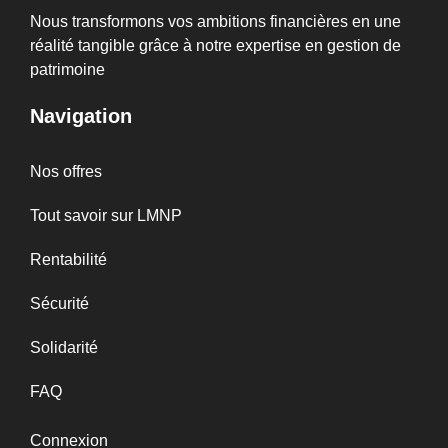
Nous transformons vos ambitions financières en une
réalité tangible grâce à notre expertise en gestion de
patrimoine
Navigation
Nos offres
Tout savoir sur LMNP
Rentabilité
Sécurité
Solidarité
FAQ
Connexion