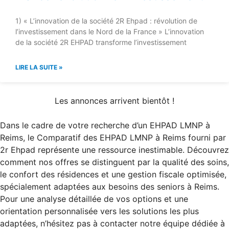
1) « L’innovation de la société 2R Ehpad : révolution de
l’investissement dans le Nord de la France » L’innovation
de la société 2R EHPAD transforme l’investissement
LIRE LA SUITE »
Les annonces arrivent bientôt !
Dans le cadre de votre recherche d’un EHPAD LMNP à
Reims, le Comparatif des EHPAD LMNP à Reims fourni par
2r Ehpad représente une ressource inestimable. Découvrez
comment nos offres se distinguent par la qualité des soins,
le confort des résidences et une gestion fiscale optimisée,
spécialement adaptées aux besoins des seniors à Reims.
Pour une analyse détaillée de vos options et une
orientation personnalisée vers les solutions les plus
adaptées, n’hésitez pas à contacter notre équipe dédiée à