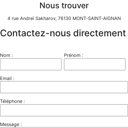
Nous trouver
4 rue Andreï Sakharov, 76130 MONT-SAINT-AIGNAN
Contactez-nous directement
Nom :
Prénom :
Email :
Téléphone :
Message :