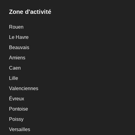
Zone d'activité
Rouen
Le Havre
Beauvais
Amiens
Caen
Lille
Valenciennes
Évreux
Pontoise
Poissy
Versailles