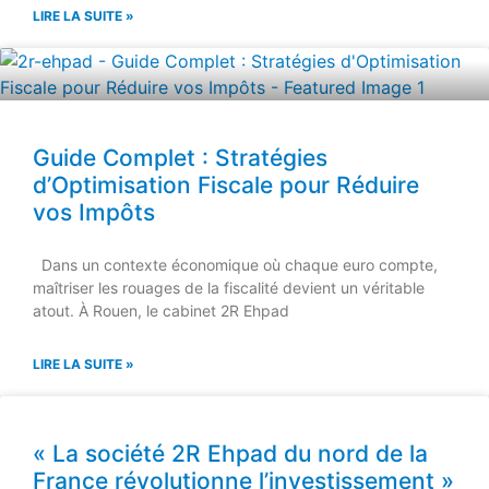
LIRE LA SUITE »
Guide Complet : Stratégies
d’Optimisation Fiscale pour Réduire
vos Impôts
Dans un contexte économique où chaque euro compte,
maîtriser les rouages de la fiscalité devient un véritable
atout. À Rouen, le cabinet 2R Ehpad
LIRE LA SUITE »
« La société 2R Ehpad du nord de la
France révolutionne l’investissement »