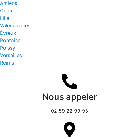
Amiens
Caen
Lille
Valenciennes
Évreux
Pontoise
Poissy
Versailles
Reims
Nous appeler
02 59 22 99 93