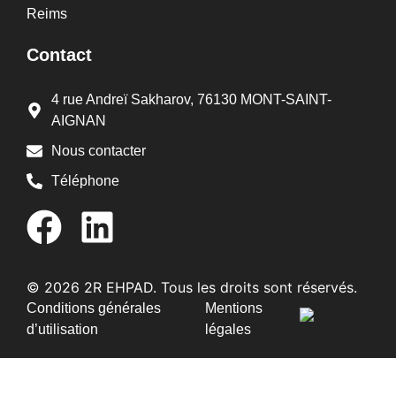
Reims
Contact
4 rue Andreï Sakharov, 76130 MONT-SAINT-
AIGNAN
Nous contacter
Téléphone
© 2026 2R EHPAD. Tous les droits sont réservés.
Conditions générales
Mentions
d’utilisation
légales