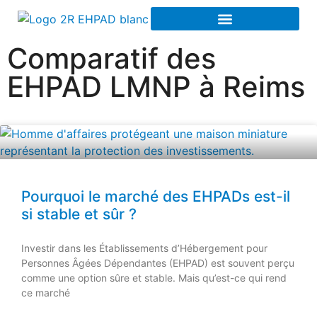
Comparatif des
EHPAD LMNP à Reims
Pourquoi le marché des EHPADs est-il
si stable et sûr ?
Investir dans les Établissements d’Hébergement pour
Personnes Âgées Dépendantes (EHPAD) est souvent perçu
comme une option sûre et stable. Mais qu’est-ce qui rend
ce marché