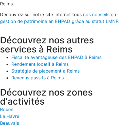
Reims.
Découvrez sur notre site internet tous
nos conseils en
gestion de patrimoine en EHPAD grâce au statut LMNP.
Découvrez nos autres
services à Reims
Fiscalité avantageuse des EHPAD à Reims
Rendement locatif à Reims
Stratégie de placement à Reims
Revenus passifs à Reims
Découvrez nos zones
d'activités
Rouen
Le Havre
Beauvais