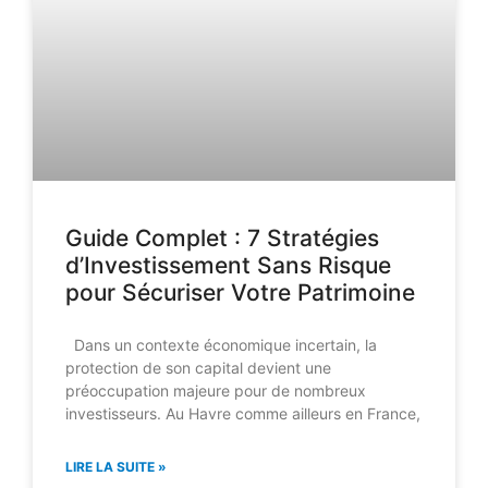
Guide Complet : 7 Stratégies
d’Investissement Sans Risque
pour Sécuriser Votre Patrimoine
Dans un contexte économique incertain, la
protection de son capital devient une
préoccupation majeure pour de nombreux
investisseurs. Au Havre comme ailleurs en France,
LIRE LA SUITE »