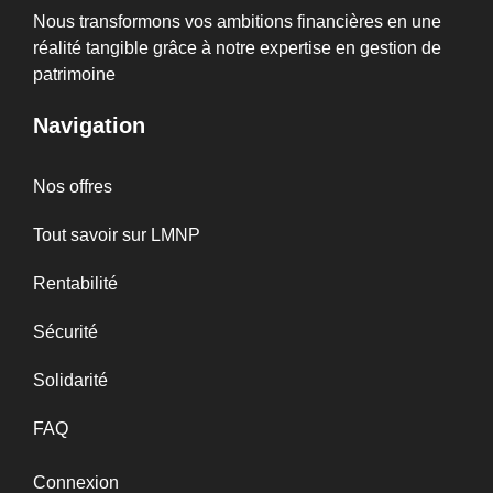
Nous transformons vos ambitions financières en une
réalité tangible grâce à notre expertise en gestion de
patrimoine
Navigation
Nos offres
Tout savoir sur LMNP
Rentabilité
Sécurité
Solidarité
FAQ
Connexion