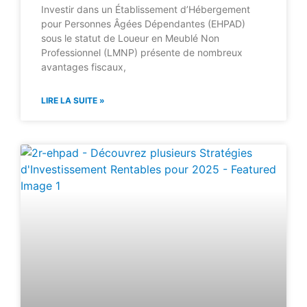
Investir dans un Établissement d’Hébergement
pour Personnes Âgées Dépendantes (EHPAD)
sous le statut de Loueur en Meublé Non
Professionnel (LMNP) présente de nombreux
avantages fiscaux,
LIRE LA SUITE »