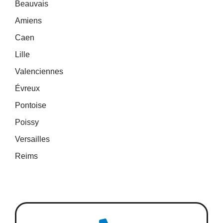
Beauvais
Amiens
Caen
Lille
Valenciennes
Évreux
Pontoise
Poissy
Versailles
Reims