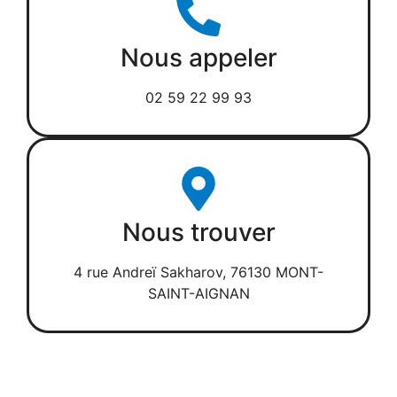
Nous appeler
02 59 22 99 93
Nous trouver
4 rue Andreï Sakharov, 76130 MONT-
SAINT-AIGNAN