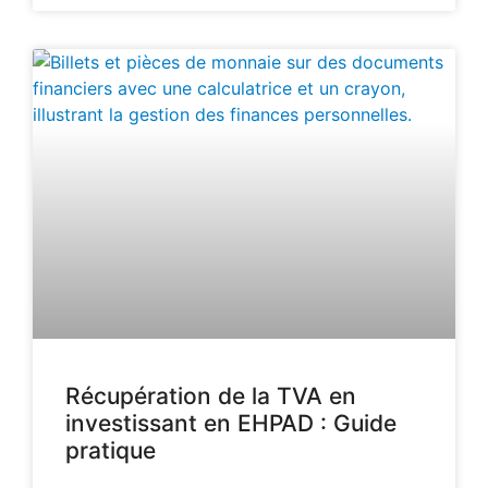
Récupération de la TVA en
investissant en EHPAD : Guide
pratique