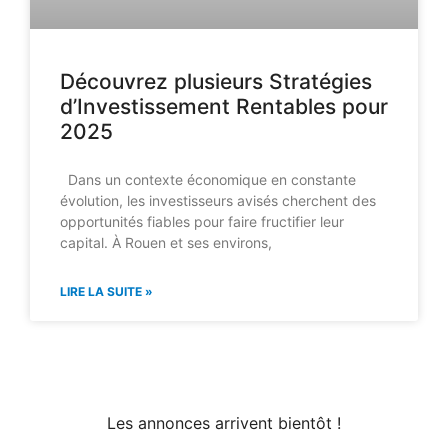
Découvrez plusieurs Stratégies
d’Investissement Rentables pour
2025
Dans un contexte économique en constante
évolution, les investisseurs avisés cherchent des
opportunités fiables pour faire fructifier leur
capital. À Rouen et ses environs,
LIRE LA SUITE »
Les annonces arrivent bientôt !