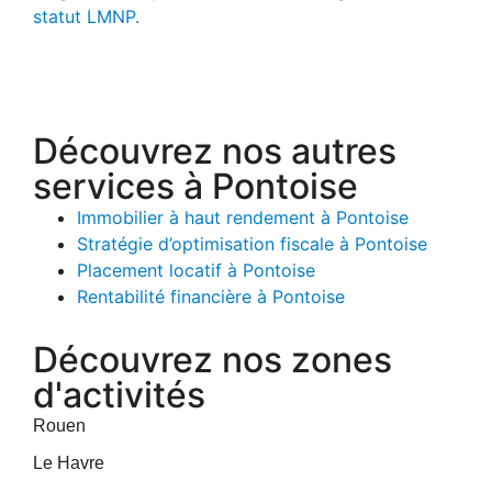
statut LMNP.
Découvrez nos autres
services à Pontoise
Immobilier à haut rendement à Pontoise
Stratégie d’optimisation fiscale à Pontoise
Placement locatif à Pontoise
Rentabilité financière à Pontoise
Découvrez nos zones
d'activités
Rouen
Le Havre