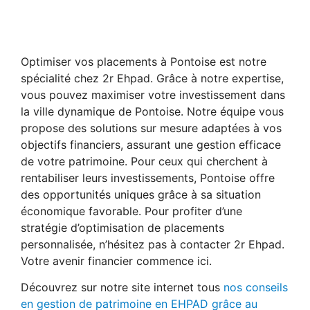
Optimiser vos placements à Pontoise est notre
spécialité chez 2r Ehpad. Grâce à notre expertise,
vous pouvez maximiser votre investissement dans
la ville dynamique de Pontoise. Notre équipe vous
propose des solutions sur mesure adaptées à vos
objectifs financiers, assurant une gestion efficace
de votre patrimoine. Pour ceux qui cherchent à
rentabiliser leurs investissements, Pontoise offre
des opportunités uniques grâce à sa situation
économique favorable. Pour profiter d’une
stratégie d’optimisation de placements
personnalisée, n’hésitez pas à contacter 2r Ehpad.
Votre avenir financier commence ici.
Découvrez sur notre site internet tous
nos conseils
en gestion de patrimoine en EHPAD grâce au