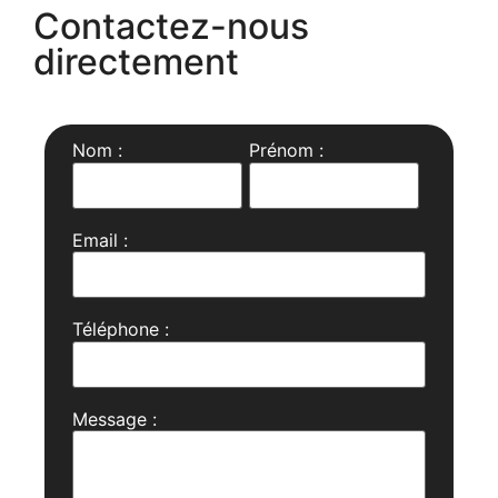
Contactez-nous
directement
Nom :
Prénom :
Email :
Téléphone :
Message :