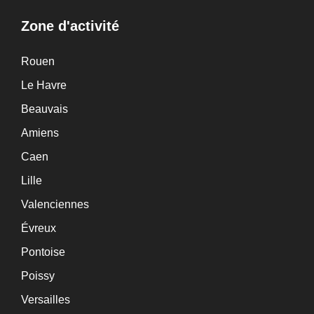
Zone d'activité
Rouen
Le Havre
Beauvais
Amiens
Caen
Lille
Valenciennes
Évreux
Pontoise
Poissy
Versailles