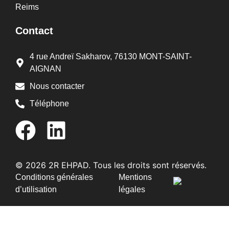
Reims
Contact
4 rue Andreï Sakharov, 76130 MONT-SAINT-
AIGNAN
Nous contacter
Téléphone
© 2026 2R EHPAD. Tous les droits sont réservés.
Conditions générales
Mentions
d’utilisation
légales