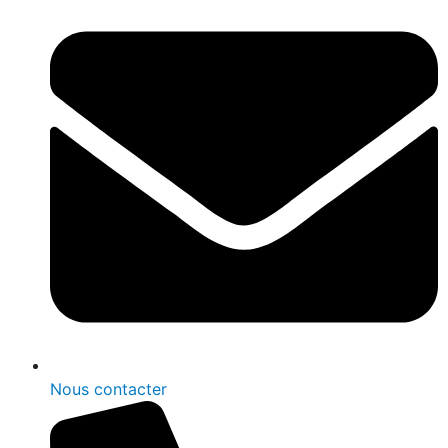
Nous contacter