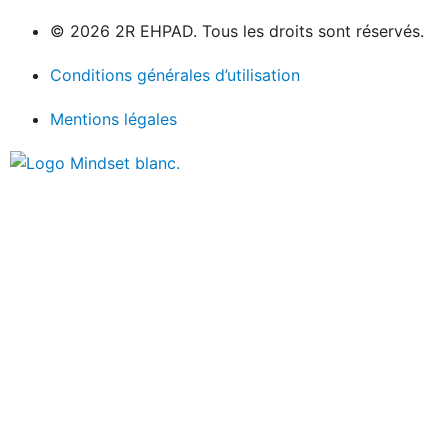
© 2026 2R EHPAD. Tous les droits sont réservés.
Conditions générales d’utilisation
Mentions légales