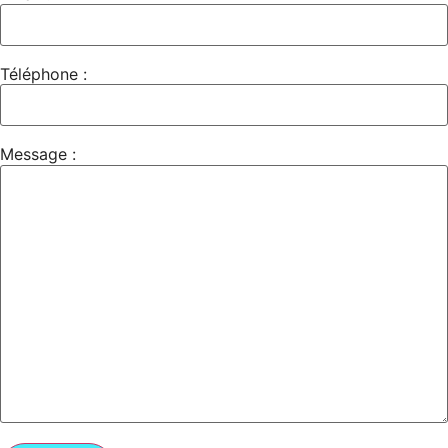
Téléphone :
Message :