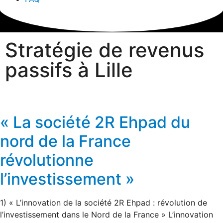
Stratégie de revenus
passifs à Lille
« La société 2R Ehpad du
nord de la France
révolutionne
l’investissement »
1) « L’innovation de la société 2R Ehpad : révolution de
l’investissement dans le Nord de la France » L’innovation