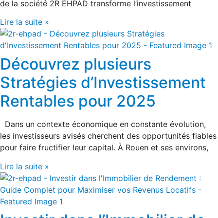
de la société 2R EHPAD transforme l’investissement
Lire la suite »
Découvrez plusieurs
Stratégies d’Investissement
Rentables pour 2025
Dans un contexte économique en constante évolution,
les investisseurs avisés cherchent des opportunités fiables
pour faire fructifier leur capital. À Rouen et ses environs,
Lire la suite »