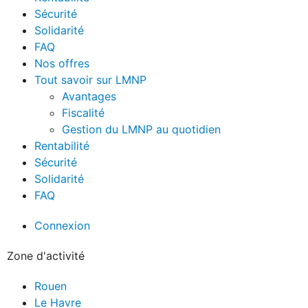
Sécurité
Solidarité
FAQ
Nos offres
Tout savoir sur LMNP
Avantages
Fiscalité
Gestion du LMNP au quotidien
Rentabilité
Sécurité
Solidarité
FAQ
Connexion
Zone d'activité
Rouen
Le Havre