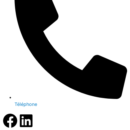
Téléphone