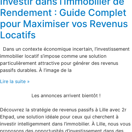
Investir dans l’Immobilier de
Rendement : Guide Complet
pour Maximiser vos Revenus
Locatifs
Dans un contexte économique incertain, l’investissement
immobilier locatif s’impose comme une solution
particulièrement attractive pour générer des revenus
passifs durables. À l’image de la
Lire la suite »
Les annonces arrivent bientôt !
Découvrez la stratégie de revenus passifs à Lille avec 2r
Ehpad, une solution idéale pour ceux qui cherchent à
investir intelligemment dans l’immobilier. À Lille, nous vous
proposons des opportunités d’investissement dans des