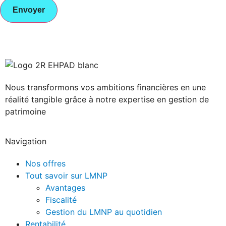
Nous transformons vos ambitions financières en une
réalité tangible grâce à notre expertise en gestion de
patrimoine
Navigation
Nos offres
Tout savoir sur LMNP
Avantages
Fiscalité
Gestion du LMNP au quotidien
Rentabilité