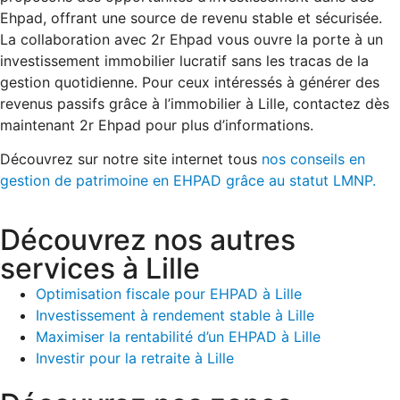
Ehpad, offrant une source de revenu stable et sécurisée.
La collaboration avec 2r Ehpad vous ouvre la porte à un
investissement immobilier lucratif sans les tracas de la
gestion quotidienne. Pour ceux intéressés à générer des
revenus passifs grâce à l’immobilier à Lille, contactez dès
maintenant 2r Ehpad pour plus d’informations.
Découvrez sur notre site internet tous
nos conseils en
gestion de patrimoine en EHPAD grâce au statut LMNP.
Découvrez nos autres
services à Lille
Optimisation fiscale pour EHPAD à Lille
Investissement à rendement stable à Lille
Maximiser la rentabilité d’un EHPAD à Lille
Investir pour la retraite à Lille