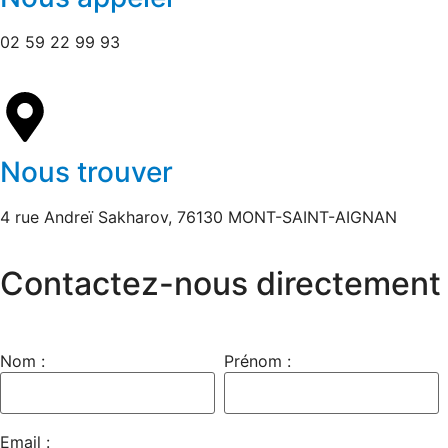
02 59 22 99 93
Nous trouver
4 rue Andreï Sakharov, 76130 MONT-SAINT-AIGNAN
Contactez-nous directement
Nom :
Prénom :
Email :