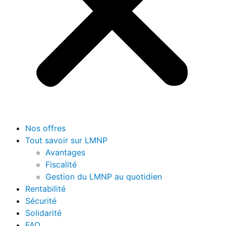
Nos offres
Tout savoir sur LMNP
Avantages
Fiscalité
Gestion du LMNP au quotidien
Rentabilité
Sécurité
Solidarité
FAQ