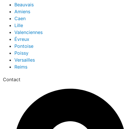
Beauvais
Amiens
Caen
Lille
Valenciennes
Évreux
Pontoise
Poissy
Versailles
Reims
Contact