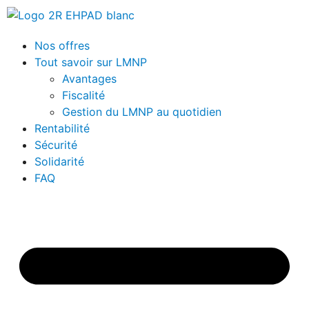
Nos offres
Tout savoir sur LMNP
Avantages
Fiscalité
Gestion du LMNP au quotidien
Rentabilité
Sécurité
Solidarité
FAQ