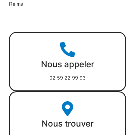
Reims
Nous appeler
02 59 22 99 93
Nous trouver