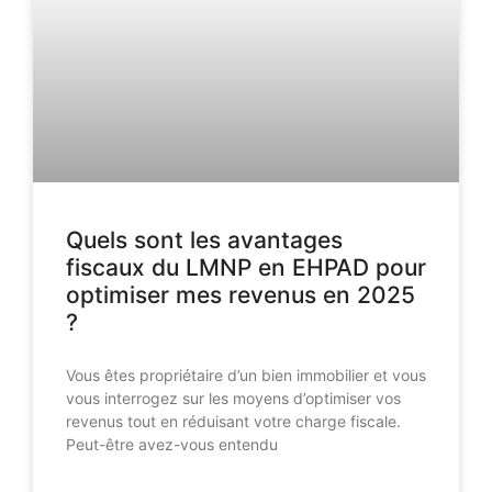
Quels sont les avantages
fiscaux du LMNP en EHPAD pour
optimiser mes revenus en 2025
?
Vous êtes propriétaire d’un bien immobilier et vous
vous interrogez sur les moyens d’optimiser vos
revenus tout en réduisant votre charge fiscale.
Peut-être avez-vous entendu