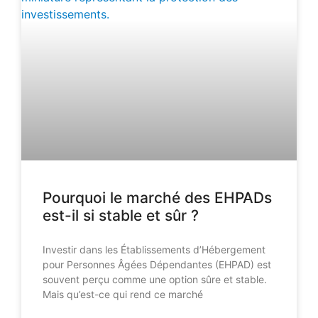
Pourquoi le marché des EHPADs
est-il si stable et sûr ?
Investir dans les Établissements d’Hébergement
pour Personnes Âgées Dépendantes (EHPAD) est
souvent perçu comme une option sûre et stable.
Mais qu’est-ce qui rend ce marché