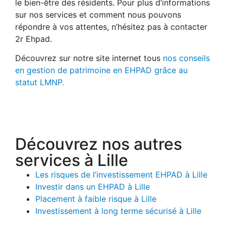
le bien-être des résidents. Pour plus d’informations
sur nos services et comment nous pouvons
répondre à vos attentes, n’hésitez pas à contacter
2r Ehpad.
Découvrez sur notre site internet tous
nos conseils
en gestion de patrimoine en EHPAD grâce au
statut LMNP.
Découvrez nos autres
services à Lille
Les risques de l’investissement EHPAD à Lille
Investir dans un EHPAD à Lille
Placement à faible risque à Lille
Investissement à long terme sécurisé à Lille