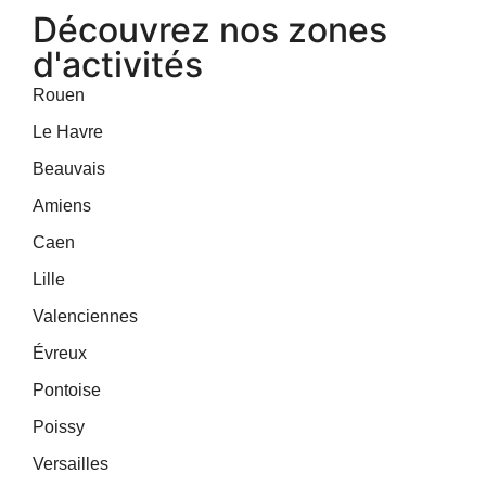
Découvrez nos zones
d'activités
Rouen
Le Havre
Beauvais
Amiens
Caen
Lille
Valenciennes
Évreux
Pontoise
Poissy
Versailles