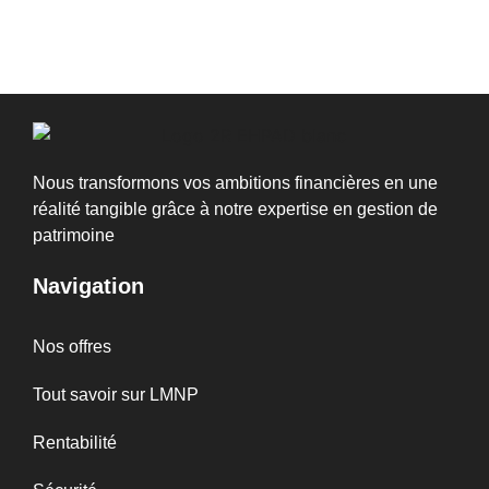
Nous transformons vos ambitions financières en une
réalité tangible grâce à notre expertise en gestion de
patrimoine
Navigation
Nos offres
Tout savoir sur LMNP
Rentabilité