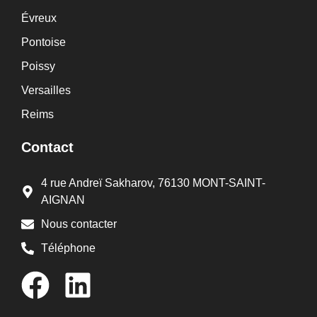
Évreux
Pontoise
Poissy
Versailles
Reims
Contact
4 rue Andreï Sakharov, 76130 MONT-SAINT-
AIGNAN
Nous contacter
Téléphone