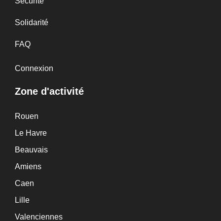
Sécurité
Solidarité
FAQ
Connexion
Zone d'activité
Rouen
Le Havre
Beauvais
Amiens
Caen
Lille
Valenciennes