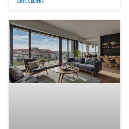
LIRE LA SUITE »