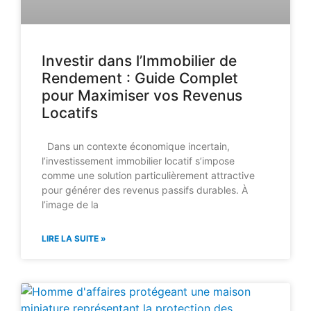
Investir dans l’Immobilier de
Rendement : Guide Complet
pour Maximiser vos Revenus
Locatifs
Dans un contexte économique incertain,
l’investissement immobilier locatif s’impose
comme une solution particulièrement attractive
pour générer des revenus passifs durables. À
l’image de la
LIRE LA SUITE »