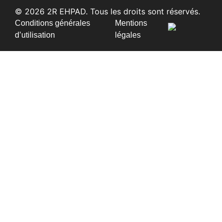
© 2026 2R EHPAD. Tous les droits sont réservés.
Conditions générales
Mentions
d’utilisation
légales