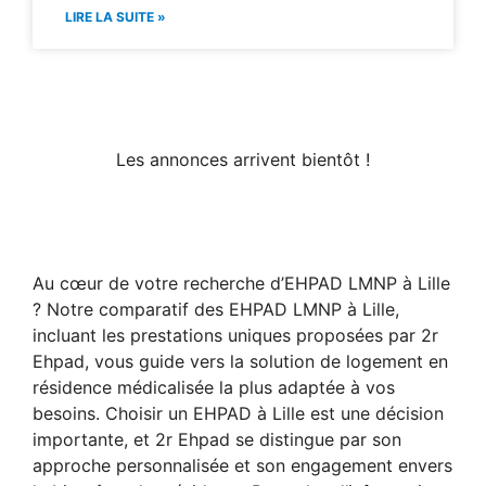
LIRE LA SUITE »
Les annonces arrivent bientôt !
Au cœur de votre recherche d’EHPAD LMNP à Lille
? Notre comparatif des EHPAD LMNP à Lille,
incluant les prestations uniques proposées par 2r
Ehpad, vous guide vers la solution de logement en
résidence médicalisée la plus adaptée à vos
besoins. Choisir un EHPAD à Lille est une décision
importante, et 2r Ehpad se distingue par son
approche personnalisée et son engagement envers