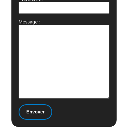
Message :