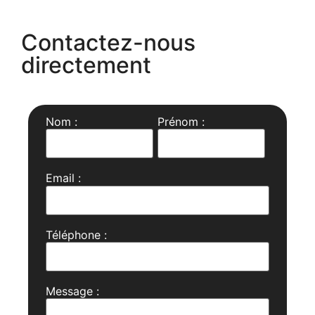
Contactez-nous
directement
Nom :
Prénom :
Email :
Téléphone :
Message :