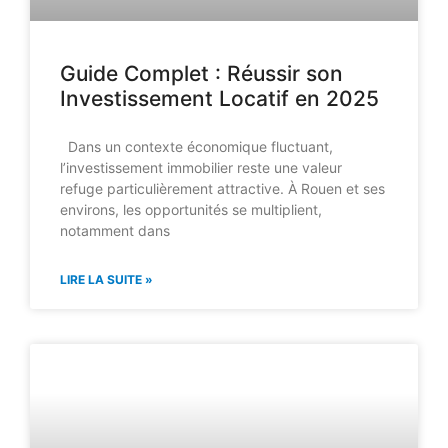
Guide Complet : Réussir son
Investissement Locatif en 2025
Dans un contexte économique fluctuant,
l’investissement immobilier reste une valeur
refuge particulièrement attractive. À Rouen et ses
environs, les opportunités se multiplient,
notamment dans
LIRE LA SUITE »