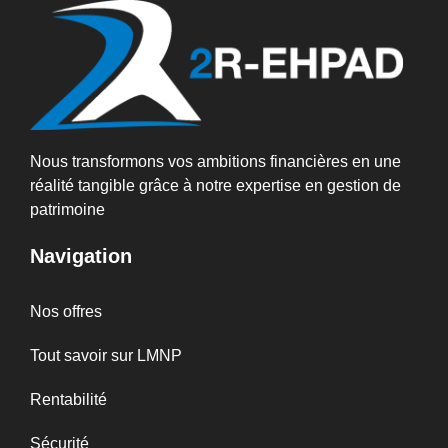
Nous transformons vos ambitions financières en une
réalité tangible grâce à notre expertise en gestion de
patrimoine
Navigation
Nos offres
Tout savoir sur LMNP
Rentabilité
Sécurité