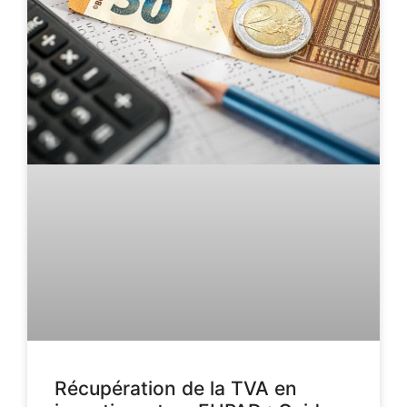
Récupération de la TVA en