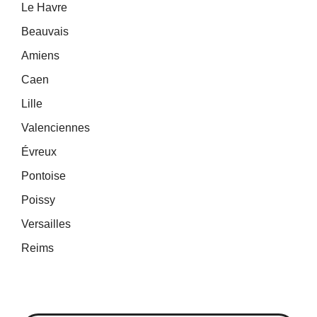
Le Havre
Beauvais
Amiens
Caen
Lille
Valenciennes
Évreux
Pontoise
Poissy
Versailles
Reims