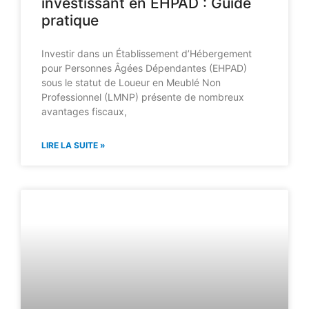
investissant en EHPAD : Guide
pratique
Investir dans un Établissement d’Hébergement
pour Personnes Âgées Dépendantes (EHPAD)
sous le statut de Loueur en Meublé Non
Professionnel (LMNP) présente de nombreux
avantages fiscaux,
LIRE LA SUITE »