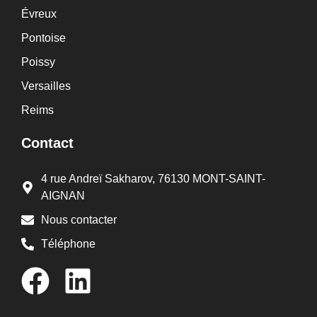
Évreux
Pontoise
Poissy
Versailles
Reims
Contact
4 rue Andreï Sakharov, 76130 MONT-SAINT-
AIGNAN
Nous contacter
Téléphone