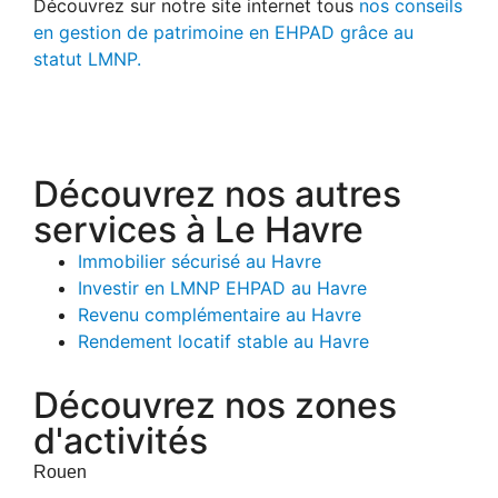
Découvrez sur notre site internet tous
nos conseils
en gestion de patrimoine en EHPAD grâce au
statut LMNP.
Découvrez nos autres
services à Le Havre
Immobilier sécurisé au Havre
Investir en LMNP EHPAD au Havre
Revenu complémentaire au Havre
Rendement locatif stable au Havre
Découvrez nos zones
d'activités
Rouen