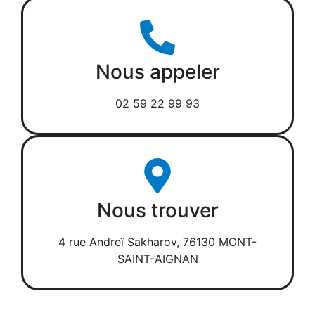
Nous appeler
02 59 22 99 93
Nous trouver
4 rue Andreï Sakharov, 76130 MONT-
SAINT-AIGNAN