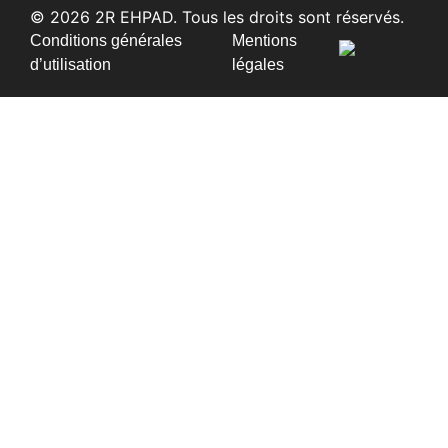
© 2026 2R EHPAD. Tous les droits sont réservés.
Conditions générales
Mentions
d’utilisation
légales