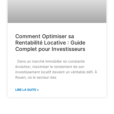
Comment Optimiser sa
Rentabilité Locative : Guide
Complet pour Investisseurs
Dans un marché immobilier en constante
évolution, maximiser le rendement de son
investissement locatif devient un véritable défi. À
Rouen, où le secteur des
LIRE LA SUITE »