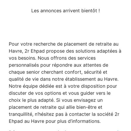
Les annonces arrivent bientôt !
Pour votre recherche de placement de retraite au
Havre, 2r Ehpad propose des solutions adaptées à
vos besoins. Nous offrons des services
personnalisés pour répondre aux attentes de
chaque senior cherchant confort, sécurité et
qualité de vie dans notre établissement au Havre.
Notre équipe dédiée est à votre disposition pour
discuter de vos options et vous guider vers le
choix le plus adapté. Si vous envisagez un
placement de retraite qui allie bien-être et
tranquillité, n’hésitez pas à contacter la société 2r
Ehpad au Havre pour plus d’informations.