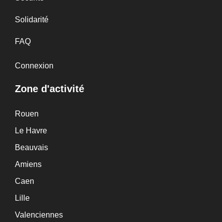
Solidarité
FAQ
Connexion
Zone d'activité
Rouen
Le Havre
Beauvais
Amiens
Caen
Lille
Valenciennes