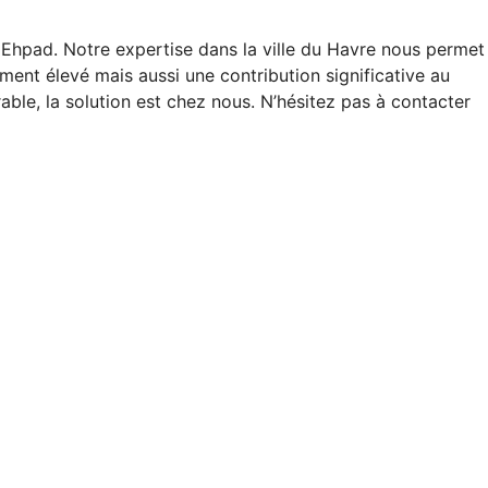
Ehpad. Notre expertise dans la ville du Havre nous permet
ment élevé mais aussi une contribution significative au
able, la solution est chez nous. N’hésitez pas à contacter