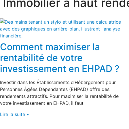
Immobilier à haut ren
Comment maximiser la
rentabilité de votre
investissement en EHPAD ?
Investir dans les Établissements d’Hébergement pour
Personnes Âgées Dépendantes (EHPAD) offre des
rendements attractifs. Pour maximiser la rentabilité de
votre investissement en EHPAD, il faut
Lire la suite »