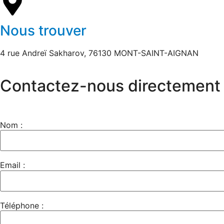
Nous trouver
4 rue Andreï Sakharov, 76130 MONT-SAINT-AIGNAN
Contactez-nous directement
Nom :
Email :
Téléphone :