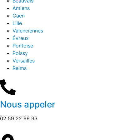
Beauvais
Amiens
Caen
Lille
Valenciennes
Évreux
Pontoise
Poissy
Versailles
Reims
Nous appeler
02 59 22 99 93