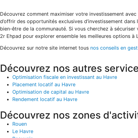
Découvrez comment maximiser votre investissement avec « 
d’offrir des opportunités exclusives d’investissement dans
bien-être de la communauté. Si vous cherchez à sécuriser vo
2r Ehpad pour explorer ensemble les meilleures options à 
Découvrez sur notre site internet tous
nos conseils en ges
Découvrez nos autres service
Optimisation fiscale en investissant au Havre
Placement locatif au Havre
Optimisation de capital au Havre
Rendement locatif au Havre
Découvrez nos zones d'activi
Rouen
Le Havre