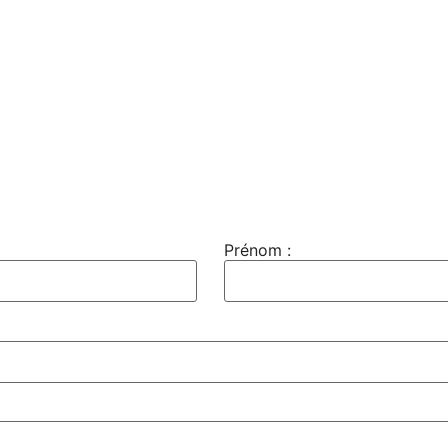
Prénom :