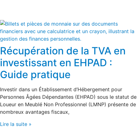
Récupération de la TVA en
investissant en EHPAD :
Guide pratique
Investir dans un Établissement d’Hébergement pour
Personnes Âgées Dépendantes (EHPAD) sous le statut de
Loueur en Meublé Non Professionnel (LMNP) présente de
nombreux avantages fiscaux,
Lire la suite »