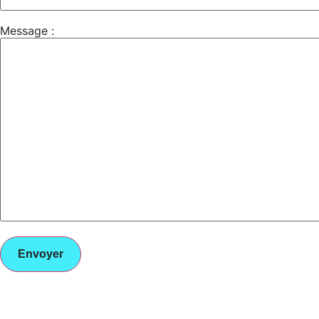
Message :