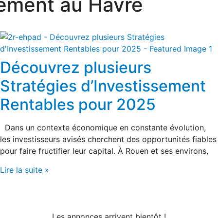
dement au Havre
Découvrez plusieurs
Stratégies d’Investissement
Rentables pour 2025
Dans un contexte économique en constante évolution,
les investisseurs avisés cherchent des opportunités fiables
pour faire fructifier leur capital. À Rouen et ses environs,
Lire la suite »
Les annonces arrivent bientôt !