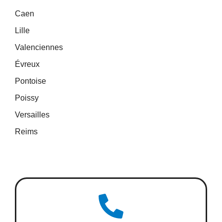
Caen
Lille
Valenciennes
Évreux
Pontoise
Poissy
Versailles
Reims