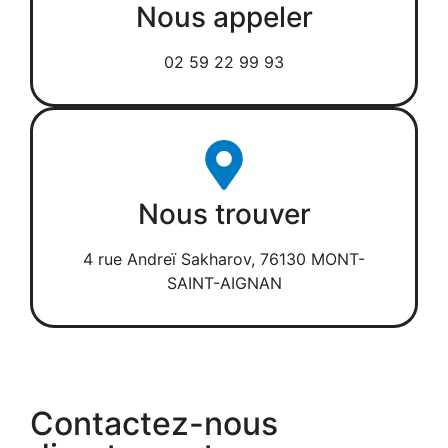
Nous appeler
02 59 22 99 93
Nous trouver
4 rue Andreï Sakharov, 76130 MONT-
SAINT-AIGNAN
Contactez-nous