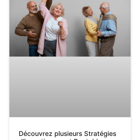
Découvrez plusieurs Stratégies