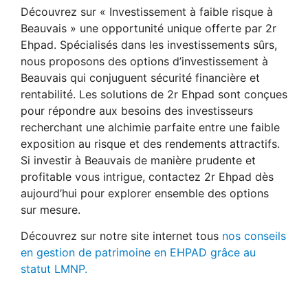
Découvrez sur « Investissement à faible risque à
Beauvais » une opportunité unique offerte par 2r
Ehpad. Spécialisés dans les investissements sûrs,
nous proposons des options d’investissement à
Beauvais qui conjuguent sécurité financière et
rentabilité. Les solutions de 2r Ehpad sont conçues
pour répondre aux besoins des investisseurs
recherchant une alchimie parfaite entre une faible
exposition au risque et des rendements attractifs.
Si investir à Beauvais de manière prudente et
profitable vous intrigue, contactez 2r Ehpad dès
aujourd’hui pour explorer ensemble des options
sur mesure.
Découvrez sur notre site internet tous
nos conseils
en gestion de patrimoine en EHPAD grâce au
statut LMNP.