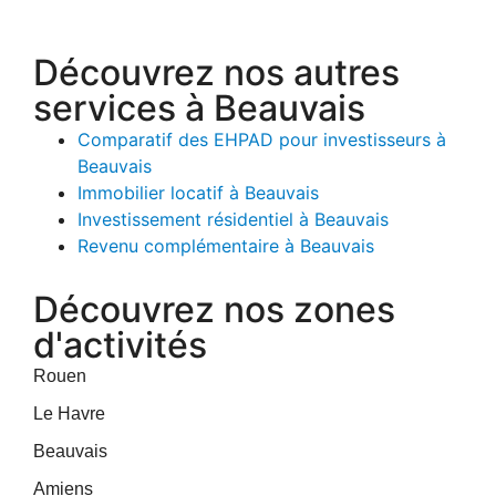
Découvrez nos autres
services à Beauvais
Comparatif des EHPAD pour investisseurs à
Beauvais
Immobilier locatif à Beauvais
Investissement résidentiel à Beauvais
Revenu complémentaire à Beauvais
Découvrez nos zones
d'activités
Rouen
Le Havre
Beauvais
Amiens