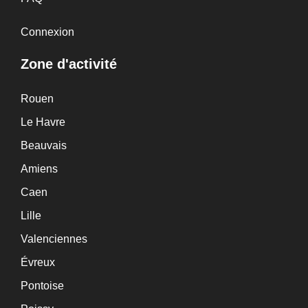
Connexion
Zone d'activité
Rouen
Le Havre
Beauvais
Amiens
Caen
Lille
Valenciennes
Évreux
Pontoise