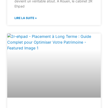
devient un véritable atout. À Rouen, le cabinet 2R
Ehpad
LIRE LA SUITE »