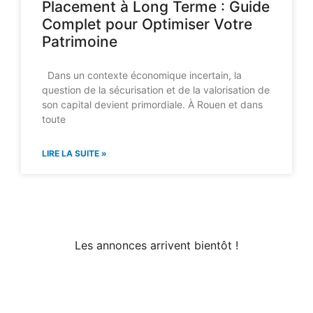
Placement à Long Terme : Guide
Complet pour Optimiser Votre
Patrimoine
Dans un contexte économique incertain, la
question de la sécurisation et de la valorisation de
son capital devient primordiale. À Rouen et dans
toute
LIRE LA SUITE »
Les annonces arrivent bientôt !