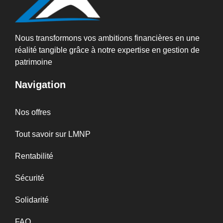
Nous transformons vos ambitions financières en une
réalité tangible grâce à notre expertise en gestion de
patrimoine
Navigation
Nos offres
Tout savoir sur LMNP
Rentabilité
Sécurité
Solidarité
FAQ