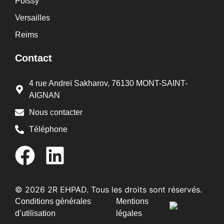
Poissy
Versailles
Reims
Contact
4 rue Andreï Sakharov, 76130 MONT-SAINT-
AIGNAN
Nous contacter
Téléphone
© 2026 2R EHPAD. Tous les droits sont réservés.
Conditions générales
Mentions
d’utilisation
légales