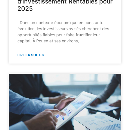
d’Investissement Rentables pour
2025
Dans un contexte économique en constante
évolution, les investisseurs avisés cherchent des
opportunités fiables pour faire fructifier leur
capital. À Rouen et ses environs,
LIRE LA SUITE »