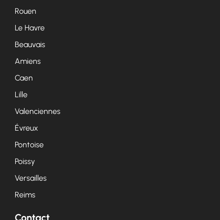
Rouen
Le Havre
Beauvais
Amiens
Caen
Lille
Valenciennes
Évreux
Pontoise
Poissy
Versailles
Reims
Contact