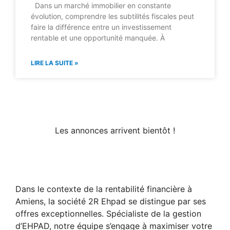
Dans un marché immobilier en constante
évolution, comprendre les subtilités fiscales peut
faire la différence entre un investissement
rentable et une opportunité manquée. À
LIRE LA SUITE »
Les annonces arrivent bientôt !
Dans le contexte de la rentabilité financière à
Amiens, la société 2R Ehpad se distingue par ses
offres exceptionnelles. Spécialiste de la gestion
d’EHPAD, notre équipe s’engage à maximiser votre