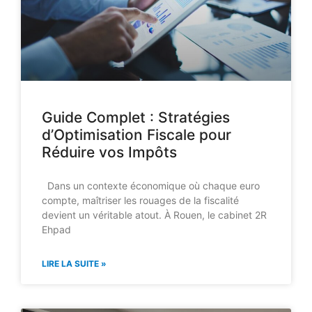
Guide Complet : Stratégies
d’Optimisation Fiscale pour
Réduire vos Impôts
Dans un contexte économique où chaque euro
compte, maîtriser les rouages de la fiscalité
devient un véritable atout. À Rouen, le cabinet 2R
Ehpad
LIRE LA SUITE »