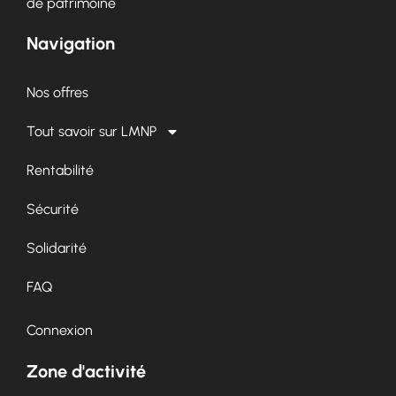
de patrimoine
Navigation
Nos offres
Tout savoir sur LMNP
Rentabilité
Sécurité
Solidarité
FAQ
Connexion
Zone d'activité