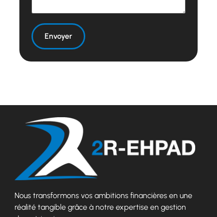
Nous transformons vos ambitions financières en une
réalité tangible grâce à notre expertise en gestion