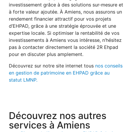
investissement grâce à des solutions sur-mesure et
à forte valeur ajoutée. À Amiens, nous assurons un
rendement financier attractif pour vos projets
d’EHPAD, grâce à une stratégie éprouvée et une
expertise locale. Si optimiser la rentabilité de vos
investissements à Amiens vous intéresse, n’hésitez
pas à contacter directement la société 2R Ehpad
pour en discuter plus amplement.
Découvrez sur notre site internet tous
nos conseils
en gestion de patrimoine en EHPAD grâce au
statut LMNP.
Découvrez nos autres
services à Amiens