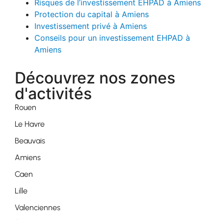
Risques de l’investissement EHPAD à Amiens
Protection du capital à Amiens
Investissement privé à Amiens
Conseils pour un investissement EHPAD à
Amiens
Découvrez nos zones
d'activités
Rouen
Le Havre
Beauvais
Amiens
Caen
Lille
Valenciennes