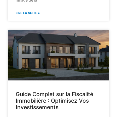
l’image de la
LIRE LA SUITE »
Guide Complet sur la Fiscalité
Immobilière : Optimisez Vos
Investissements