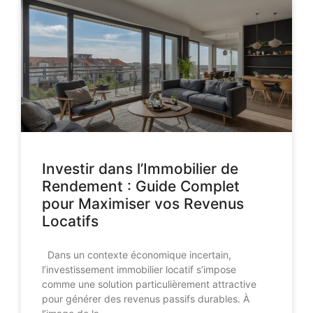
Investir dans l’Immobilier de
Rendement : Guide Complet
pour Maximiser vos Revenus
Locatifs
Dans un contexte économique incertain,
l’investissement immobilier locatif s’impose
comme une solution particulièrement attractive
pour générer des revenus passifs durables. À