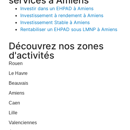
services à Amiens
Investir dans un EHPAD à Amiens
Investissement à rendement à Amiens
Investissement Stable à Amiens
Rentabiliser un EHPAD sous LMNP à Amiens
Découvrez nos zones
d'activités
Rouen
Le Havre
Beauvais
Amiens
Caen
Lille
Valenciennes