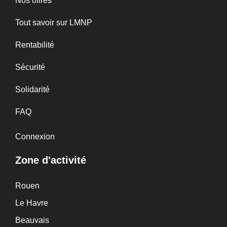
Nos offres
Tout savoir sur LMNP
Rentabilité
Sécurité
Solidarité
FAQ
Connexion
Zone d'activité
Rouen
Le Havre
Beauvais