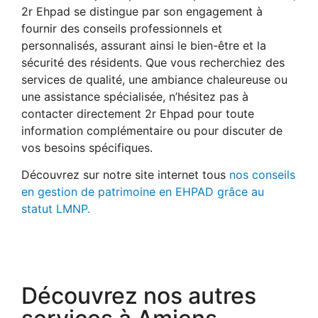
2r Ehpad se distingue par son engagement à
fournir des conseils professionnels et
personnalisés, assurant ainsi le bien-être et la
sécurité des résidents. Que vous recherchiez des
services de qualité, une ambiance chaleureuse ou
une assistance spécialisée, n’hésitez pas à
contacter directement 2r Ehpad pour toute
information complémentaire ou pour discuter de
vos besoins spécifiques.
Découvrez sur notre site internet tous
nos conseils
en gestion de patrimoine en EHPAD grâce au
statut LMNP.
Découvrez nos autres