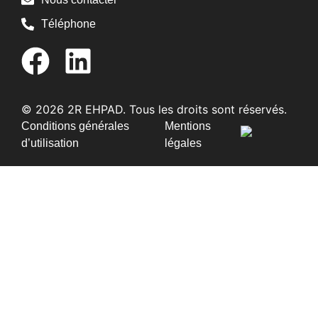
Téléphone
© 2026 2R EHPAD. Tous les droits sont réservés.
Conditions générales
Mentions
d’utilisation
légales