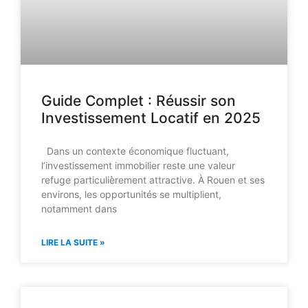
Guide Complet : Réussir son
Investissement Locatif en 2025
Dans un contexte économique fluctuant,
l’investissement immobilier reste une valeur
refuge particulièrement attractive. À Rouen et ses
environs, les opportunités se multiplient,
notamment dans
LIRE LA SUITE »