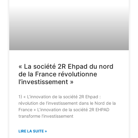
« La société 2R Ehpad du nord
de la France révolutionne
l’investissement »
1) « L’innovation de la société 2R Ehpad :
révolution de l’investissement dans le Nord de la
France » L’innovation de la société 2R EHPAD
transforme l’investissement
LIRE LA SUITE »