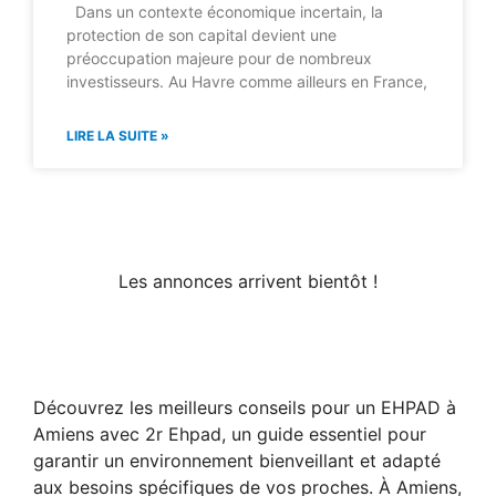
Dans un contexte économique incertain, la
protection de son capital devient une
préoccupation majeure pour de nombreux
investisseurs. Au Havre comme ailleurs en France,
LIRE LA SUITE »
Les annonces arrivent bientôt !
Découvrez les meilleurs conseils pour un EHPAD à
Amiens avec 2r Ehpad, un guide essentiel pour
garantir un environnement bienveillant et adapté
aux besoins spécifiques de vos proches. À Amiens,