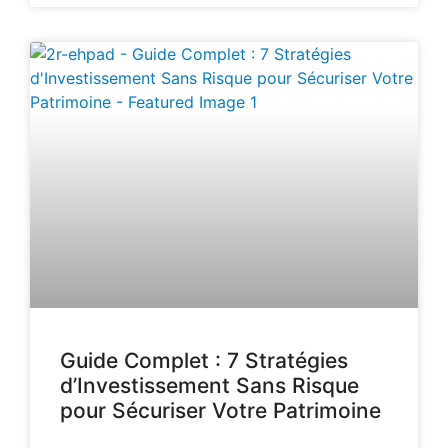
Guide Complet : 7 Stratégies
d’Investissement Sans Risque
pour Sécuriser Votre Patrimoine