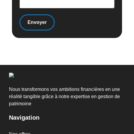
Nous transformons vos ambitions financières en une
réalité tangible grâce à notre expertise en gestion de
patrimoine
Navigation